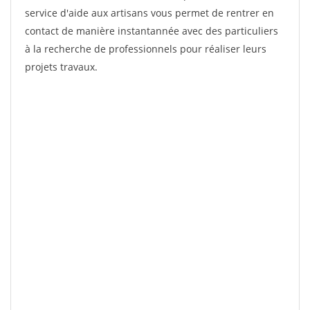
service d'aide aux artisans vous permet de rentrer en
contact de manière instantannée avec des particuliers
à la recherche de professionnels pour réaliser leurs
projets travaux.