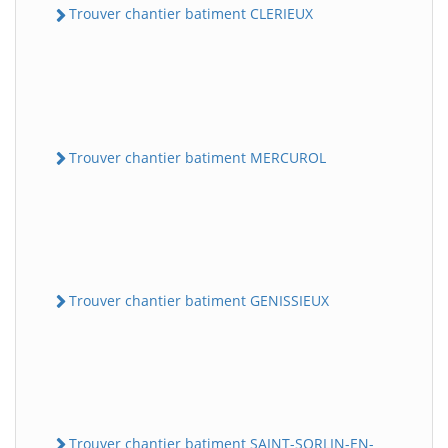
Trouver chantier batiment CLERIEUX
Trouver chantier batiment MERCUROL
Trouver chantier batiment GENISSIEUX
Trouver chantier batiment SAINT-SORLIN-EN-