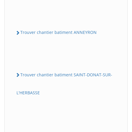
Trouver chantier batiment ANNEYRON
Trouver chantier batiment SAINT-DONAT-SUR-
L'HERBASSE