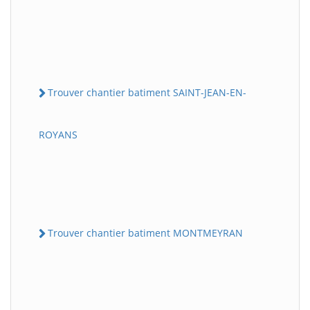
Trouver chantier batiment SAINT-JEAN-EN-
ROYANS
Trouver chantier batiment MONTMEYRAN