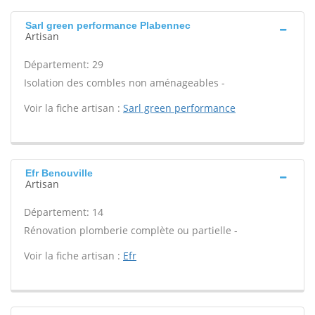
Sarl green performance Plabennec
Artisan
Département: 29
Isolation des combles non aménageables -
Voir la fiche artisan :
Sarl green performance
Efr Benouville
Artisan
Département: 14
Rénovation plomberie complète ou partielle -
Voir la fiche artisan :
Efr