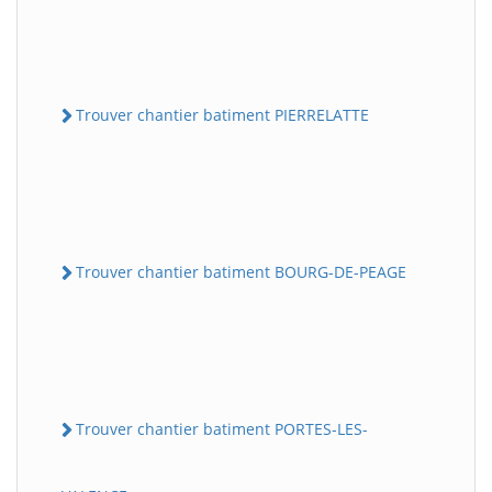
Trouver chantier batiment PIERRELATTE
Trouver chantier batiment BOURG-DE-PEAGE
Trouver chantier batiment PORTES-LES-