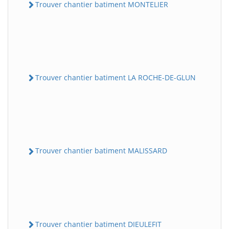
Trouver chantier batiment MONTELIER
Trouver chantier batiment LA ROCHE-DE-GLUN
Trouver chantier batiment MALISSARD
Trouver chantier batiment DIEULEFIT