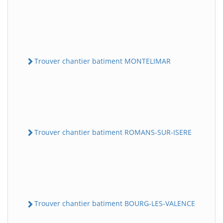
Trouver chantier batiment MONTELIMAR
Trouver chantier batiment ROMANS-SUR-ISERE
Trouver chantier batiment BOURG-LES-VALENCE