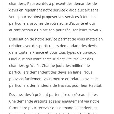
chantiers. Recevez dès à présent des demandes de
devis en rejoignant notre service d'aide aux artisans.
Vous pourrez ainsi proposer vos services à tous les
particuliers proches de votre zone d'activité et qui
auront besoin d'un artisan pour réaliser leurs travaux.
L'utilisation de notre service permet de vous mettre en
relation avec des particuliers demandant des devis
dans toute la France et pour tous types de travaux.
Quel que soit votre secteur d'activité, trouver des
chantiers grâce à
. Chaque jour, des milliers de
particuliers demandent des devis en ligne. Nous
pouvons facilement vous mettre en relation avec des
particuliers demandeurs de travaux pour leur Habitat.
Devenez dès à présent partenaire du réseau
, faites
une demande gratuite et sans engagement via notre
formulaire pour recevoir des demandes de devis et