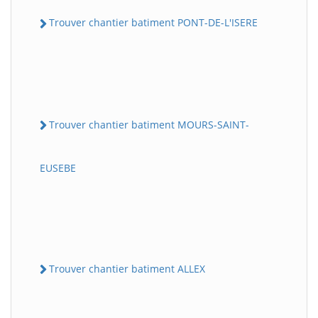
Trouver chantier batiment PONT-DE-L'ISERE
Trouver chantier batiment MOURS-SAINT-
EUSEBE
Trouver chantier batiment ALLEX