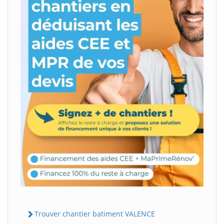
Trouver chantier batiment VALENCE