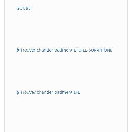
GOUBET
Trouver chantier batiment ETOILE-SUR-RHONE
Trouver chantier batiment DIE