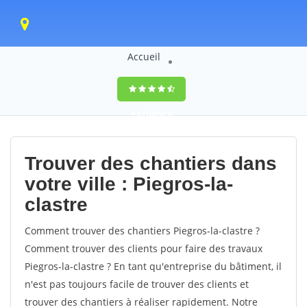
Accueil
9,5
(100%)
0
votes
Trouver des chantiers dans
votre ville : Piegros-la-
clastre
Comment trouver des chantiers Piegros-la-clastre ?
Comment trouver des clients pour faire des travaux
Piegros-la-clastre ? En tant qu'entreprise du bâtiment, il
n'est pas toujours facile de trouver des clients et
trouver des chantiers à réaliser rapidement. Notre