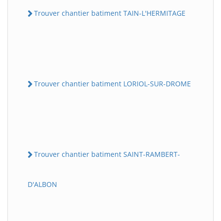
Trouver chantier batiment TAIN-L'HERMITAGE
Trouver chantier batiment LORIOL-SUR-DROME
Trouver chantier batiment SAINT-RAMBERT-
D'ALBON