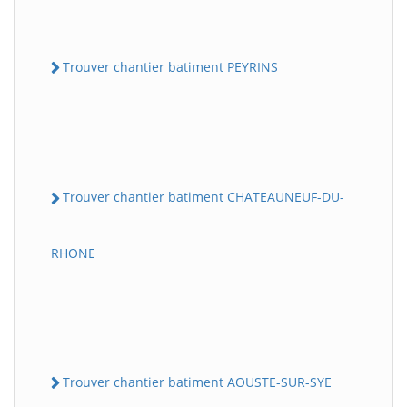
Trouver chantier batiment PEYRINS
Trouver chantier batiment CHATEAUNEUF-DU-
RHONE
Trouver chantier batiment AOUSTE-SUR-SYE