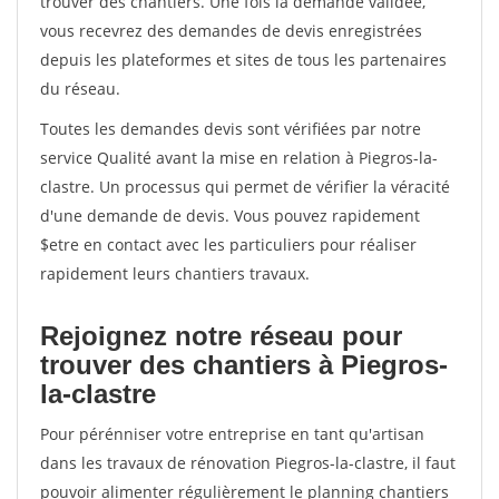
trouver des chantiers. Une fois la demande validée,
vous recevrez des demandes de devis enregistrées
depuis les plateformes et sites de tous les partenaires
du réseau.
Toutes les demandes devis sont vérifiées par notre
service Qualité avant la mise en relation à Piegros-la-
clastre. Un processus qui permet de vérifier la véracité
d'une demande de devis. Vous pouvez rapidement
$etre en contact avec les particuliers pour réaliser
rapidement leurs chantiers travaux.
Rejoignez notre réseau pour
trouver des chantiers à Piegros-
la-clastre
Pour pérénniser votre entreprise en tant qu'artisan
dans les travaux de rénovation Piegros-la-clastre, il faut
pouvoir alimenter régulièrement le planning chantiers