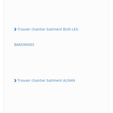
Trouver chantier batiment BUIS-LES-
BARONNIES
Trouver chantier batiment ALIXAN