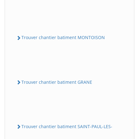
Trouver chantier batiment MONTOISON
Trouver chantier batiment GRANE
Trouver chantier batiment SAINT-PAUL-LES-