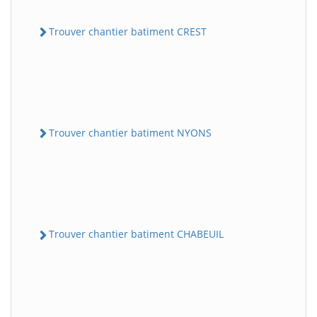
Trouver chantier batiment CREST
Trouver chantier batiment NYONS
Trouver chantier batiment CHABEUIL