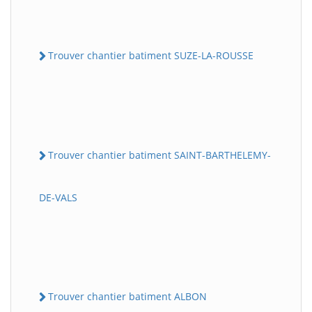
Trouver chantier batiment SUZE-LA-ROUSSE
Trouver chantier batiment SAINT-BARTHELEMY-
DE-VALS
Trouver chantier batiment ALBON