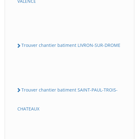
VALENCE
Trouver chantier batiment LIVRON-SUR-DROME
Trouver chantier batiment SAINT-PAUL-TROIS-
CHATEAUX