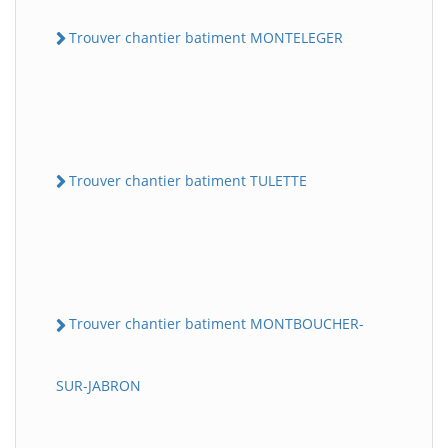
Trouver chantier batiment MONTELEGER
Trouver chantier batiment TULETTE
Trouver chantier batiment MONTBOUCHER-
SUR-JABRON