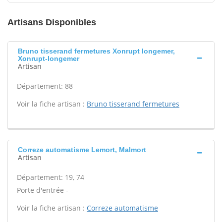
Artisans Disponibles
Bruno tisserand fermetures Xonrupt longemer,
Xonrupt-longemer
Artisan
Département: 88
Voir la fiche artisan :
Bruno tisserand fermetures
Correze automatisme Lemort, Malmort
Artisan
Département: 19, 74
Porte d'entrée -
Voir la fiche artisan :
Correze automatisme