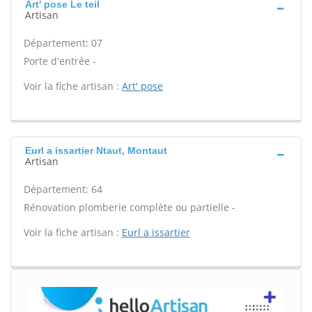
Art' pose Le teil
Artisan
Département: 07
Porte d'entrée -
Voir la fiche artisan :
Art' pose
Eurl a issartier Ntaut, Montaut
Artisan
Département: 64
Rénovation plomberie complète ou partielle -
Voir la fiche artisan :
Eurl a issartier