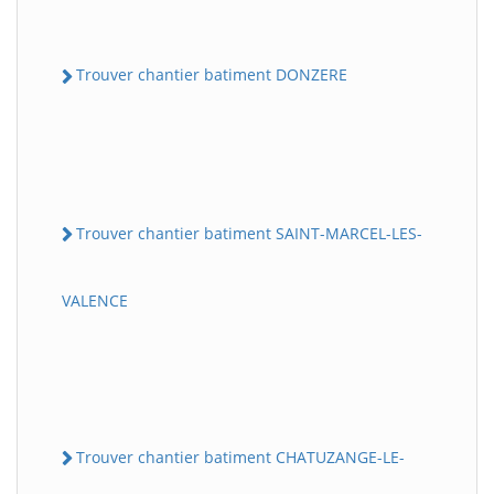
Trouver chantier batiment DONZERE
Trouver chantier batiment SAINT-MARCEL-LES-
VALENCE
Trouver chantier batiment CHATUZANGE-LE-