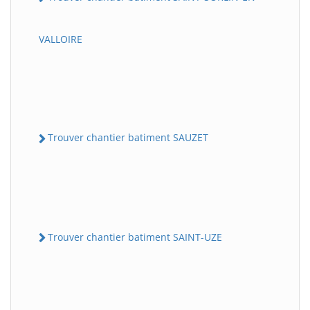
VALLOIRE
Trouver chantier batiment SAUZET
Trouver chantier batiment SAINT-UZE