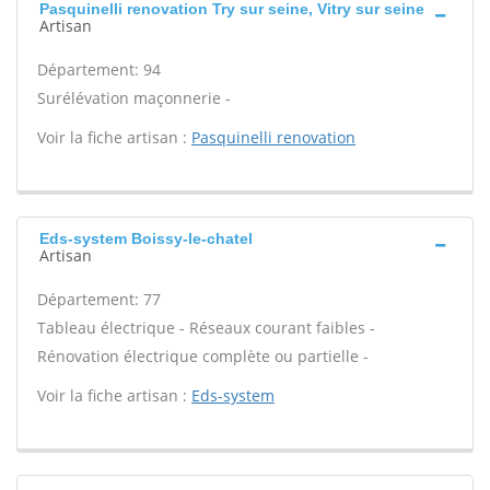
Pasquinelli renovation Try sur seine, Vitry sur seine
Artisan
Département: 94
Surélévation maçonnerie -
Voir la fiche artisan :
Pasquinelli renovation
Eds-system Boissy-le-chatel
Artisan
Département: 77
Tableau électrique - Réseaux courant faibles -
Rénovation électrique complète ou partielle -
Voir la fiche artisan :
Eds-system