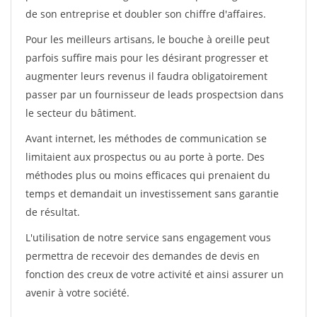
de son entreprise et doubler son chiffre d'affaires.
Pour les meilleurs artisans, le bouche à oreille peut
parfois suffire mais pour les désirant progresser et
augmenter leurs revenus il faudra obligatoirement
passer par un fournisseur de leads prospectsion dans
le secteur du bâtiment.
Avant internet, les méthodes de communication se
limitaient aux prospectus ou au porte à porte. Des
méthodes plus ou moins efficaces qui prenaient du
temps et demandait un investissement sans garantie
de résultat.
L'utilisation de notre service sans engagement vous
permettra de recevoir des demandes de devis en
fonction des creux de votre activité et ainsi assurer un
avenir à votre société.