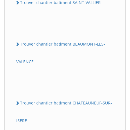
Trouver chantier batiment SAINT-VALLIER
Trouver chantier batiment BEAUMONT-LES-
VALENCE
Trouver chantier batiment CHATEAUNEUF-SUR-
ISERE