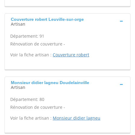
Couverture robert Leuville-sur-orge
Artisan
Département: 91
Rénovation de couverture -
Voir la fiche artisan :
Couverture robert
Monsieur didier lagneu Doudelainville
Artisan
Département: 80
Rénovation de couverture -
Voir la fiche artisan :
Monsieur didier lagneu