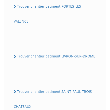
Trouver chantier batiment PORTES-LES-
VALENCE
Trouver chantier batiment LIVRON-SUR-DROME
Trouver chantier batiment SAINT-PAUL-TROIS-
CHATEAUX