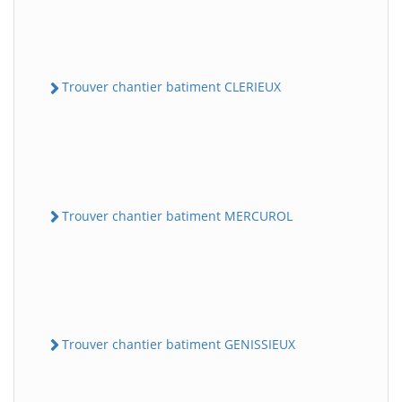
Trouver chantier batiment CLERIEUX
Trouver chantier batiment MERCUROL
Trouver chantier batiment GENISSIEUX