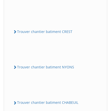
Trouver chantier batiment CREST
Trouver chantier batiment NYONS
Trouver chantier batiment CHABEUIL