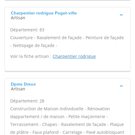
Charpentier rodrigue Puget-ville
Artisan
Département: 83
Couverture - Ravalement de façade - Peinture de façade
- Nettoyage de façade -
Voir la fiche artisan :
Charpentier rodrigue
Dpms Dreux
Artisan
Département: 28
Construction de Maison Individuelle - Rénovation
dappartement / de maison - Petite maçonnerie -
Terrassement - Chapes - Ravalement de façade - Plaque
de plâtre - Faux plafond - Carrelage - Pavé autobloquant