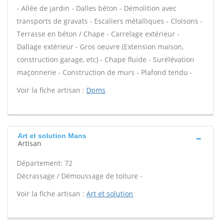
- Allée de jardin - Dalles béton - Démolition avec
transports de gravats - Escaliers métalliques - Cloisons -
Terrasse en béton / Chape - Carrelage extérieur -
Dallage extérieur - Gros oeuvre (Extension maison,
construction garage, etc) - Chape fluide - Surélévation
maçonnerie - Construction de murs - Plafond tendu -
Voir la fiche artisan :
Dpms
Art et solution Mans
Artisan
Département: 72
Décrassage / Démoussage de toiture -
Voir la fiche artisan :
Art et solution