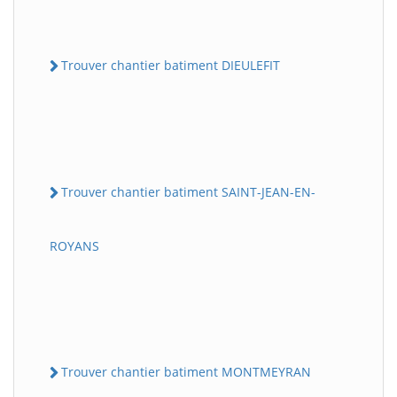
Trouver chantier batiment DIEULEFIT
Trouver chantier batiment SAINT-JEAN-EN-
ROYANS
Trouver chantier batiment MONTMEYRAN