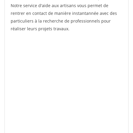
Notre service d'aide aux artisans vous permet de
rentrer en contact de manière instantannée avec des
particuliers à la recherche de professionnels pour
réaliser leurs projets travaux.