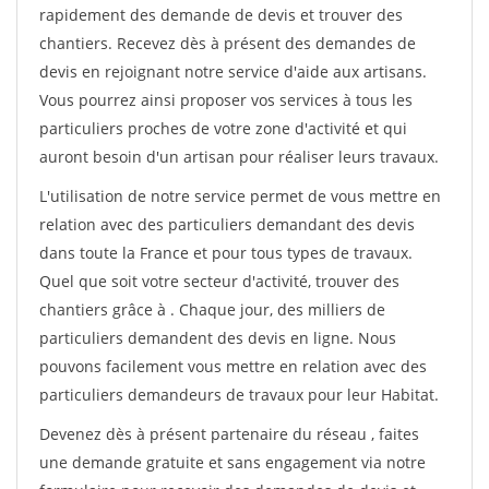
rapidement des demande de devis et trouver des
chantiers. Recevez dès à présent des demandes de
devis en rejoignant notre service d'aide aux artisans.
Vous pourrez ainsi proposer vos services à tous les
particuliers proches de votre zone d'activité et qui
auront besoin d'un artisan pour réaliser leurs travaux.
L'utilisation de notre service permet de vous mettre en
relation avec des particuliers demandant des devis
dans toute la France et pour tous types de travaux.
Quel que soit votre secteur d'activité, trouver des
chantiers grâce à
. Chaque jour, des milliers de
particuliers demandent des devis en ligne. Nous
pouvons facilement vous mettre en relation avec des
particuliers demandeurs de travaux pour leur Habitat.
Devenez dès à présent partenaire du réseau
, faites
une demande gratuite et sans engagement via notre