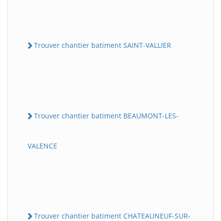
Trouver chantier batiment SAINT-VALLIER
Trouver chantier batiment BEAUMONT-LES-
VALENCE
Trouver chantier batiment CHATEAUNEUF-SUR-