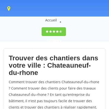
Accueil
9,5
(100%)
0
votes
Trouver des chantiers dans
votre ville : Chateauneuf-
du-rhone
Comment trouver des chantiers Chateauneuf-du-rhone
? Comment trouver des clients pour faire des travaux
Chateauneuf-du-rhone ? En tant qu'entreprise du
bâtiment, il n'est pas toujours facile de trouver des
clients et trouver des chantiers à réaliser rapidement.