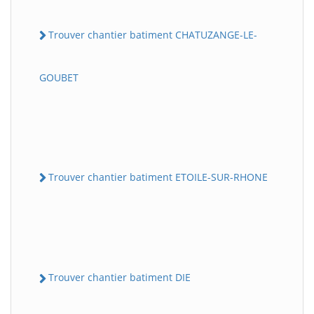
Trouver chantier batiment CHATUZANGE-LE-
GOUBET
Trouver chantier batiment ETOILE-SUR-RHONE
Trouver chantier batiment DIE