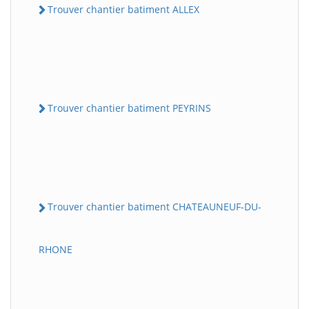
Trouver chantier batiment ALLEX
Trouver chantier batiment PEYRINS
Trouver chantier batiment CHATEAUNEUF-DU-
RHONE