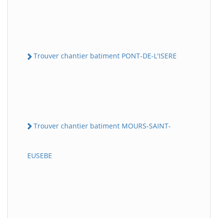
Trouver chantier batiment PONT-DE-L'ISERE
Trouver chantier batiment MOURS-SAINT-
EUSEBE