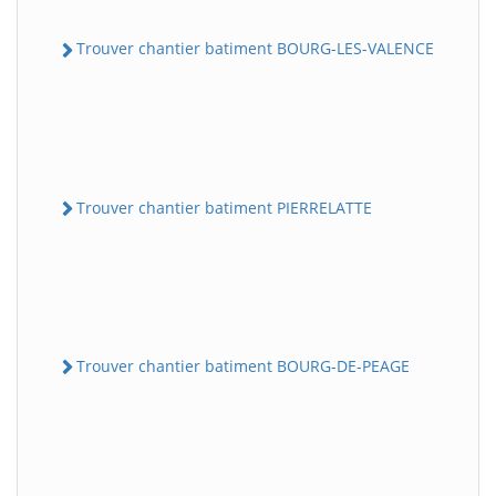
Trouver chantier batiment BOURG-LES-VALENCE
Trouver chantier batiment PIERRELATTE
Trouver chantier batiment BOURG-DE-PEAGE