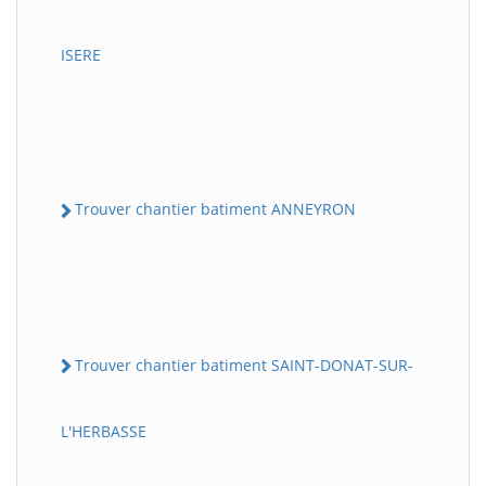
ISERE
Trouver chantier batiment ANNEYRON
Trouver chantier batiment SAINT-DONAT-SUR-
L'HERBASSE