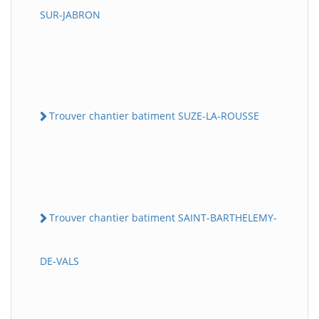
SUR-JABRON
Trouver chantier batiment SUZE-LA-ROUSSE
Trouver chantier batiment SAINT-BARTHELEMY-
DE-VALS