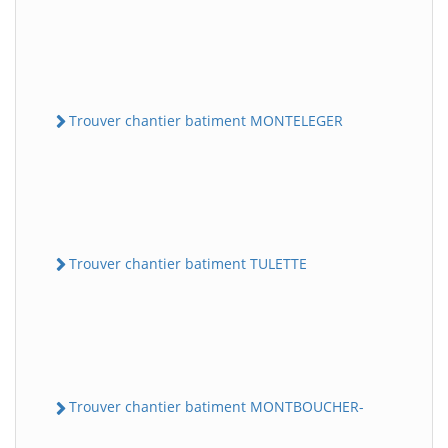
Trouver chantier batiment MONTELEGER
Trouver chantier batiment TULETTE
Trouver chantier batiment MONTBOUCHER-