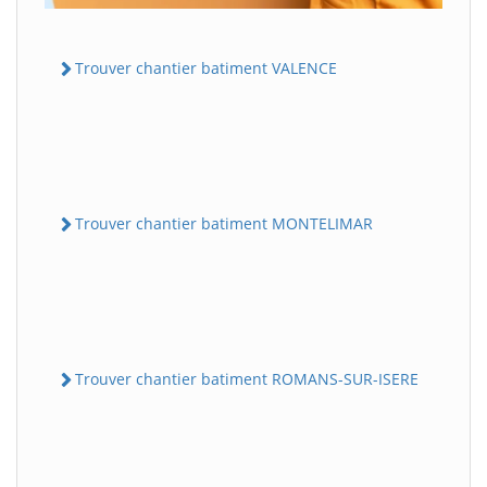
Trouver chantier batiment VALENCE
Trouver chantier batiment MONTELIMAR
Trouver chantier batiment ROMANS-SUR-ISERE