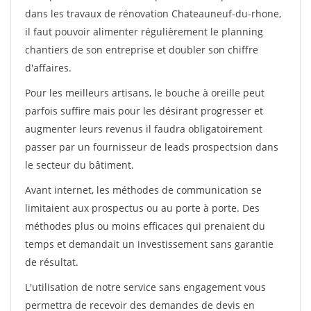
dans les travaux de rénovation Chateauneuf-du-rhone,
il faut pouvoir alimenter régulièrement le planning
chantiers de son entreprise et doubler son chiffre
d'affaires.
Pour les meilleurs artisans, le bouche à oreille peut
parfois suffire mais pour les désirant progresser et
augmenter leurs revenus il faudra obligatoirement
passer par un fournisseur de leads prospectsion dans
le secteur du bâtiment.
Avant internet, les méthodes de communication se
limitaient aux prospectus ou au porte à porte. Des
méthodes plus ou moins efficaces qui prenaient du
temps et demandait un investissement sans garantie
de résultat.
L'utilisation de notre service sans engagement vous
permettra de recevoir des demandes de devis en