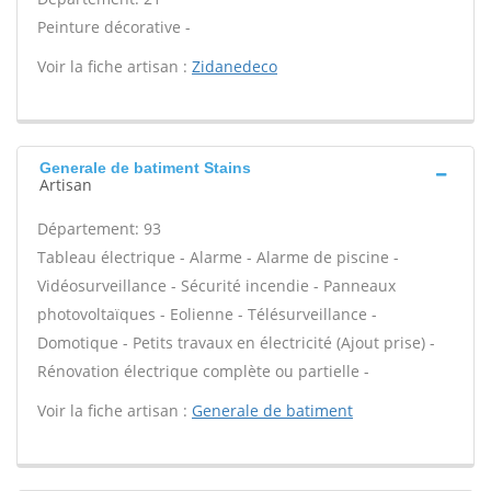
Peinture décorative -
Voir la fiche artisan :
Zidanedeco
Generale de batiment Stains
Artisan
Département: 93
Tableau électrique - Alarme - Alarme de piscine -
Vidéosurveillance - Sécurité incendie - Panneaux
photovoltaïques - Eolienne - Télésurveillance -
Domotique - Petits travaux en électricité (Ajout prise) -
Rénovation électrique complète ou partielle -
Voir la fiche artisan :
Generale de batiment