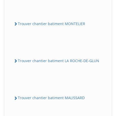
Trouver chantier batiment MONTELIER
Trouver chantier batiment LA ROCHE-DE-GLUN
Trouver chantier batiment MALISSARD