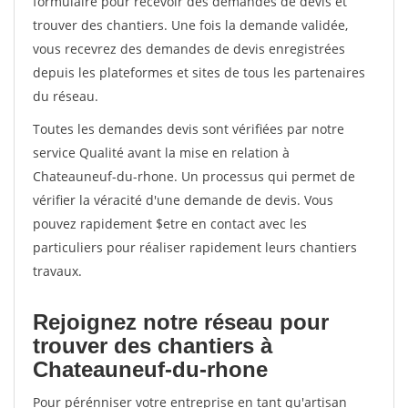
formulaire pour recevoir des demandes de devis et
trouver des chantiers. Une fois la demande validée,
vous recevrez des demandes de devis enregistrées
depuis les plateformes et sites de tous les partenaires
du réseau.
Toutes les demandes devis sont vérifiées par notre
service Qualité avant la mise en relation à
Chateauneuf-du-rhone. Un processus qui permet de
vérifier la véracité d'une demande de devis. Vous
pouvez rapidement $etre en contact avec les
particuliers pour réaliser rapidement leurs chantiers
travaux.
Rejoignez notre réseau pour
trouver des chantiers à
Chateauneuf-du-rhone
Pour pérénniser votre entreprise en tant qu'artisan