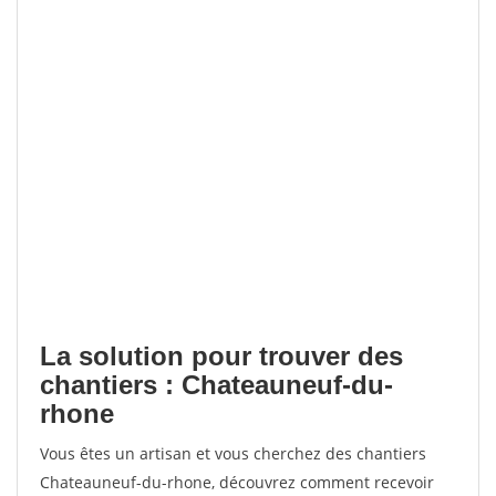
La solution pour trouver des
chantiers : Chateauneuf-du-
rhone
Vous êtes un artisan et vous cherchez des chantiers
Chateauneuf-du-rhone, découvrez comment recevoir