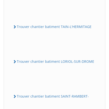
Trouver chantier batiment TAIN-L'HERMITAGE
Trouver chantier batiment LORIOL-SUR-DROME
Trouver chantier batiment SAINT-RAMBERT-