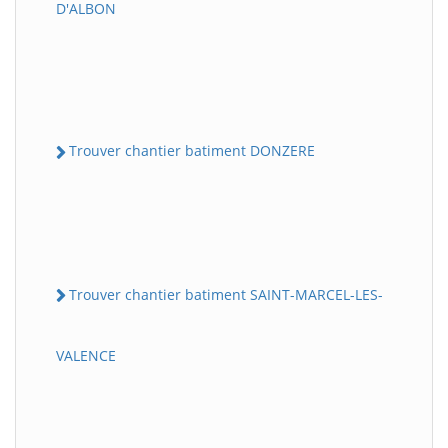
D'ALBON
Trouver chantier batiment DONZERE
Trouver chantier batiment SAINT-MARCEL-LES-
VALENCE