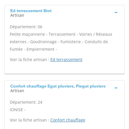
Ed terrassement Biot
Artisan
Département: 06
Petite maçonnerie - Terrassement - Voiries / Réseaux
externes - Goudronnage - Fumisterie - Conduits de
Fumée - Empierrement -
Voir la fiche artisan :
Ed terrassement
Confort chauffage Egut pluviers, Piegut pluviers
Artisan
Département: 24
IONISE -
Voir la fiche artisan :
Confort chauffage