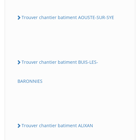
Trouver chantier batiment AOUSTE-SUR-SYE
Trouver chantier batiment BUIS-LES-
BARONNIES
Trouver chantier batiment ALIXAN