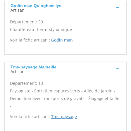
Godin man Quinghem lys
Artisan
Département: 59
Chauffe-eau thermodynamique -
Voir la fiche artisan :
Godin man
Tms-paysage Marseille
Artisan
Département: 13
Paysagiste - Entretien espaces verts - Allée de jardin -
Démolition avec transports de gravats - Élagage et taille
-
Voir la fiche artisan :
Tms-paysage