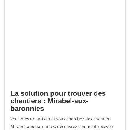
La solution pour trouver des
chantiers : Mirabel-aux-
baronnies
Vous êtes un artisan et vous cherchez des chantiers
Mirabel-aux-baronnies, découvrez comment recevoir