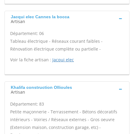
Jacqui elec Cannes la bocca
Artisan
Département: 06
Tableau électrique - Réseaux courant faibles -
Rénovation électrique complète ou partielle -
Voir la fiche artisan :
Jacqui elec
Khalifa construction Ollioules
Artisan
Département: 83
Petite maçonnerie - Terrassement - Bétons décoratifs
intérieurs - Voiries / Réseaux externes - Gros oeuvre
(Extension maison, construction garage, etc) -