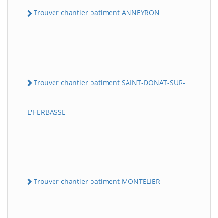
Trouver chantier batiment ANNEYRON
Trouver chantier batiment SAINT-DONAT-SUR-
L'HERBASSE
Trouver chantier batiment MONTELIER