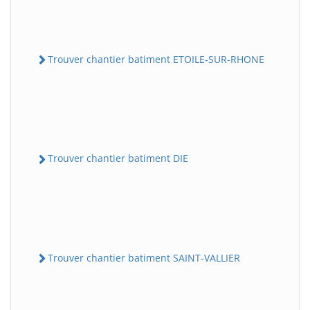
Trouver chantier batiment ETOILE-SUR-RHONE
Trouver chantier batiment DIE
Trouver chantier batiment SAINT-VALLIER