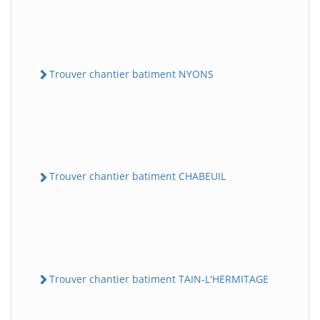
Trouver chantier batiment NYONS
Trouver chantier batiment CHABEUIL
Trouver chantier batiment TAIN-L'HERMITAGE