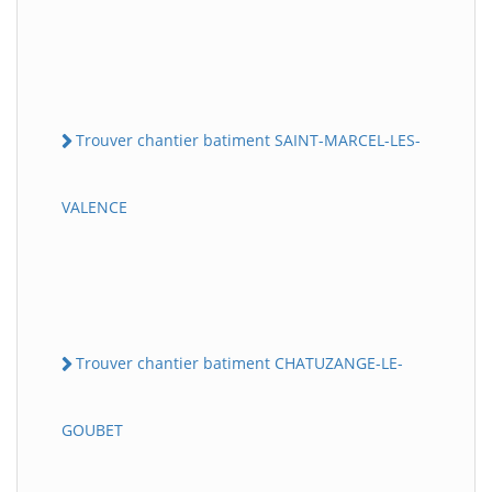
Trouver chantier batiment SAINT-MARCEL-LES-
VALENCE
Trouver chantier batiment CHATUZANGE-LE-
GOUBET