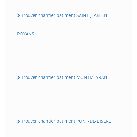
Trouver chantier batiment SAINT-JEAN-EN-
ROYANS
Trouver chantier batiment MONTMEYRAN
Trouver chantier batiment PONT-DE-L'ISERE