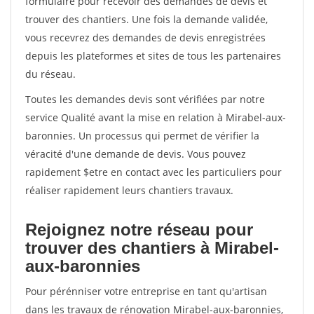
formulaire pour recevoir des demandes de devis et
trouver des chantiers. Une fois la demande validée,
vous recevrez des demandes de devis enregistrées
depuis les plateformes et sites de tous les partenaires
du réseau.
Toutes les demandes devis sont vérifiées par notre
service Qualité avant la mise en relation à Mirabel-aux-
baronnies. Un processus qui permet de vérifier la
véracité d'une demande de devis. Vous pouvez
rapidement $etre en contact avec les particuliers pour
réaliser rapidement leurs chantiers travaux.
Rejoignez notre réseau pour
trouver des chantiers à Mirabel-
aux-baronnies
Pour pérénniser votre entreprise en tant qu'artisan
dans les travaux de rénovation Mirabel-aux-baronnies,