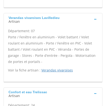
Verandas vivaroises Lavilledieu
Artisan
Département: 07
Porte / Fenêtre en aluminium - Volet battant / Volet
roulant en aluminium - Porte / Fenêtre en PVC - Volet
battant / Volet roulant en PVC - Véranda - Portes de
garage - Stores - Porte d'entrée - Pergola - Motorisation
de portes et portails -
Voir la fiche artisan :
Verandas vivaroises
Confort et eau Trelissac
Artisan
Département: 24