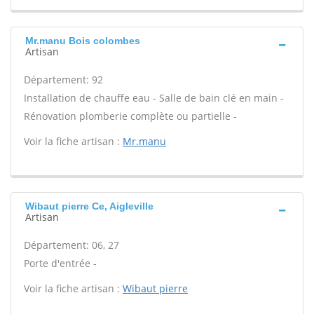
Mr.manu Bois colombes
Artisan
Département: 92
Installation de chauffe eau - Salle de bain clé en main -
Rénovation plomberie complète ou partielle -
Voir la fiche artisan :
Mr.manu
Wibaut pierre Ce, Aigleville
Artisan
Département: 06, 27
Porte d'entrée -
Voir la fiche artisan :
Wibaut pierre