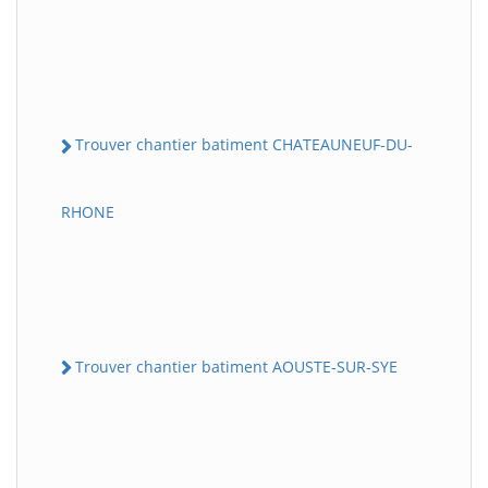
Trouver chantier batiment CHATEAUNEUF-DU-
RHONE
Trouver chantier batiment AOUSTE-SUR-SYE