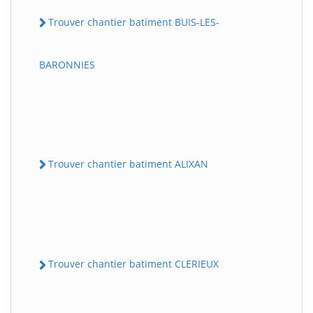
Trouver chantier batiment BUIS-LES-
BARONNIES
Trouver chantier batiment ALIXAN
Trouver chantier batiment CLERIEUX