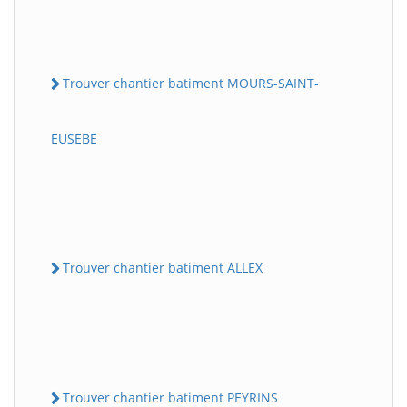
Trouver chantier batiment MOURS-SAINT-
EUSEBE
Trouver chantier batiment ALLEX
Trouver chantier batiment PEYRINS