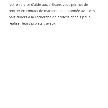
Notre service d'aide aux artisans vous permet de
rentrer en contact de manière instantannée avec des
particuliers à la recherche de professionnels pour
réaliser leurs projets travaux.