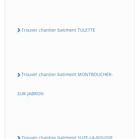
Trouver chantier batiment TULETTE
Trouver chantier batiment MONTBOUCHER-
SUR-JABRON
Trouver chantier batiment SUZE-LA-ROUSSE