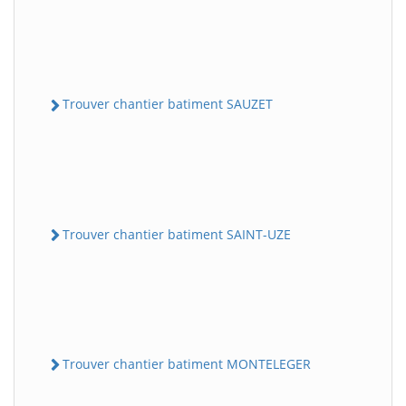
Trouver chantier batiment SAUZET
Trouver chantier batiment SAINT-UZE
Trouver chantier batiment MONTELEGER