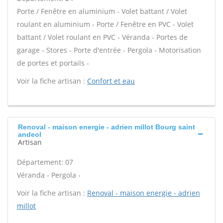
Porte / Fenêtre en aluminium - Volet battant / Volet
roulant en aluminium - Porte / Fenêtre en PVC - Volet
battant / Volet roulant en PVC - Véranda - Portes de
garage - Stores - Porte d'entrée - Pergola - Motorisation
de portes et portails -
Voir la fiche artisan :
Confort et eau
Renoval - maison energie - adrien millot Bourg saint
andeol
Artisan
Département: 07
Véranda - Pergola -
Voir la fiche artisan :
Renoval - maison energie - adrien
millot