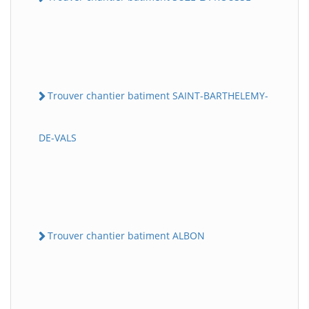
Trouver chantier batiment SAINT-BARTHELEMY-
DE-VALS
Trouver chantier batiment ALBON