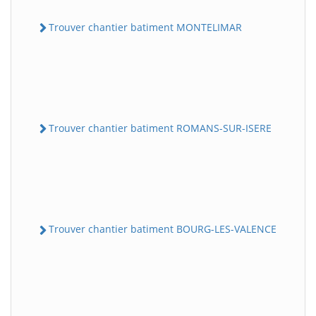
Trouver chantier batiment MONTELIMAR
Trouver chantier batiment ROMANS-SUR-ISERE
Trouver chantier batiment BOURG-LES-VALENCE