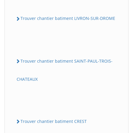
Trouver chantier batiment LIVRON-SUR-DROME
Trouver chantier batiment SAINT-PAUL-TROIS-
CHATEAUX
Trouver chantier batiment CREST