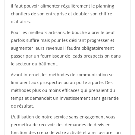
il faut pouvoir alimenter régulièrement le planning
chantiers de son entreprise et doubler son chiffre
d'affaires.
Pour les meilleurs artisans, le bouche à oreille peut
parfois suffire mais pour les désirant progresser et
augmenter leurs revenus il faudra obligatoirement
passer par un fournisseur de leads prospectsion dans
le secteur du bâtiment.
Avant internet, les méthodes de communication se
limitaient aux prospectus ou au porte à porte. Des
méthodes plus ou moins efficaces qui prenaient du
temps et demandait un investissement sans garantie
de résultat.
L'utilisation de notre service sans engagement vous
permettra de recevoir des demandes de devis en
fonction des creux de votre activité et ainsi assurer un