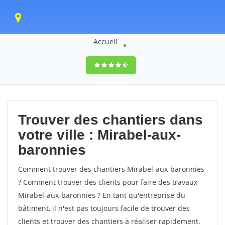
Accueil
9,5
(100%)
0
votes
Trouver des chantiers dans
votre ville : Mirabel-aux-
baronnies
Comment trouver des chantiers Mirabel-aux-baronnies
? Comment trouver des clients pour faire des travaux
Mirabel-aux-baronnies ? En tant qu'entreprise du
bâtiment, il n'est pas toujours facile de trouver des
clients et trouver des chantiers à réaliser rapidement.