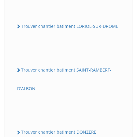
Trouver chantier batiment LORIOL-SUR-DROME
Trouver chantier batiment SAINT-RAMBERT-
D'ALBON
Trouver chantier batiment DONZERE