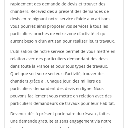
rapidement des demande de devis et trouver des
chantiers. Recevez dès à présent des demandes de
devis en rejoignant notre service d'aide aux artisans.
Vous pourrez ainsi proposer vos services à tous les
particuliers proches de votre zone d'activité et qui
auront besoin d'un artisan pour réaliser leurs travaux.
L'utilisation de notre service permet de vous mettre en
relation avec des particuliers demandant des devis
dans toute la France et pour tous types de travaux.
Quel que soit votre secteur d'activité, trouver des
chantiers grâce à
. Chaque jour, des milliers de
particuliers demandent des devis en ligne. Nous
pouvons facilement vous mettre en relation avec des
particuliers demandeurs de travaux pour leur Habitat.
Devenez dès à présent partenaire du réseau
, faites
une demande gratuite et sans engagement via notre