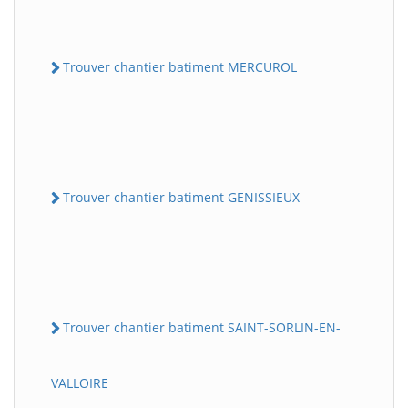
Trouver chantier batiment MERCUROL
Trouver chantier batiment GENISSIEUX
Trouver chantier batiment SAINT-SORLIN-EN-
VALLOIRE