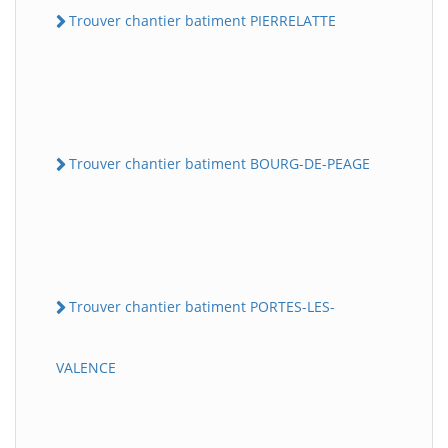
Trouver chantier batiment PIERRELATTE
Trouver chantier batiment BOURG-DE-PEAGE
Trouver chantier batiment PORTES-LES-
VALENCE