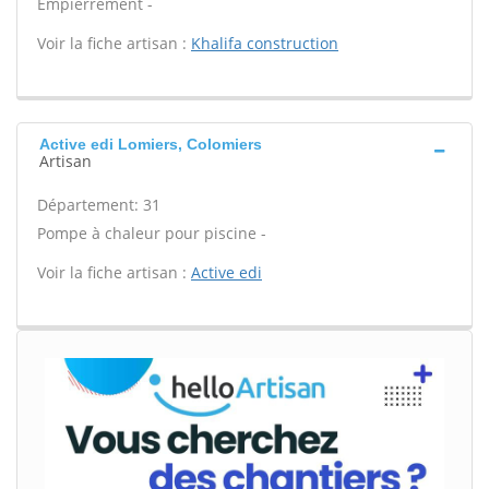
Empierrement -
Voir la fiche artisan :
Khalifa construction
Active edi Lomiers, Colomiers
Artisan
Département: 31
Pompe à chaleur pour piscine -
Voir la fiche artisan :
Active edi