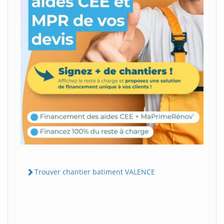
Trouver chantier batiment VALENCE