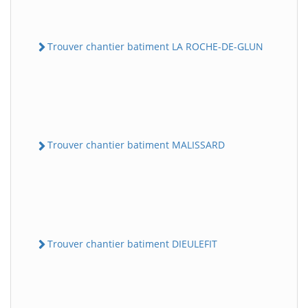
Trouver chantier batiment LA ROCHE-DE-GLUN
Trouver chantier batiment MALISSARD
Trouver chantier batiment DIEULEFIT