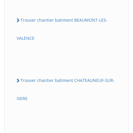
Trouver chantier batiment BEAUMONT-LES-
VALENCE
Trouver chantier batiment CHATEAUNEUF-SUR-
ISERE