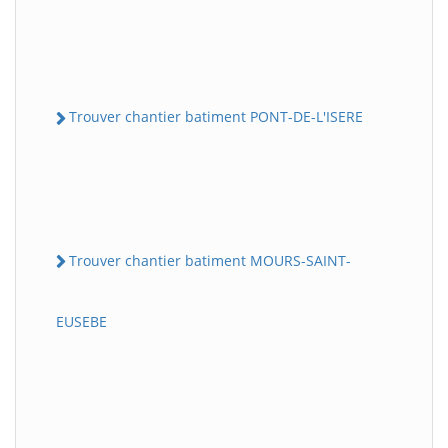
Trouver chantier batiment PONT-DE-L'ISERE
Trouver chantier batiment MOURS-SAINT-
EUSEBE