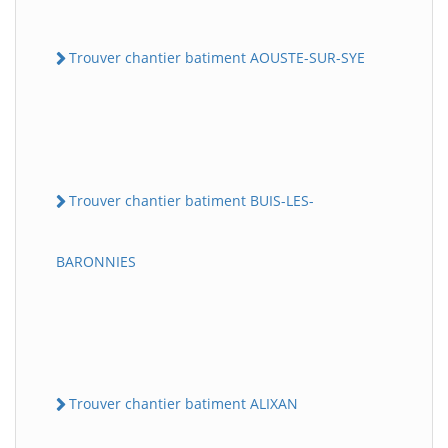
Trouver chantier batiment AOUSTE-SUR-SYE
Trouver chantier batiment BUIS-LES-
BARONNIES
Trouver chantier batiment ALIXAN