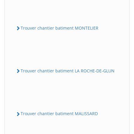
Trouver chantier batiment MONTELIER
Trouver chantier batiment LA ROCHE-DE-GLUN
Trouver chantier batiment MALISSARD