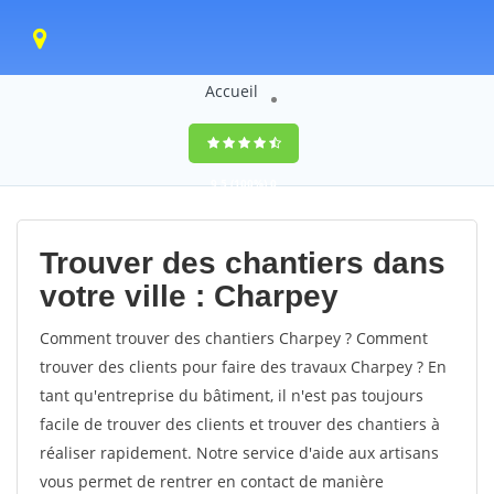
Accueil
9,5
(100%)
0
votes
Trouver des chantiers dans
votre ville : Charpey
Comment trouver des chantiers Charpey ? Comment
trouver des clients pour faire des travaux Charpey ? En
tant qu'entreprise du bâtiment, il n'est pas toujours
facile de trouver des clients et trouver des chantiers à
réaliser rapidement. Notre service d'aide aux artisans
vous permet de rentrer en contact de manière