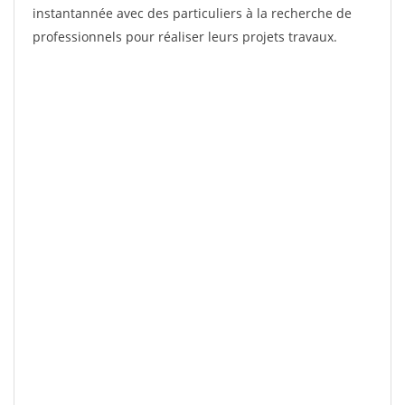
instantannée avec des particuliers à la recherche de
professionnels pour réaliser leurs projets travaux.