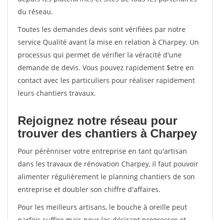
du réseau.
Toutes les demandes devis sont vérifiées par notre
service Qualité avant la mise en relation à Charpey. Un
processus qui permet de vérifier la véracité d'une
demande de devis. Vous pouvez rapidement $etre en
contact avec les particuliers pour réaliser rapidement
leurs chantiers travaux.
Rejoignez notre réseau pour
trouver des chantiers à Charpey
Pour pérénniser votre entreprise en tant qu'artisan
dans les travaux de rénovation Charpey, il faut pouvoir
alimenter régulièrement le planning chantiers de son
entreprise et doubler son chiffre d'affaires.
Pour les meilleurs artisans, le bouche à oreille peut
parfois suffire mais pour les désirant progresser et