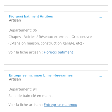
Fiorucci batiment Antibes
Artisan
Département: 06
Chapes - Voiries / Réseaux externes - Gros oeuvre
(Extension maison, construction garage, etc) -
Voir la fiche artisan :
Fiorucci batiment
Entreprise mahmou Limeil-brevannes
Artisan
Département: 94
Salle de bain clé en main -
Voir la fiche artisan :
Entreprise mahmou