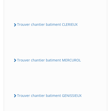
Trouver chantier batiment CLERIEUX
Trouver chantier batiment MERCUROL
Trouver chantier batiment GENISSIEUX