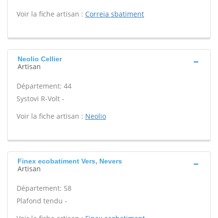
Voir la fiche artisan :
Correia sbatiment
Neolio Cellier
Artisan
Département: 44
Systovi R-Volt -
Voir la fiche artisan :
Neolio
Finex ecobatiment Vers, Nevers
Artisan
Département: 58
Plafond tendu -