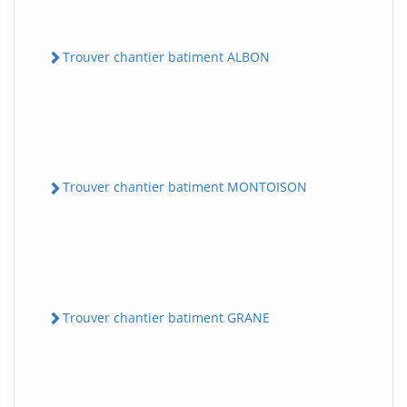
Trouver chantier batiment ALBON
Trouver chantier batiment MONTOISON
Trouver chantier batiment GRANE