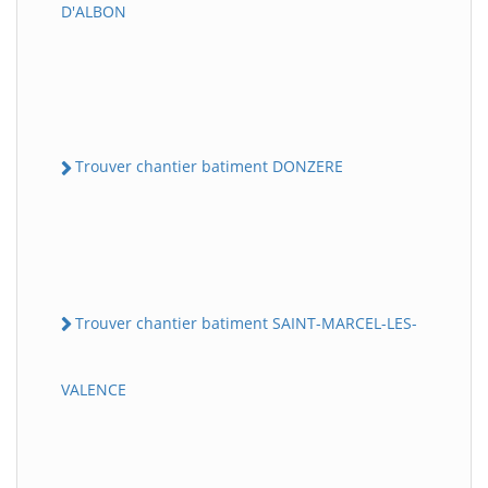
D'ALBON
Trouver chantier batiment DONZERE
Trouver chantier batiment SAINT-MARCEL-LES-
VALENCE