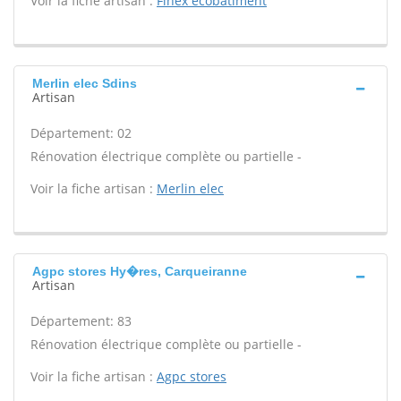
Voir la fiche artisan :
Finex ecobatiment
Merlin elec Sdins
Artisan
Département: 02
Rénovation électrique complète ou partielle -
Voir la fiche artisan :
Merlin elec
Agpc stores Hy�res, Carqueiranne
Artisan
Département: 83
Rénovation électrique complète ou partielle -
Voir la fiche artisan :
Agpc stores