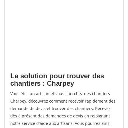
La solution pour trouver des
chantiers : Charpey
Vous êtes un artisan et vous cherchez des chantiers
Charpey, découvrez comment recevoir rapidement des
demande de devis et trouver des chantiers. Recevez
dès à présent des demandes de devis en rejoignant
notre service d'aide aux artisans. Vous pourrez ainsi