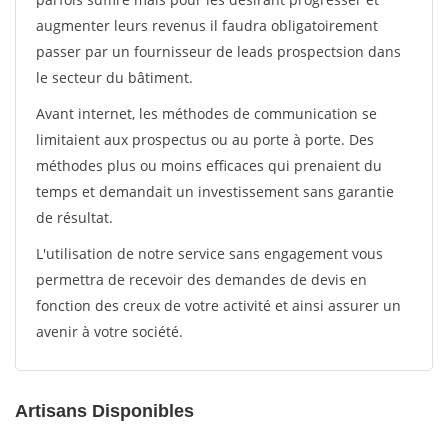
augmenter leurs revenus il faudra obligatoirement
passer par un fournisseur de leads prospectsion dans
le secteur du bâtiment.
Avant internet, les méthodes de communication se
limitaient aux prospectus ou au porte à porte. Des
méthodes plus ou moins efficaces qui prenaient du
temps et demandait un investissement sans garantie
de résultat.
L'utilisation de notre service sans engagement vous
permettra de recevoir des demandes de devis en
fonction des creux de votre activité et ainsi assurer un
avenir à votre société.
Artisans Disponibles