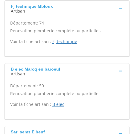
Fj technique Mbloux
Artisan
Département: 74
Rénovation plomberie complète ou partielle -
Voir la fiche artisan :
Fj technique
B elec Marcq en baroeul
Artisan
Département: 59
Rénovation plomberie complète ou partielle -
Voir la fiche artisan :
B elec
Sarl sems Elbeuf