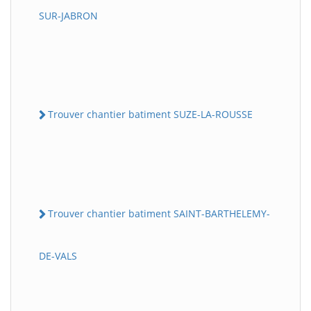
SUR-JABRON
Trouver chantier batiment SUZE-LA-ROUSSE
Trouver chantier batiment SAINT-BARTHELEMY-
DE-VALS