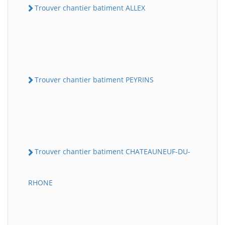
Trouver chantier batiment ALLEX
Trouver chantier batiment PEYRINS
Trouver chantier batiment CHATEAUNEUF-DU-
RHONE