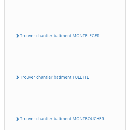
Trouver chantier batiment MONTELEGER
Trouver chantier batiment TULETTE
Trouver chantier batiment MONTBOUCHER-