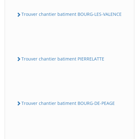
Trouver chantier batiment BOURG-LES-VALENCE
Trouver chantier batiment PIERRELATTE
Trouver chantier batiment BOURG-DE-PEAGE