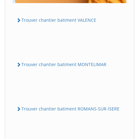
Trouver chantier batiment VALENCE
Trouver chantier batiment MONTELIMAR
Trouver chantier batiment ROMANS-SUR-ISERE