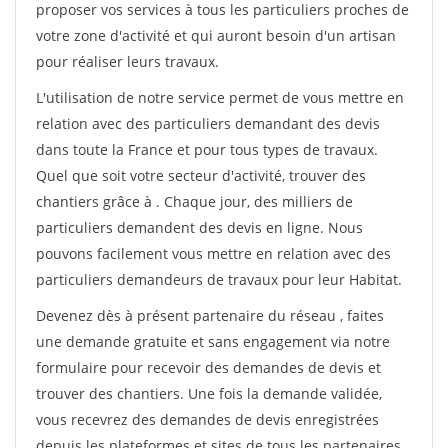
proposer vos services à tous les particuliers proches de
votre zone d'activité et qui auront besoin d'un artisan
pour réaliser leurs travaux.
L'utilisation de notre service permet de vous mettre en
relation avec des particuliers demandant des devis
dans toute la France et pour tous types de travaux.
Quel que soit votre secteur d'activité, trouver des
chantiers grâce à
. Chaque jour, des milliers de
particuliers demandent des devis en ligne. Nous
pouvons facilement vous mettre en relation avec des
particuliers demandeurs de travaux pour leur Habitat.
Devenez dès à présent partenaire du réseau
, faites
une demande gratuite et sans engagement via notre
formulaire pour recevoir des demandes de devis et
trouver des chantiers. Une fois la demande validée,
vous recevrez des demandes de devis enregistrées
depuis les plateformes et sites de tous les partenaires