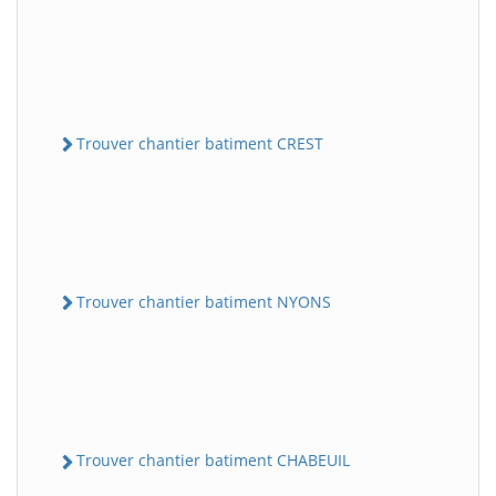
Trouver chantier batiment CREST
Trouver chantier batiment NYONS
Trouver chantier batiment CHABEUIL