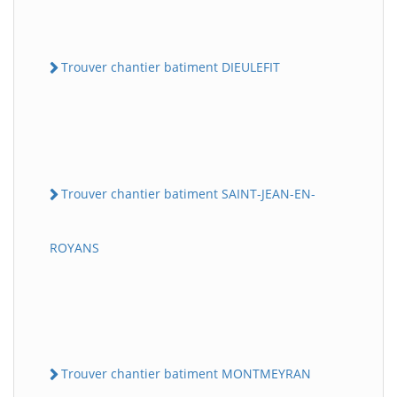
Trouver chantier batiment DIEULEFIT
Trouver chantier batiment SAINT-JEAN-EN-
ROYANS
Trouver chantier batiment MONTMEYRAN