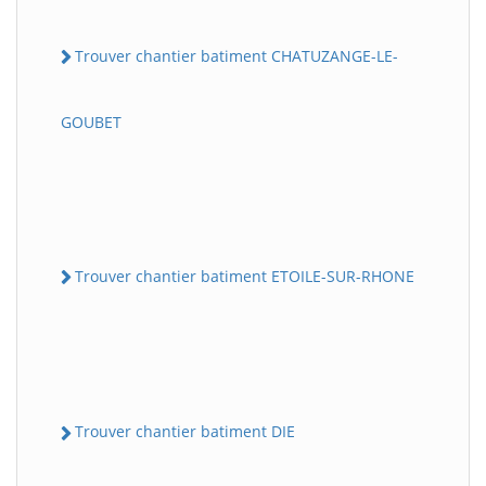
Trouver chantier batiment CHATUZANGE-LE-
GOUBET
Trouver chantier batiment ETOILE-SUR-RHONE
Trouver chantier batiment DIE