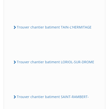
Trouver chantier batiment TAIN-L'HERMITAGE
Trouver chantier batiment LORIOL-SUR-DROME
Trouver chantier batiment SAINT-RAMBERT-