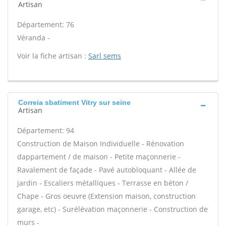
Artisan
Département: 76
Véranda -
Voir la fiche artisan :
Sarl sems
Correia sbatiment Vitry sur seine
Artisan
Département: 94
Construction de Maison Individuelle - Rénovation
dappartement / de maison - Petite maçonnerie -
Ravalement de façade - Pavé autobloquant - Allée de
jardin - Escaliers métalliques - Terrasse en béton /
Chape - Gros oeuvre (Extension maison, construction
garage, etc) - Surélévation maçonnerie - Construction de
murs -