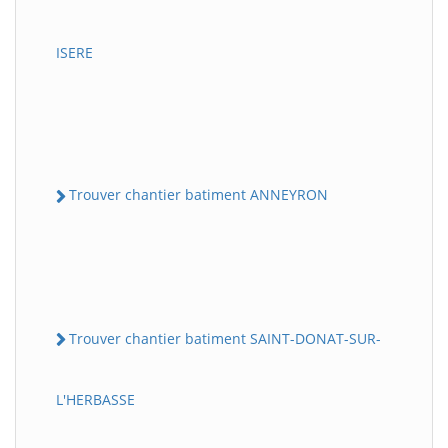
ISERE
Trouver chantier batiment ANNEYRON
Trouver chantier batiment SAINT-DONAT-SUR-
L'HERBASSE