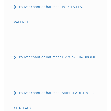
Trouver chantier batiment PORTES-LES-
VALENCE
Trouver chantier batiment LIVRON-SUR-DROME
Trouver chantier batiment SAINT-PAUL-TROIS-
CHATEAUX