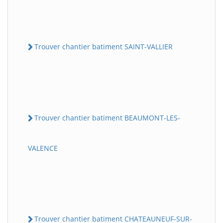
Trouver chantier batiment SAINT-VALLIER
Trouver chantier batiment BEAUMONT-LES-
VALENCE
Trouver chantier batiment CHATEAUNEUF-SUR-