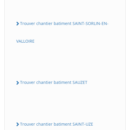
Trouver chantier batiment SAINT-SORLIN-EN-
VALLOIRE
Trouver chantier batiment SAUZET
Trouver chantier batiment SAINT-UZE