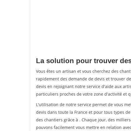
La solution pour trouver de
Vous êtes un artisan et vous cherchez des cha
rapidement des demande de devis et trouver de
devis en rejoignant notre service d'aide aux arti
particuliers proches de votre zone d'activité et 
L'utilisation de notre service permet de vous me
devis dans toute la France et pour tous types de 
des chantiers grâce à
. Chaque jour, des millier
pouvons facilement vous mettre en relation ave