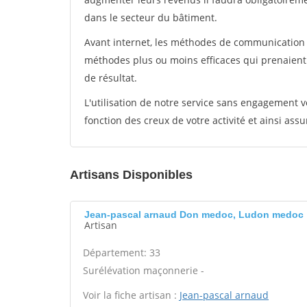
dans le secteur du bâtiment.
Avant internet, les méthodes de communication s
méthodes plus ou moins efficaces qui prenaien
de résultat.
L'utilisation de notre service sans engagement
fonction des creux de votre activité et ainsi assu
Artisans Disponibles
Jean-pascal arnaud Don medoc, Ludon medoc
Artisan
Département: 33
Surélévation maçonnerie -
Voir la fiche artisan :
Jean-pascal arnaud