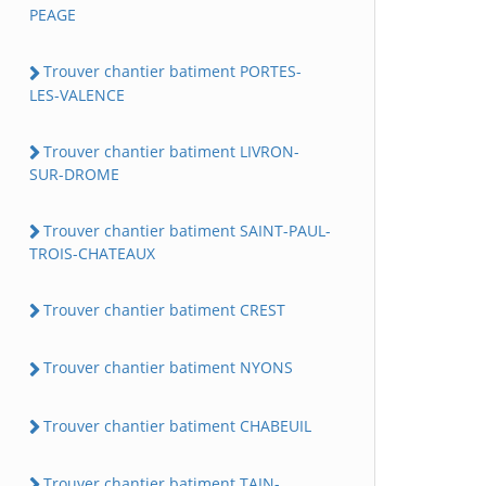
PEAGE
Trouver chantier batiment PORTES-
LES-VALENCE
Trouver chantier batiment LIVRON-
SUR-DROME
Trouver chantier batiment SAINT-PAUL-
TROIS-CHATEAUX
Trouver chantier batiment CREST
Trouver chantier batiment NYONS
Trouver chantier batiment CHABEUIL
Trouver chantier batiment TAIN-