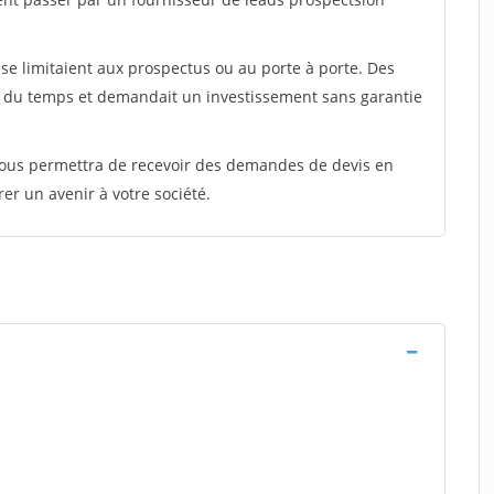
e limitaient aux prospectus ou au porte à porte. Des
t du temps et demandait un investissement sans garantie
 vous permettra de recevoir des demandes de devis en
rer un avenir à votre société.