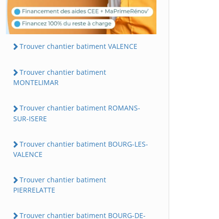
Trouver chantier batiment VALENCE
Trouver chantier batiment
MONTELIMAR
Trouver chantier batiment ROMANS-
SUR-ISERE
Trouver chantier batiment BOURG-LES-
VALENCE
Trouver chantier batiment
PIERRELATTE
Trouver chantier batiment BOURG-DE-