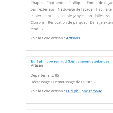
Chapes - Charpente métallique - Enduit de façad
par l'extérieur - Nettoyage de façade - Habillage
Papier peint - Sol souple (vinyle, lino, dalles PVC,
Cloisons - Rénovation de parquet - Dallage extéri
tendu -
Voir la fiche artisan :
Artisans
Eurl philippe remaud Saint vincent sterlanges
Artisan
Département: 85
Décrassage / Démoussage de toiture -
Voir la fiche artisan :
Eurl philippe remaud