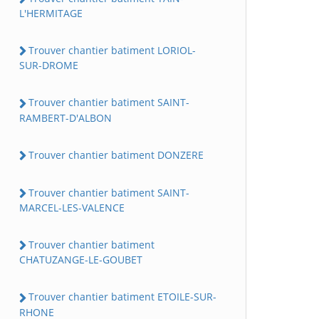
L'HERMITAGE
Trouver chantier batiment LORIOL-
SUR-DROME
Trouver chantier batiment SAINT-
RAMBERT-D'ALBON
Trouver chantier batiment DONZERE
Trouver chantier batiment SAINT-
MARCEL-LES-VALENCE
Trouver chantier batiment
CHATUZANGE-LE-GOUBET
Trouver chantier batiment ETOILE-SUR-
RHONE