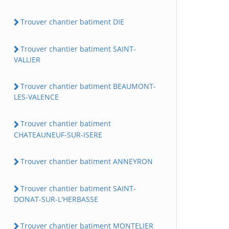
Trouver chantier batiment DIE
Trouver chantier batiment SAINT-
VALLIER
Trouver chantier batiment BEAUMONT-
LES-VALENCE
Trouver chantier batiment
CHATEAUNEUF-SUR-ISERE
Trouver chantier batiment ANNEYRON
Trouver chantier batiment SAINT-
DONAT-SUR-L'HERBASSE
Trouver chantier batiment MONTELIER