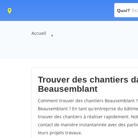
Quoi?
Accueil
Trouver des chantiers da
Beausemblant
Comment trouver des chantiers Beausemblant ? 
Beausemblant ? En tant qu'entreprise du bâtiment,
trouver des chantiers à réaliser rapidement. Not
contact de manière instantannée avec des partic
leurs projets travaux.