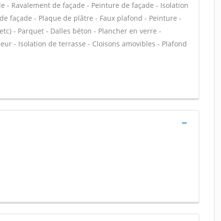
e - Ravalement de façade - Peinture de façade - Isolation
 de façade - Plaque de plâtre - Faux plafond - Peinture -
 etc) - Parquet - Dalles béton - Plancher en verre -
eur - Isolation de terrasse - Cloisons amovibles - Plafond