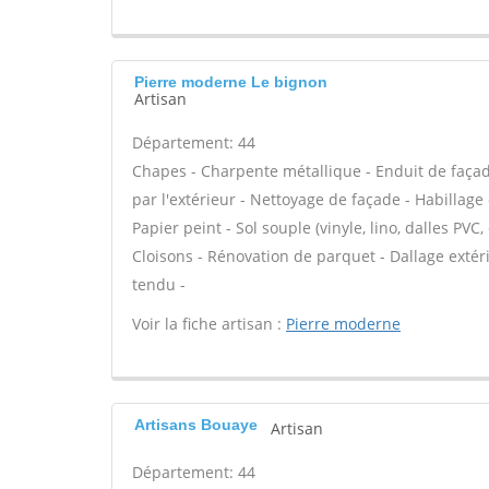
Pierre moderne Le bignon
Artisan
Département: 44
Chapes - Charpente métallique - Enduit de façad
par l'extérieur - Nettoyage de façade - Habillage
Papier peint - Sol souple (vinyle, lino, dalles PVC,
Cloisons - Rénovation de parquet - Dallage extéri
tendu -
Voir la fiche artisan :
Pierre moderne
Artisans Bouaye
Artisan
Département: 44