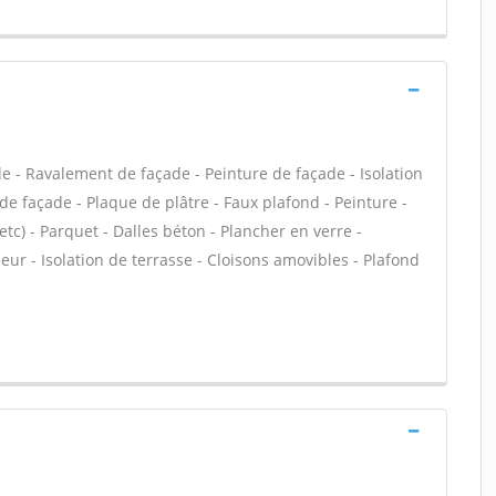
e - Ravalement de façade - Peinture de façade - Isolation
 de façade - Plaque de plâtre - Faux plafond - Peinture -
 etc) - Parquet - Dalles béton - Plancher en verre -
eur - Isolation de terrasse - Cloisons amovibles - Plafond