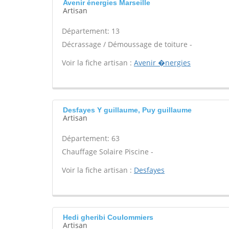
Avenir énergies Marseille
Artisan
Département: 13
Décrassage / Démoussage de toiture -
Voir la fiche artisan :
Avenir �nergies
Desfayes Y guillaume, Puy guillaume
Artisan
Département: 63
Chauffage Solaire Piscine -
Voir la fiche artisan :
Desfayes
Hedi gheribi Coulommiers
Artisan