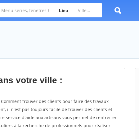
Lieu
ns votre ville :
Comment trouver des clients pour faire des travaux
 il n'est pas toujours facile de trouver des clients et
re service d'aide aux artisans vous permet de rentrer en
uliers à la recherche de professionnels pour réaliser