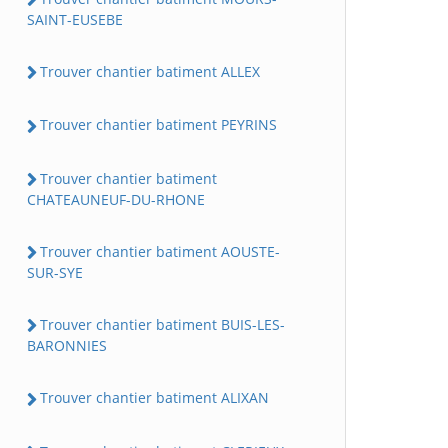
SAINT-EUSEBE
Trouver chantier batiment ALLEX
Trouver chantier batiment PEYRINS
Trouver chantier batiment
CHATEAUNEUF-DU-RHONE
Trouver chantier batiment AOUSTE-
SUR-SYE
Trouver chantier batiment BUIS-LES-
BARONNIES
Trouver chantier batiment ALIXAN