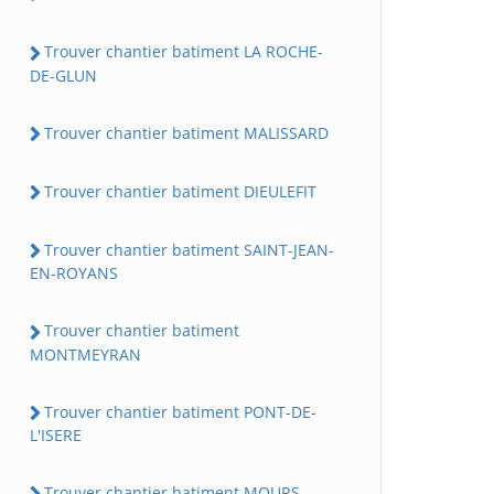
Trouver chantier batiment LA ROCHE-
DE-GLUN
Trouver chantier batiment MALISSARD
Trouver chantier batiment DIEULEFIT
Trouver chantier batiment SAINT-JEAN-
EN-ROYANS
Trouver chantier batiment
MONTMEYRAN
Trouver chantier batiment PONT-DE-
L'ISERE
Trouver chantier batiment MOURS-