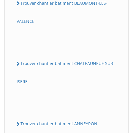
Trouver chantier batiment BEAUMONT-LES-
VALENCE
Trouver chantier batiment CHATEAUNEUF-SUR-
ISERE
Trouver chantier batiment ANNEYRON