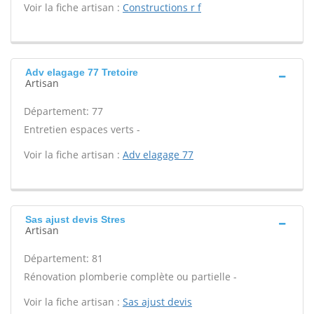
Voir la fiche artisan :
Constructions r f
Adv elagage 77 Tretoire
Artisan
Département: 77
Entretien espaces verts -
Voir la fiche artisan :
Adv elagage 77
Sas ajust devis Stres
Artisan
Département: 81
Rénovation plomberie complète ou partielle -
Voir la fiche artisan :
Sas ajust devis