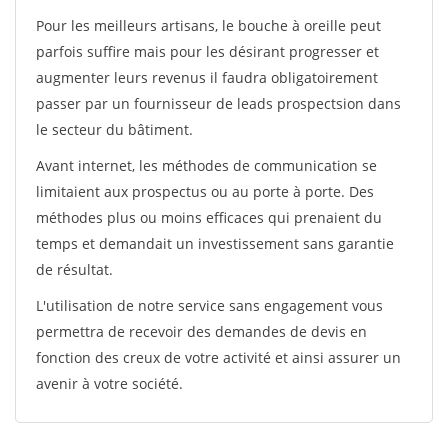
Pour les meilleurs artisans, le bouche à oreille peut
parfois suffire mais pour les désirant progresser et
augmenter leurs revenus il faudra obligatoirement
passer par un fournisseur de leads prospectsion dans
le secteur du bâtiment.
Avant internet, les méthodes de communication se
limitaient aux prospectus ou au porte à porte. Des
méthodes plus ou moins efficaces qui prenaient du
temps et demandait un investissement sans garantie
de résultat.
L'utilisation de notre service sans engagement vous
permettra de recevoir des demandes de devis en
fonction des creux de votre activité et ainsi assurer un
avenir à votre société.