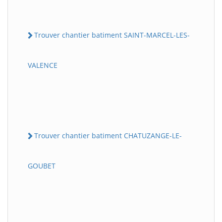
Trouver chantier batiment SAINT-MARCEL-LES-
VALENCE
Trouver chantier batiment CHATUZANGE-LE-
GOUBET