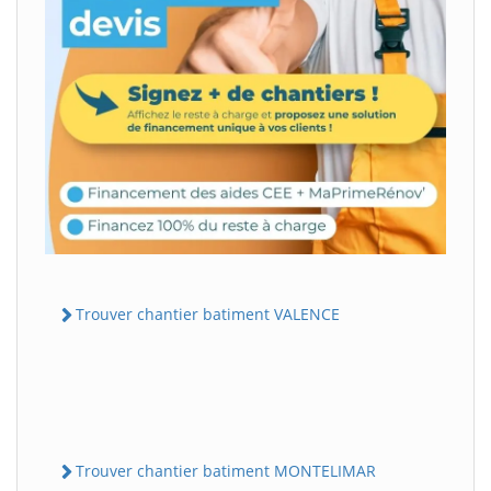
Trouver chantier batiment VALENCE
Trouver chantier batiment MONTELIMAR