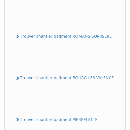
Trouver chantier batiment ROMANS-SUR-ISERE
Trouver chantier batiment BOURG-LES-VALENCE
Trouver chantier batiment PIERRELATTE