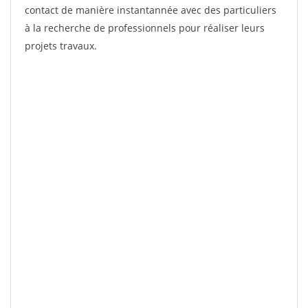
contact de manière instantannée avec des particuliers
à la recherche de professionnels pour réaliser leurs
projets travaux.