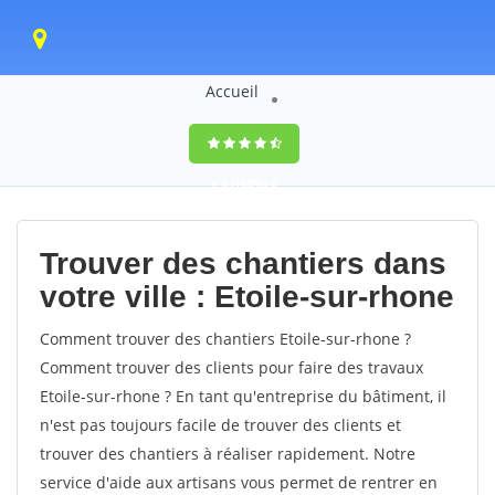
Accueil
9,5
(100%)
0
votes
Trouver des chantiers dans
votre ville : Etoile-sur-rhone
Comment trouver des chantiers Etoile-sur-rhone ?
Comment trouver des clients pour faire des travaux
Etoile-sur-rhone ? En tant qu'entreprise du bâtiment, il
n'est pas toujours facile de trouver des clients et
trouver des chantiers à réaliser rapidement. Notre
service d'aide aux artisans vous permet de rentrer en