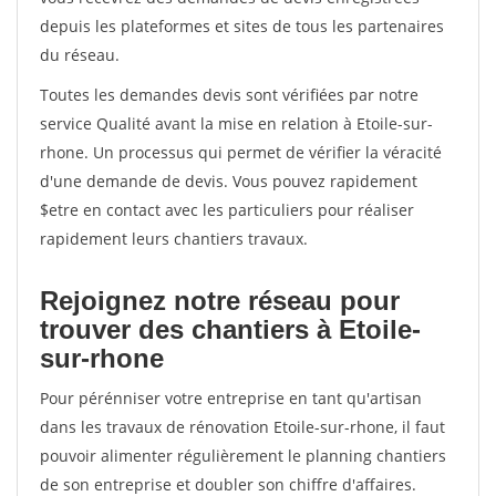
depuis les plateformes et sites de tous les partenaires
du réseau.
Toutes les demandes devis sont vérifiées par notre
service Qualité avant la mise en relation à Etoile-sur-
rhone. Un processus qui permet de vérifier la véracité
d'une demande de devis. Vous pouvez rapidement
$etre en contact avec les particuliers pour réaliser
rapidement leurs chantiers travaux.
Rejoignez notre réseau pour
trouver des chantiers à Etoile-
sur-rhone
Pour pérénniser votre entreprise en tant qu'artisan
dans les travaux de rénovation Etoile-sur-rhone, il faut
pouvoir alimenter régulièrement le planning chantiers
de son entreprise et doubler son chiffre d'affaires.