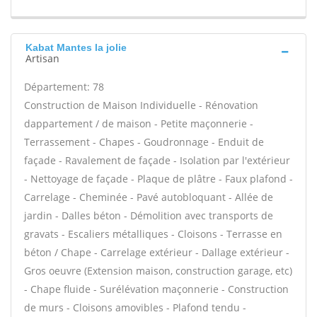
Kabat Mantes la jolie
Artisan
Département: 78
Construction de Maison Individuelle - Rénovation
dappartement / de maison - Petite maçonnerie -
Terrassement - Chapes - Goudronnage - Enduit de
façade - Ravalement de façade - Isolation par l'extérieur
- Nettoyage de façade - Plaque de plâtre - Faux plafond -
Carrelage - Cheminée - Pavé autobloquant - Allée de
jardin - Dalles béton - Démolition avec transports de
gravats - Escaliers métalliques - Cloisons - Terrasse en
béton / Chape - Carrelage extérieur - Dallage extérieur -
Gros oeuvre (Extension maison, construction garage, etc)
- Chape fluide - Surélévation maçonnerie - Construction
de murs - Cloisons amovibles - Plafond tendu -