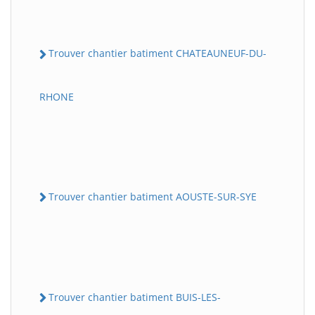
Trouver chantier batiment CHATEAUNEUF-DU-
RHONE
Trouver chantier batiment AOUSTE-SUR-SYE
Trouver chantier batiment BUIS-LES-