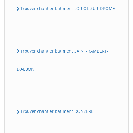
Trouver chantier batiment LORIOL-SUR-DROME
Trouver chantier batiment SAINT-RAMBERT-
D'ALBON
Trouver chantier batiment DONZERE