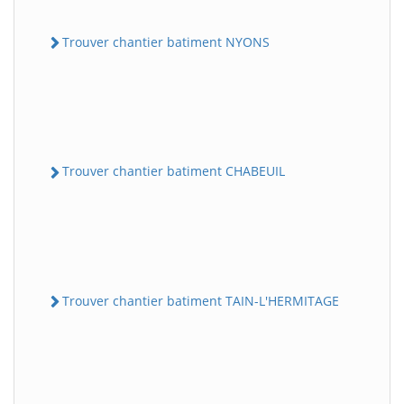
Trouver chantier batiment NYONS
Trouver chantier batiment CHABEUIL
Trouver chantier batiment TAIN-L'HERMITAGE