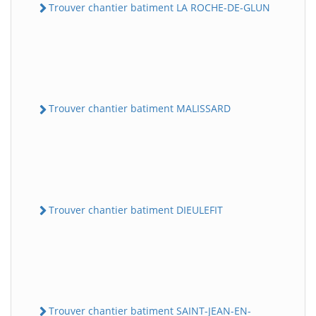
Trouver chantier batiment LA ROCHE-DE-GLUN
Trouver chantier batiment MALISSARD
Trouver chantier batiment DIEULEFIT
Trouver chantier batiment SAINT-JEAN-EN-