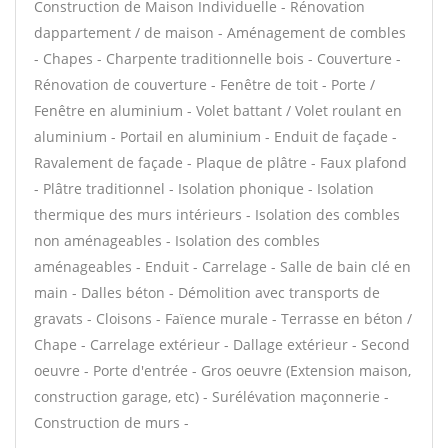
Construction de Maison Individuelle - Rénovation
dappartement / de maison - Aménagement de combles
- Chapes - Charpente traditionnelle bois - Couverture -
Rénovation de couverture - Fenêtre de toit - Porte /
Fenêtre en aluminium - Volet battant / Volet roulant en
aluminium - Portail en aluminium - Enduit de façade -
Ravalement de façade - Plaque de plâtre - Faux plafond
- Plâtre traditionnel - Isolation phonique - Isolation
thermique des murs intérieurs - Isolation des combles
non aménageables - Isolation des combles
aménageables - Enduit - Carrelage - Salle de bain clé en
main - Dalles béton - Démolition avec transports de
gravats - Cloisons - Faïence murale - Terrasse en béton /
Chape - Carrelage extérieur - Dallage extérieur - Second
oeuvre - Porte d'entrée - Gros oeuvre (Extension maison,
construction garage, etc) - Surélévation maçonnerie -
Construction de murs -