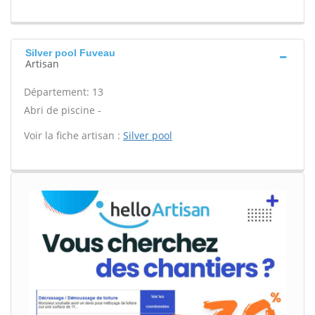
Silver pool Fuveau
Artisan
Département: 13
Abri de piscine -
Voir la fiche artisan :
Silver pool