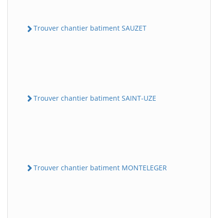
Trouver chantier batiment SAUZET
Trouver chantier batiment SAINT-UZE
Trouver chantier batiment MONTELEGER