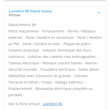
Lavielect 80 Grand laviers
Artisan
Département: 80
Petite maçonnerie - Terrassement - Voiries / Réseaux
externes - Porte / Fenêtre en aluminium - Porte / Fenêtre
en PVC - Porte / Fenêtre en bois - Plaque de plâtre -
Isolation phonique - Isolation thermique des murs
intérieurs - Isolation des combles non aménageables -
Tableau électrique - Réseaux courant faibles - Alarme -
Sécurité incendie - Chaudière électrique - Dalles béton -
Démolition avec transports de gravats - Cloisons -
Terrasse en béton / Chape - Dallage extérieur -
Empierrement - Rénovation électrique complète ou
partielle -
Voir la fiche artisan :
Lavielect 80