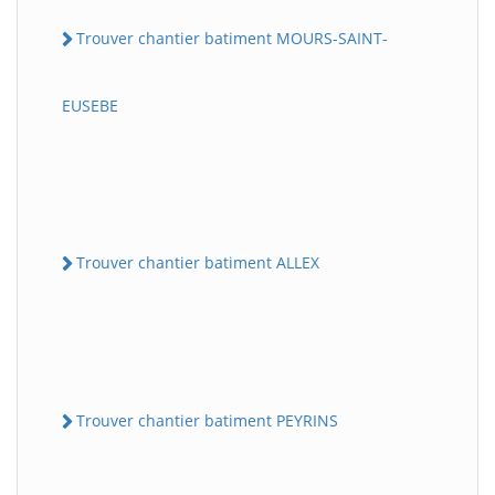
Trouver chantier batiment MOURS-SAINT-
EUSEBE
Trouver chantier batiment ALLEX
Trouver chantier batiment PEYRINS