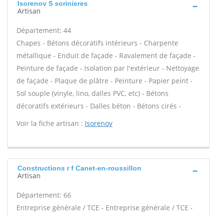
Isorenov S sorinieres
Artisan
Département: 44
Chapes - Bétons décoratifs intérieurs - Charpente
métallique - Enduit de façade - Ravalement de façade -
Peinture de façade - Isolation par l'extérieur - Nettoyage
de façade - Plaque de plâtre - Peinture - Papier peint -
Sol souple (vinyle, lino, dalles PVC, etc) - Bétons
décoratifs extérieurs - Dalles béton - Bétons cirés -
Voir la fiche artisan :
Isorenov
Constructions r f Canet-en-roussillon
Artisan
Département: 66
Entreprise générale / TCE - Entreprise générale / TCE -