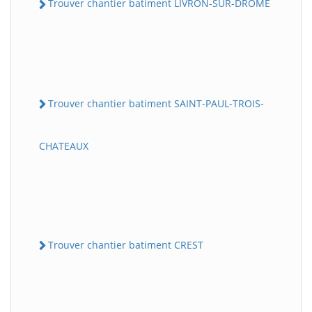
Trouver chantier batiment LIVRON-SUR-DROME
Trouver chantier batiment SAINT-PAUL-TROIS-
CHATEAUX
Trouver chantier batiment CREST