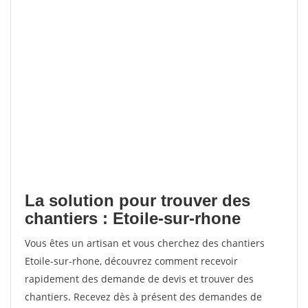
La solution pour trouver des
chantiers : Etoile-sur-rhone
Vous êtes un artisan et vous cherchez des chantiers
Etoile-sur-rhone, découvrez comment recevoir
rapidement des demande de devis et trouver des
chantiers. Recevez dès à présent des demandes de