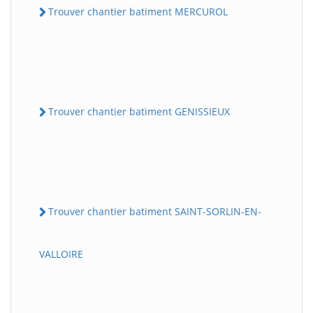
Trouver chantier batiment MERCUROL
Trouver chantier batiment GENISSIEUX
Trouver chantier batiment SAINT-SORLIN-EN-
VALLOIRE