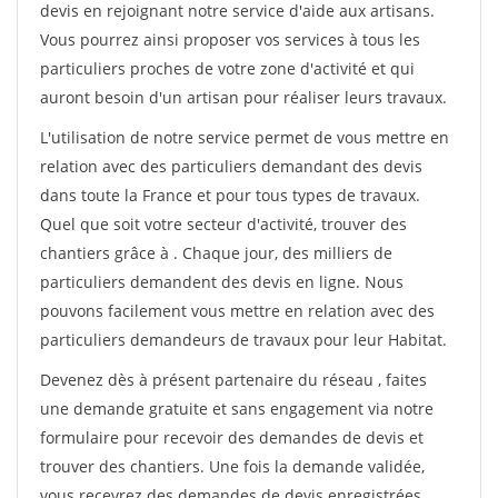
devis en rejoignant notre service d'aide aux artisans.
Vous pourrez ainsi proposer vos services à tous les
particuliers proches de votre zone d'activité et qui
auront besoin d'un artisan pour réaliser leurs travaux.
L'utilisation de notre service permet de vous mettre en
relation avec des particuliers demandant des devis
dans toute la France et pour tous types de travaux.
Quel que soit votre secteur d'activité, trouver des
chantiers grâce à
. Chaque jour, des milliers de
particuliers demandent des devis en ligne. Nous
pouvons facilement vous mettre en relation avec des
particuliers demandeurs de travaux pour leur Habitat.
Devenez dès à présent partenaire du réseau
, faites
une demande gratuite et sans engagement via notre
formulaire pour recevoir des demandes de devis et
trouver des chantiers. Une fois la demande validée,
vous recevrez des demandes de devis enregistrées