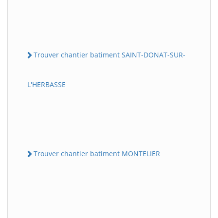
Trouver chantier batiment SAINT-DONAT-SUR-
L'HERBASSE
Trouver chantier batiment MONTELIER