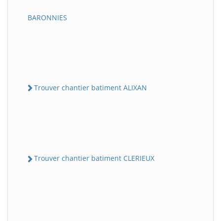
BARONNIES
Trouver chantier batiment ALIXAN
Trouver chantier batiment CLERIEUX