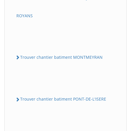
ROYANS
Trouver chantier batiment MONTMEYRAN
Trouver chantier batiment PONT-DE-L'ISERE