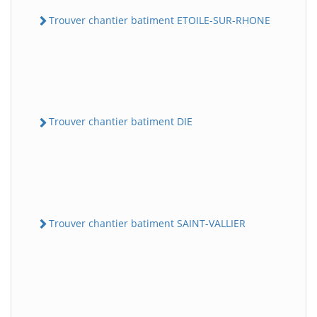
Trouver chantier batiment ETOILE-SUR-RHONE
Trouver chantier batiment DIE
Trouver chantier batiment SAINT-VALLIER