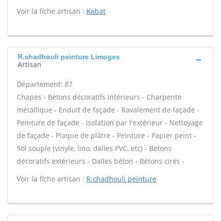
Voir la fiche artisan :
Kabat
R.chadhouli peinture Limoges
Artisan
Département: 87
Chapes - Bétons décoratifs intérieurs - Charpente
métallique - Enduit de façade - Ravalement de façade -
Peinture de façade - Isolation par l'extérieur - Nettoyage
de façade - Plaque de plâtre - Peinture - Papier peint -
Sol souple (vinyle, lino, dalles PVC, etc) - Bétons
décoratifs extérieurs - Dalles béton - Bétons cirés -
Voir la fiche artisan :
R.chadhouli peinture