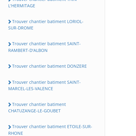
L'HERMITAGE
Trouver chantier batiment LORIOL-
SUR-DROME
Trouver chantier batiment SAINT-
RAMBERT-D'ALBON
Trouver chantier batiment DONZERE
Trouver chantier batiment SAINT-
MARCEL-LES-VALENCE
Trouver chantier batiment
CHATUZANGE-LE-GOUBET
Trouver chantier batiment ETOILE-SUR-
RHONE