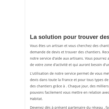
La solution pour trouver des
Vous êtes un artisan et vous cherchez des chan
demande de devis et trouver des chantiers. Rec
notre service d'aide aux artisans. Vous pourrez a
de votre zone d'activité et qui auront besoin d'u
L'utilisation de notre service permet de vous me
devis dans toute la France et pour tous types de 
des chantiers grâce à
. Chaque jour, des millier
pouvons facilement vous mettre en relation ave
Habitat.
Devenez dès à présent partenaire du réseau
, f