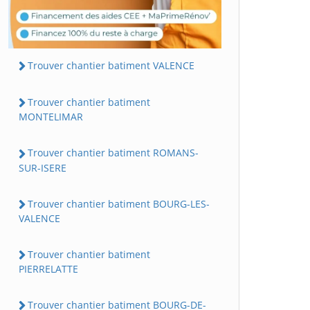
Trouver chantier batiment VALENCE
Trouver chantier batiment
MONTELIMAR
Trouver chantier batiment ROMANS-
SUR-ISERE
Trouver chantier batiment BOURG-LES-
VALENCE
Trouver chantier batiment
PIERRELATTE
Trouver chantier batiment BOURG-DE-