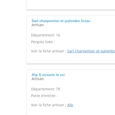
Sarl charpentier et palombo Inzac
Artisan
Département: 16
Pergola Soko -
Voir la fiche artisan :
Sarl charpentier et palomb
Afp S essarts le roi
Artisan
Département: 78
Porte d'entrée -
Voir la fiche artisan :
Afp