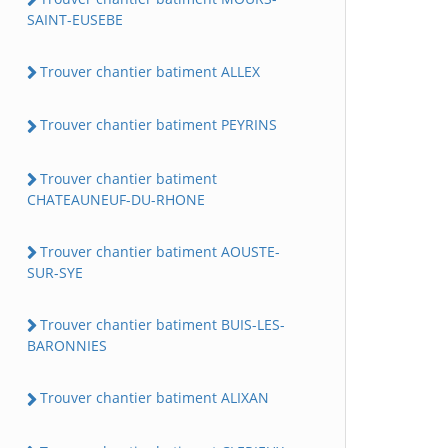
SAINT-EUSEBE
Trouver chantier batiment ALLEX
Trouver chantier batiment PEYRINS
Trouver chantier batiment
CHATEAUNEUF-DU-RHONE
Trouver chantier batiment AOUSTE-
SUR-SYE
Trouver chantier batiment BUIS-LES-
BARONNIES
Trouver chantier batiment ALIXAN