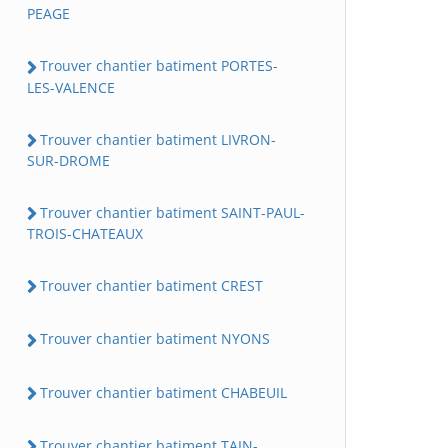
PEAGE
Trouver chantier batiment PORTES-
LES-VALENCE
Trouver chantier batiment LIVRON-
SUR-DROME
Trouver chantier batiment SAINT-PAUL-
TROIS-CHATEAUX
Trouver chantier batiment CREST
Trouver chantier batiment NYONS
Trouver chantier batiment CHABEUIL
Trouver chantier batiment TAIN-