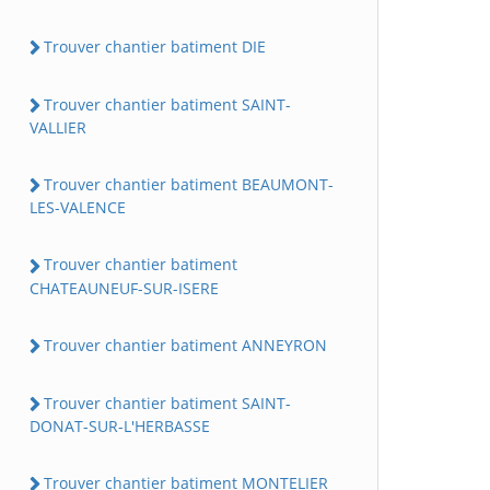
Trouver chantier batiment DIE
Trouver chantier batiment SAINT-
VALLIER
Trouver chantier batiment BEAUMONT-
LES-VALENCE
Trouver chantier batiment
CHATEAUNEUF-SUR-ISERE
Trouver chantier batiment ANNEYRON
Trouver chantier batiment SAINT-
DONAT-SUR-L'HERBASSE
Trouver chantier batiment MONTELIER