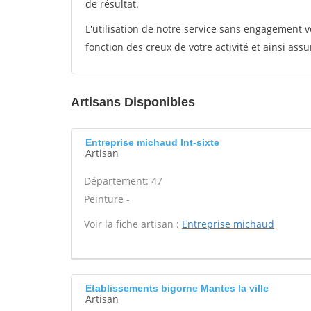
de résultat.
L'utilisation de notre service sans engagement
fonction des creux de votre activité et ainsi assu
Artisans Disponibles
Entreprise michaud Int-sixte
Artisan
Département: 47
Peinture -
Voir la fiche artisan :
Entreprise michaud
Etablissements bigorne Mantes la ville
Artisan