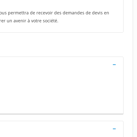
 vous permettra de recevoir des demandes de devis en
rer un avenir à votre société.