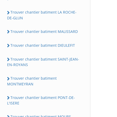
Trouver chantier batiment LA ROCHE-
DE-GLUN
Trouver chantier batiment MALISSARD
Trouver chantier batiment DIEULEFIT
Trouver chantier batiment SAINT-JEAN-
EN-ROYANS
Trouver chantier batiment
MONTMEYRAN
Trouver chantier batiment PONT-DE-
L'ISERE
Trouver chantier batiment MOURS-