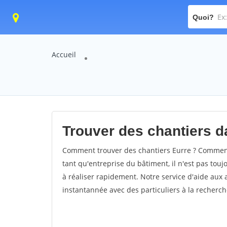
Quoi?
Accueil
Trouver des chantiers da
Comment trouver des chantiers Eurre ? Comment 
tant qu'entreprise du bâtiment, il n'est pas touj
à réaliser rapidement. Notre service d'aide aux
instantannée avec des particuliers à la recherch