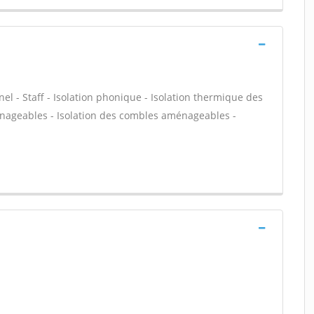
nel - Staff - Isolation phonique - Isolation thermique des
énageables - Isolation des combles aménageables -