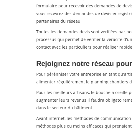
formulaire pour recevoir des demandes de devis 
vous recevrez des demandes de devis enregistrée
partenaires du réseau.
Toutes les demandes devis sont vérifiées par not
processus qui permet de vérifier la véracité d
contact avec les particuliers pour réaliser rapi
Rejoignez notre réseau pour
Pour pérénniser votre entreprise en tant qu'arti
alimenter régulièrement le planning chantiers de
Pour les meilleurs artisans, le bouche à oreille 
augmenter leurs revenus il faudra obligatoirem
dans le secteur du bâtiment.
Avant internet, les méthodes de communication s
méthodes plus ou moins efficaces qui prenaien