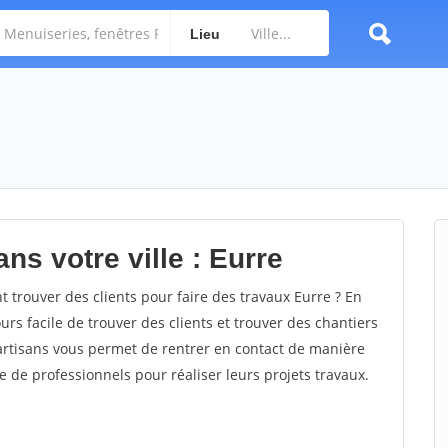
Lieu
ns votre ville : Eurre
trouver des clients pour faire des travaux Eurre ? En
ours facile de trouver des clients et trouver des chantiers
 artisans vous permet de rentrer en contact de manière
e de professionnels pour réaliser leurs projets travaux.