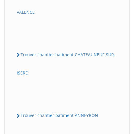
VALENCE
Trouver chantier batiment CHATEAUNEUF-SUR-
ISERE
Trouver chantier batiment ANNEYRON