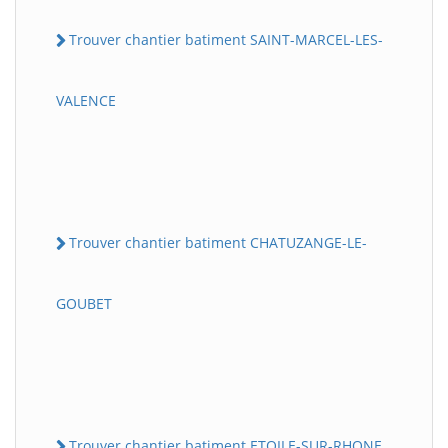
Trouver chantier batiment SAINT-MARCEL-LES-
VALENCE
Trouver chantier batiment CHATUZANGE-LE-
GOUBET
Trouver chantier batiment ETOILE-SUR-RHONE