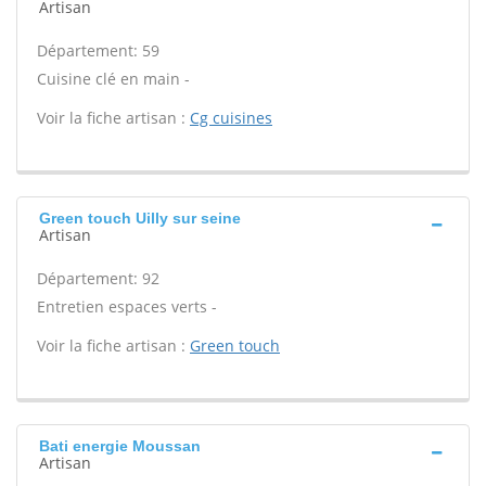
Artisan
Département: 59
Cuisine clé en main -
Voir la fiche artisan :
Cg cuisines
Green touch Uilly sur seine
Artisan
Département: 92
Entretien espaces verts -
Voir la fiche artisan :
Green touch
Bati energie Moussan
Artisan