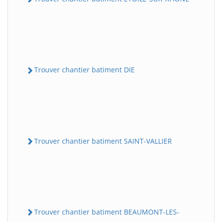
Trouver chantier batiment DIE
Trouver chantier batiment SAINT-VALLIER
Trouver chantier batiment BEAUMONT-LES-