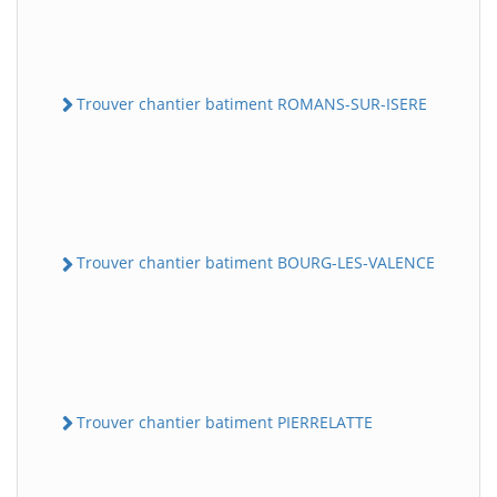
Trouver chantier batiment ROMANS-SUR-ISERE
Trouver chantier batiment BOURG-LES-VALENCE
Trouver chantier batiment PIERRELATTE