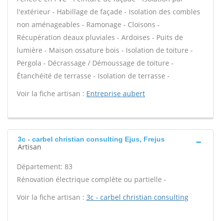
l'extérieur - Habillage de façade - Isolation des combles
non aménageables - Ramonage - Cloisons -
Récupération deaux pluviales - Ardoises - Puits de
lumière - Maison ossature bois - Isolation de toiture -
Pergola - Décrassage / Démoussage de toiture -
Étanchéité de terrasse - Isolation de terrasse -
Voir la fiche artisan :
Entreprise aubert
3c - carbel christian consulting Ejus, Frejus
Artisan
Département: 83
Rénovation électrique complète ou partielle -
Voir la fiche artisan :
3c - carbel christian consulting