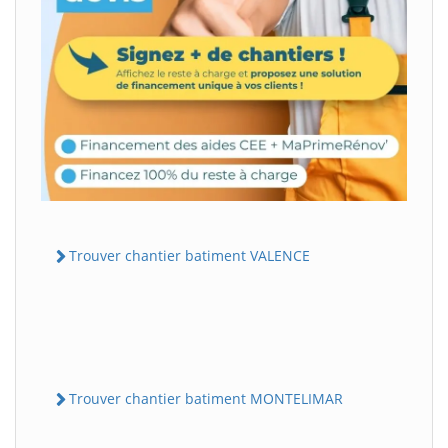
Trouver chantier batiment VALENCE
Trouver chantier batiment MONTELIMAR