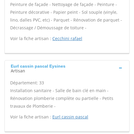
Peinture de façade - Nettoyage de façade - Peinture -
Peinture décorative - Papier peint - Sol souple (vinyle,
lino, dalles PVC, etc) - Parquet - Rénovation de parquet -
Décrassage / Démoussage de toiture -
Voir la fiche artisan :
Cecchini rafael
Eurl cassin pascal Eysines
Artisan
Département: 33
Installation sanitaire - Salle de bain clé en main -
Rénovation plomberie complète ou partielle - Petits
travaux de Plomberie -
Voir la fiche artisan :
Eurl cassin pascal