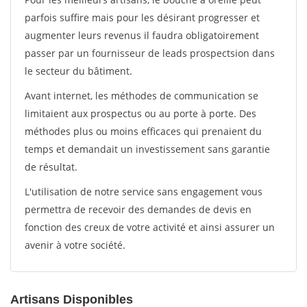
parfois suffire mais pour les désirant progresser et
augmenter leurs revenus il faudra obligatoirement
passer par un fournisseur de leads prospectsion dans
le secteur du bâtiment.
Avant internet, les méthodes de communication se
limitaient aux prospectus ou au porte à porte. Des
méthodes plus ou moins efficaces qui prenaient du
temps et demandait un investissement sans garantie
de résultat.
L'utilisation de notre service sans engagement vous
permettra de recevoir des demandes de devis en
fonction des creux de votre activité et ainsi assurer un
avenir à votre société.
Artisans Disponibles