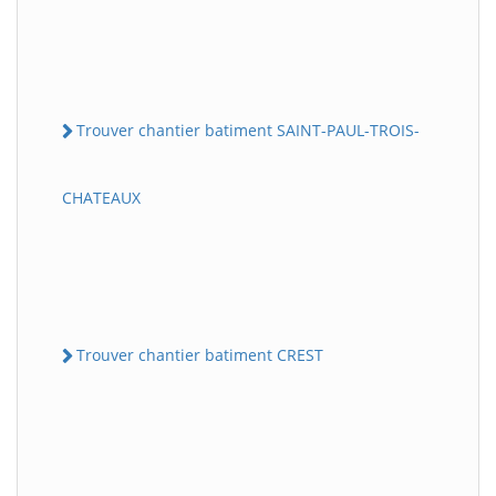
Trouver chantier batiment SAINT-PAUL-TROIS-
CHATEAUX
Trouver chantier batiment CREST