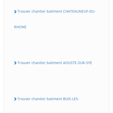
Trouver chantier batiment CHATEAUNEUF-DU-
RHONE
Trouver chantier batiment AOUSTE-SUR-SYE
Trouver chantier batiment BUIS-LES-