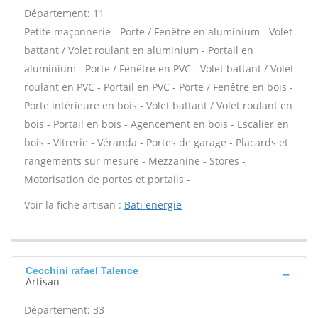
Département: 11
Petite maçonnerie - Porte / Fenêtre en aluminium - Volet
battant / Volet roulant en aluminium - Portail en
aluminium - Porte / Fenêtre en PVC - Volet battant / Volet
roulant en PVC - Portail en PVC - Porte / Fenêtre en bois -
Porte intérieure en bois - Volet battant / Volet roulant en
bois - Portail en bois - Agencement en bois - Escalier en
bois - Vitrerie - Véranda - Portes de garage - Placards et
rangements sur mesure - Mezzanine - Stores -
Motorisation de portes et portails -
Voir la fiche artisan :
Bati energie
Cecchini rafael Talence
Artisan
Département: 33