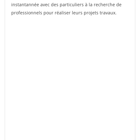
instantannée avec des particuliers à la recherche de
professionnels pour réaliser leurs projets travaux.