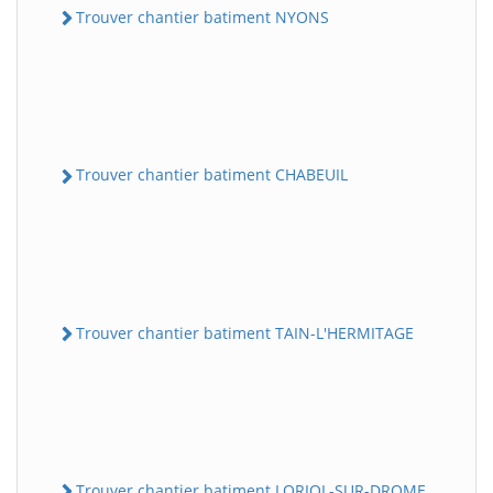
Trouver chantier batiment NYONS
Trouver chantier batiment CHABEUIL
Trouver chantier batiment TAIN-L'HERMITAGE
Trouver chantier batiment LORIOL-SUR-DROME