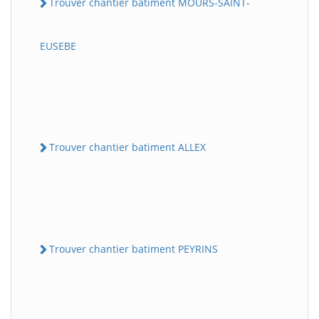
Trouver chantier batiment MOURS-SAINT-
EUSEBE
Trouver chantier batiment ALLEX
Trouver chantier batiment PEYRINS