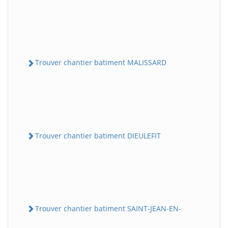
Trouver chantier batiment MALISSARD
Trouver chantier batiment DIEULEFIT
Trouver chantier batiment SAINT-JEAN-EN-