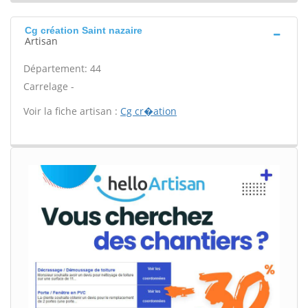
Cg création Saint nazaire
Artisan
Département: 44
Carrelage -
Voir la fiche artisan :
Cg cr�ation