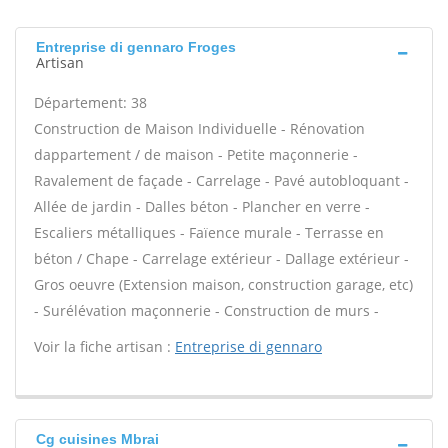
Entreprise di gennaro Froges
Artisan
Département: 38
Construction de Maison Individuelle - Rénovation
dappartement / de maison - Petite maçonnerie -
Ravalement de façade - Carrelage - Pavé autobloquant -
Allée de jardin - Dalles béton - Plancher en verre -
Escaliers métalliques - Faïence murale - Terrasse en
béton / Chape - Carrelage extérieur - Dallage extérieur -
Gros oeuvre (Extension maison, construction garage, etc)
- Surélévation maçonnerie - Construction de murs -
Voir la fiche artisan :
Entreprise di gennaro
Cg cuisines Mbrai