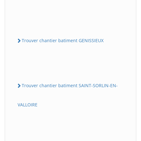
Trouver chantier batiment GENISSIEUX
Trouver chantier batiment SAINT-SORLIN-EN-
VALLOIRE