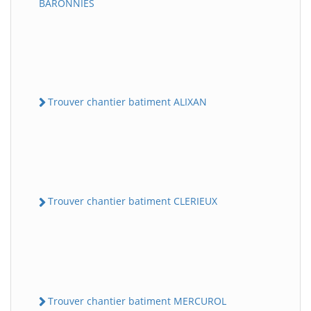
BARONNIES
Trouver chantier batiment ALIXAN
Trouver chantier batiment CLERIEUX
Trouver chantier batiment MERCUROL