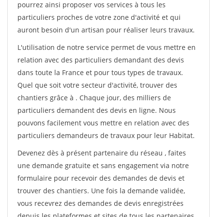
pourrez ainsi proposer vos services à tous les
particuliers proches de votre zone d'activité et qui
auront besoin d'un artisan pour réaliser leurs travaux.
L'utilisation de notre service permet de vous mettre en
relation avec des particuliers demandant des devis
dans toute la France et pour tous types de travaux.
Quel que soit votre secteur d'activité, trouver des
chantiers grâce à
. Chaque jour, des milliers de
particuliers demandent des devis en ligne. Nous
pouvons facilement vous mettre en relation avec des
particuliers demandeurs de travaux pour leur Habitat.
Devenez dès à présent partenaire du réseau
, faites
une demande gratuite et sans engagement via notre
formulaire pour recevoir des demandes de devis et
trouver des chantiers. Une fois la demande validée,
vous recevrez des demandes de devis enregistrées
depuis les plateformes et sites de tous les partenaires