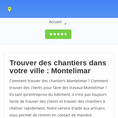
Accueil
9,5
(100%)
0
votes
Trouver des chantiers dans
votre ville : Montelimar
Comment trouver des chantiers Montelimar ? Comment
trouver des clients pour faire des travaux Montelimar ?
En tant qu'entreprise du bâtiment, il n'est pas toujours
facile de trouver des clients et trouver des chantiers à
réaliser rapidement. Notre service d'aide aux artisans
vous permet de rentrer en contact de manière