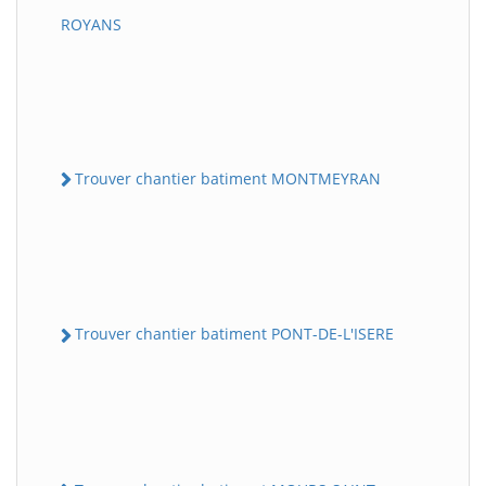
ROYANS
Trouver chantier batiment MONTMEYRAN
Trouver chantier batiment PONT-DE-L'ISERE