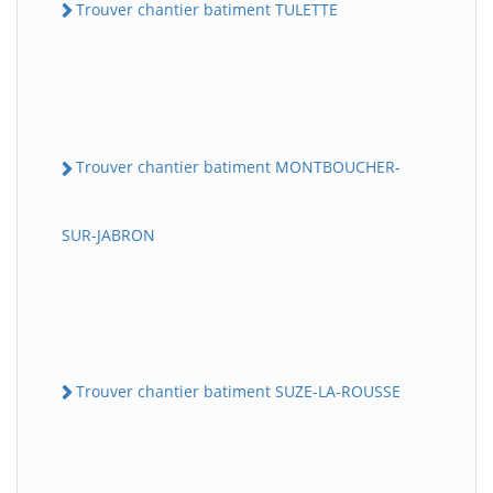
Trouver chantier batiment TULETTE
Trouver chantier batiment MONTBOUCHER-
SUR-JABRON
Trouver chantier batiment SUZE-LA-ROUSSE