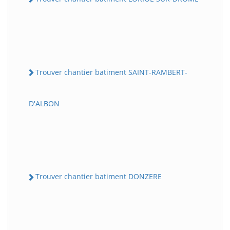
Trouver chantier batiment SAINT-RAMBERT-
D'ALBON
Trouver chantier batiment DONZERE