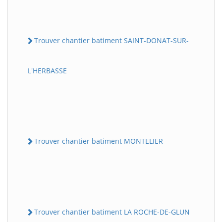
Trouver chantier batiment SAINT-DONAT-SUR-
L'HERBASSE
Trouver chantier batiment MONTELIER
Trouver chantier batiment LA ROCHE-DE-GLUN