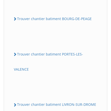
Trouver chantier batiment BOURG-DE-PEAGE
Trouver chantier batiment PORTES-LES-
VALENCE
Trouver chantier batiment LIVRON-SUR-DROME