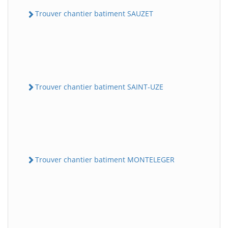
Trouver chantier batiment SAUZET
Trouver chantier batiment SAINT-UZE
Trouver chantier batiment MONTELEGER