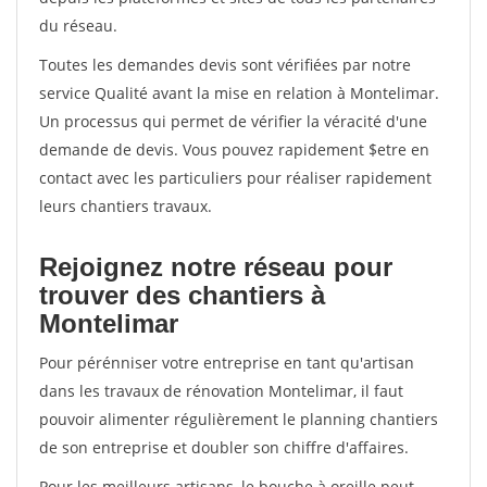
du réseau.
Toutes les demandes devis sont vérifiées par notre
service Qualité avant la mise en relation à Montelimar.
Un processus qui permet de vérifier la véracité d'une
demande de devis. Vous pouvez rapidement $etre en
contact avec les particuliers pour réaliser rapidement
leurs chantiers travaux.
Rejoignez notre réseau pour
trouver des chantiers à
Montelimar
Pour pérénniser votre entreprise en tant qu'artisan
dans les travaux de rénovation Montelimar, il faut
pouvoir alimenter régulièrement le planning chantiers
de son entreprise et doubler son chiffre d'affaires.
Pour les meilleurs artisans, le bouche à oreille peut