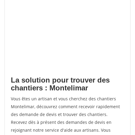
La solution pour trouver des
chantiers : Montelimar
Vous êtes un artisan et vous cherchez des chantiers
Montelimar, découvrez comment recevoir rapidement
des demande de devis et trouver des chantiers.
Recevez dès à présent des demandes de devis en
rejoignant notre service d'aide aux artisans. Vous