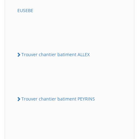
EUSEBE
Trouver chantier batiment ALLEX
Trouver chantier batiment PEYRINS