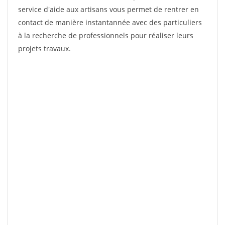
service d'aide aux artisans vous permet de rentrer en
contact de manière instantannée avec des particuliers
à la recherche de professionnels pour réaliser leurs
projets travaux.