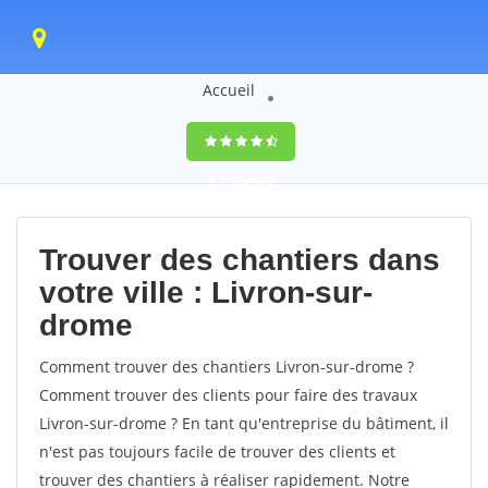
Accueil
9,5
(100%)
0
votes
Trouver des chantiers dans
votre ville : Livron-sur-
drome
Comment trouver des chantiers Livron-sur-drome ?
Comment trouver des clients pour faire des travaux
Livron-sur-drome ? En tant qu'entreprise du bâtiment, il
n'est pas toujours facile de trouver des clients et
trouver des chantiers à réaliser rapidement. Notre