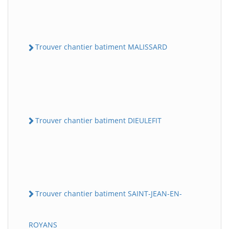
Trouver chantier batiment MALISSARD
Trouver chantier batiment DIEULEFIT
Trouver chantier batiment SAINT-JEAN-EN-
ROYANS