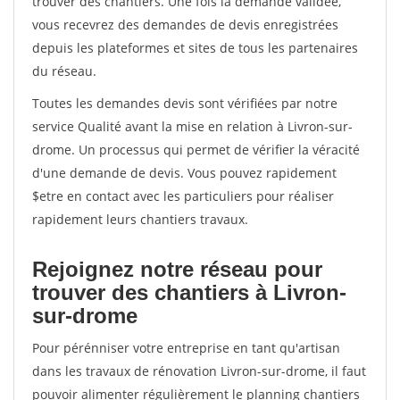
trouver des chantiers. Une fois la demande validée,
vous recevrez des demandes de devis enregistrées
depuis les plateformes et sites de tous les partenaires
du réseau.
Toutes les demandes devis sont vérifiées par notre
service Qualité avant la mise en relation à Livron-sur-
drome. Un processus qui permet de vérifier la véracité
d'une demande de devis. Vous pouvez rapidement
$etre en contact avec les particuliers pour réaliser
rapidement leurs chantiers travaux.
Rejoignez notre réseau pour
trouver des chantiers à Livron-
sur-drome
Pour pérénniser votre entreprise en tant qu'artisan
dans les travaux de rénovation Livron-sur-drome, il faut
pouvoir alimenter régulièrement le planning chantiers