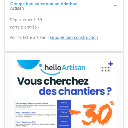
Groupe bati construction Arinthod
Artisan
Département: 39
Porte d'entrée -
Voir la fiche artisan :
Groupe bati construction