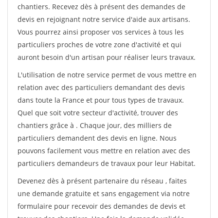
chantiers. Recevez dès à présent des demandes de
devis en rejoignant notre service d'aide aux artisans.
Vous pourrez ainsi proposer vos services à tous les
particuliers proches de votre zone d'activité et qui
auront besoin d'un artisan pour réaliser leurs travaux.
L'utilisation de notre service permet de vous mettre en
relation avec des particuliers demandant des devis
dans toute la France et pour tous types de travaux.
Quel que soit votre secteur d'activité, trouver des
chantiers grâce à
. Chaque jour, des milliers de
particuliers demandent des devis en ligne. Nous
pouvons facilement vous mettre en relation avec des
particuliers demandeurs de travaux pour leur Habitat.
Devenez dès à présent partenaire du réseau
, faites
une demande gratuite et sans engagement via notre
formulaire pour recevoir des demandes de devis et