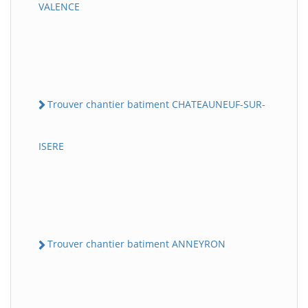
VALENCE
Trouver chantier batiment CHATEAUNEUF-SUR-
ISERE
Trouver chantier batiment ANNEYRON