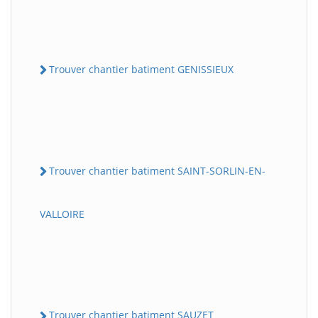
Trouver chantier batiment GENISSIEUX
Trouver chantier batiment SAINT-SORLIN-EN-
VALLOIRE
Trouver chantier batiment SAUZET