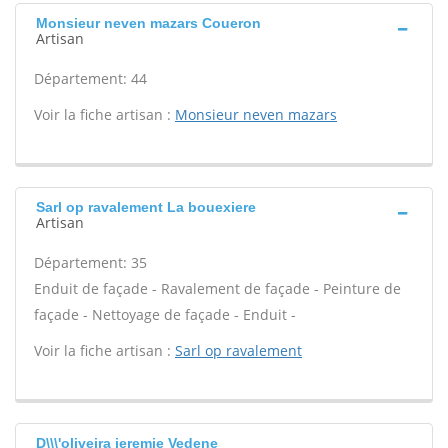
Monsieur neven mazars Coueron
Artisan
Département: 44
Voir la fiche artisan :
Monsieur neven mazars
Sarl op ravalement La bouexiere
Artisan
Département: 35
Enduit de façade - Ravalement de façade - Peinture de
façade - Nettoyage de façade - Enduit -
Voir la fiche artisan :
Sarl op ravalement
D\\\'oliveira jeremie Vedene