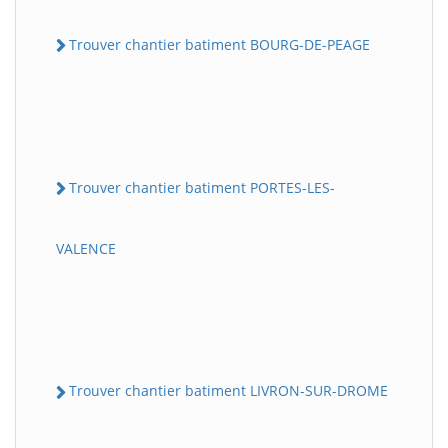
Trouver chantier batiment BOURG-DE-PEAGE
Trouver chantier batiment PORTES-LES-
VALENCE
Trouver chantier batiment LIVRON-SUR-DROME