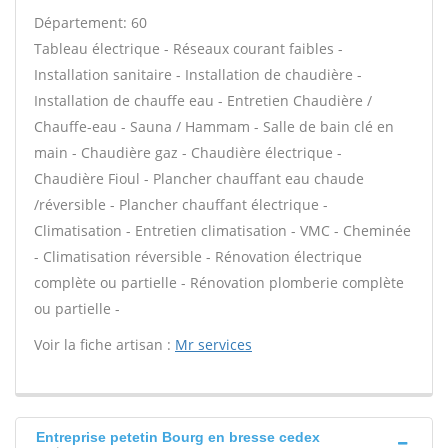
Département: 60
Tableau électrique - Réseaux courant faibles -
Installation sanitaire - Installation de chaudière -
Installation de chauffe eau - Entretien Chaudière /
Chauffe-eau - Sauna / Hammam - Salle de bain clé en
main - Chaudière gaz - Chaudière électrique -
Chaudière Fioul - Plancher chauffant eau chaude
/réversible - Plancher chauffant électrique -
Climatisation - Entretien climatisation - VMC - Cheminée
- Climatisation réversible - Rénovation électrique
complète ou partielle - Rénovation plomberie complète
ou partielle -
Voir la fiche artisan :
Mr services
Entreprise petetin Bourg en bresse cedex