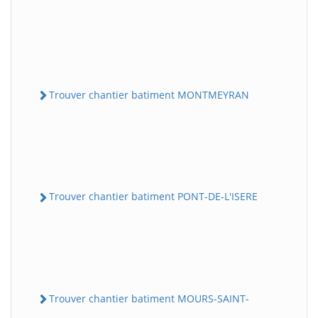
Trouver chantier batiment MONTMEYRAN
Trouver chantier batiment PONT-DE-L'ISERE
Trouver chantier batiment MOURS-SAINT-