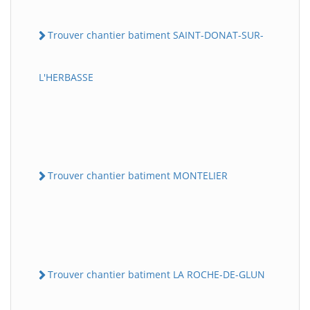
Trouver chantier batiment SAINT-DONAT-SUR-
L'HERBASSE
Trouver chantier batiment MONTELIER
Trouver chantier batiment LA ROCHE-DE-GLUN