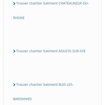
Trouver chantier batiment CHATEAUNEUF-DU-
RHONE
Trouver chantier batiment AOUSTE-SUR-SYE
Trouver chantier batiment BUIS-LES-
BARONNIES