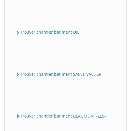
Trouver chantier batiment DIE
Trouver chantier batiment SAINT-VALLIER
Trouver chantier batiment BEAUMONT-LES-