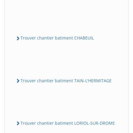
Trouver chantier batiment CHABEUIL
Trouver chantier batiment TAIN-L'HERMITAGE
Trouver chantier batiment LORIOL-SUR-DROME