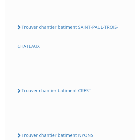
Trouver chantier batiment SAINT-PAUL-TROIS-
CHATEAUX
Trouver chantier batiment CREST
Trouver chantier batiment NYONS