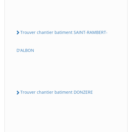
Trouver chantier batiment SAINT-RAMBERT-
D'ALBON
Trouver chantier batiment DONZERE