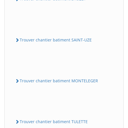
Trouver chantier batiment SAINT-UZE
Trouver chantier batiment MONTELEGER
Trouver chantier batiment TULETTE