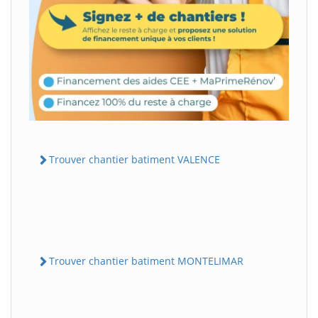
Trouver chantier batiment VALENCE
Trouver chantier batiment MONTELIMAR