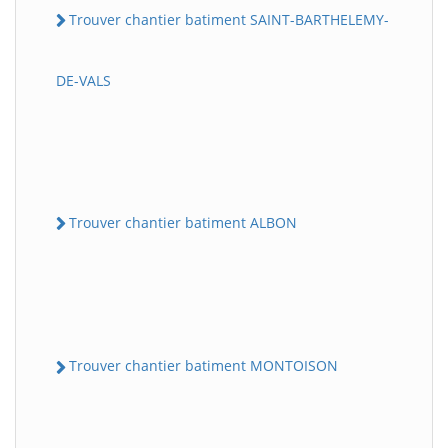
Trouver chantier batiment SAINT-BARTHELEMY-
DE-VALS
Trouver chantier batiment ALBON
Trouver chantier batiment MONTOISON