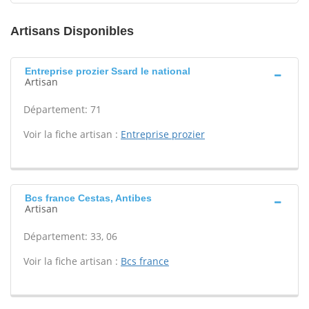
Artisans Disponibles
Entreprise prozier Ssard le national
Artisan
Département: 71
Voir la fiche artisan :
Entreprise prozier
Bcs france Cestas, Antibes
Artisan
Département: 33, 06
Voir la fiche artisan :
Bcs france