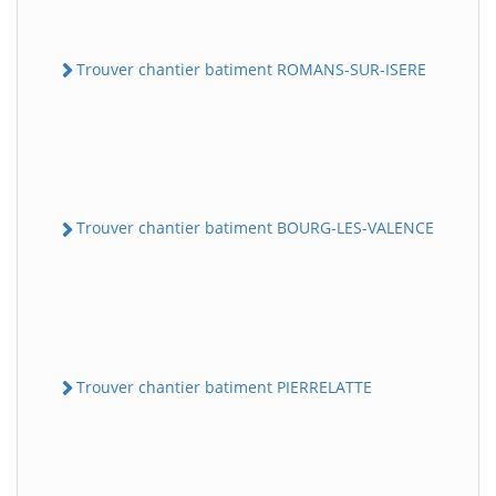
Trouver chantier batiment ROMANS-SUR-ISERE
Trouver chantier batiment BOURG-LES-VALENCE
Trouver chantier batiment PIERRELATTE