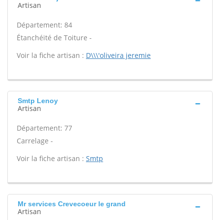
Artisan
Département: 84
Étanchéité de Toiture -
Voir la fiche artisan :
D\\\'oliveira jeremie
Smtp Lenoy
Artisan
Département: 77
Carrelage -
Voir la fiche artisan :
Smtp
Mr services Crevecoeur le grand
Artisan