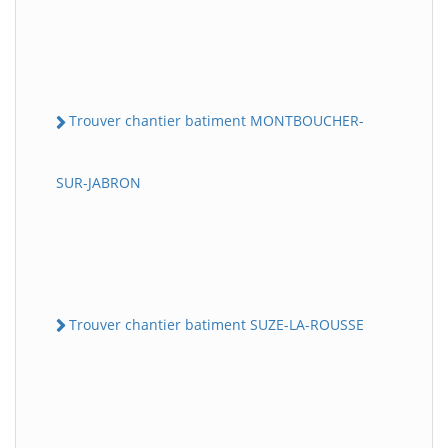
Trouver chantier batiment MONTBOUCHER-
SUR-JABRON
Trouver chantier batiment SUZE-LA-ROUSSE