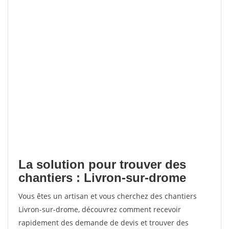
La solution pour trouver des
chantiers : Livron-sur-drome
Vous êtes un artisan et vous cherchez des chantiers
Livron-sur-drome, découvrez comment recevoir
rapidement des demande de devis et trouver des