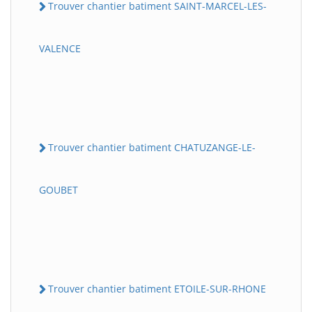
Trouver chantier batiment SAINT-MARCEL-LES-
VALENCE
Trouver chantier batiment CHATUZANGE-LE-
GOUBET
Trouver chantier batiment ETOILE-SUR-RHONE