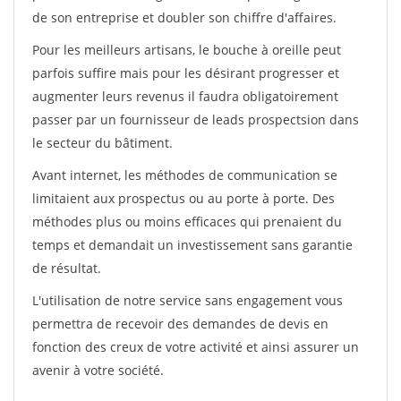
de son entreprise et doubler son chiffre d'affaires.
Pour les meilleurs artisans, le bouche à oreille peut
parfois suffire mais pour les désirant progresser et
augmenter leurs revenus il faudra obligatoirement
passer par un fournisseur de leads prospectsion dans
le secteur du bâtiment.
Avant internet, les méthodes de communication se
limitaient aux prospectus ou au porte à porte. Des
méthodes plus ou moins efficaces qui prenaient du
temps et demandait un investissement sans garantie
de résultat.
L'utilisation de notre service sans engagement vous
permettra de recevoir des demandes de devis en
fonction des creux de votre activité et ainsi assurer un
avenir à votre société.