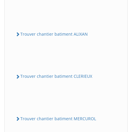
Trouver chantier batiment ALIXAN
Trouver chantier batiment CLERIEUX
Trouver chantier batiment MERCUROL