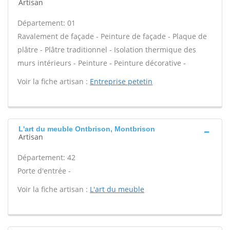
Artisan
Département: 01
Ravalement de façade - Peinture de façade - Plaque de
plâtre - Plâtre traditionnel - Isolation thermique des
murs intérieurs - Peinture - Peinture décorative -
Voir la fiche artisan :
Entreprise petetin
L'art du meuble Ontbrison, Montbrison
Artisan
Département: 42
Porte d'entrée -
Voir la fiche artisan :
L'art du meuble