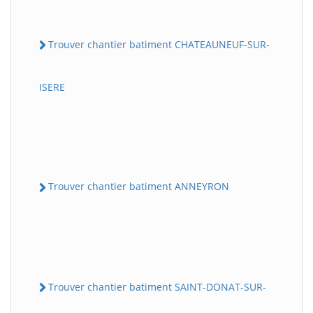
Trouver chantier batiment CHATEAUNEUF-SUR-
ISERE
Trouver chantier batiment ANNEYRON
Trouver chantier batiment SAINT-DONAT-SUR-