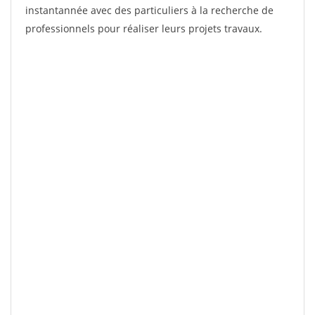
instantannée avec des particuliers à la recherche de
professionnels pour réaliser leurs projets travaux.