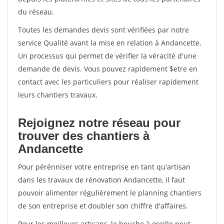
du réseau.
Toutes les demandes devis sont vérifiées par notre
service Qualité avant la mise en relation à Andancette.
Un processus qui permet de vérifier la véracité d'une
demande de devis. Vous pouvez rapidement $etre en
contact avec les particuliers pour réaliser rapidement
leurs chantiers travaux.
Rejoignez notre réseau pour
trouver des chantiers à
Andancette
Pour pérénniser votre entreprise en tant qu'artisan
dans les travaux de rénovation Andancette, il faut
pouvoir alimenter régulièrement le planning chantiers
de son entreprise et doubler son chiffre d'affaires.
Pour les meilleurs artisans, le bouche à oreille peut