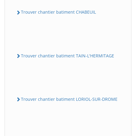
Trouver chantier batiment CHABEUIL
Trouver chantier batiment TAIN-L'HERMITAGE
Trouver chantier batiment LORIOL-SUR-DROME