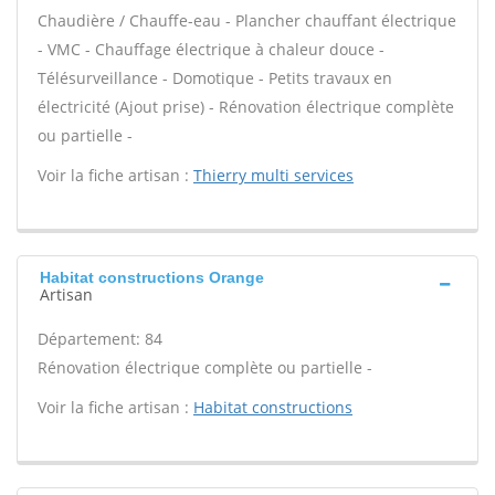
Chaudière / Chauffe-eau - Plancher chauffant électrique
- VMC - Chauffage électrique à chaleur douce -
Télésurveillance - Domotique - Petits travaux en
électricité (Ajout prise) - Rénovation électrique complète
ou partielle -
Voir la fiche artisan :
Thierry multi services
Habitat constructions Orange
Artisan
Département: 84
Rénovation électrique complète ou partielle -
Voir la fiche artisan :
Habitat constructions