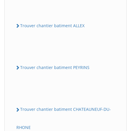
Trouver chantier batiment ALLEX
Trouver chantier batiment PEYRINS
Trouver chantier batiment CHATEAUNEUF-DU-
RHONE