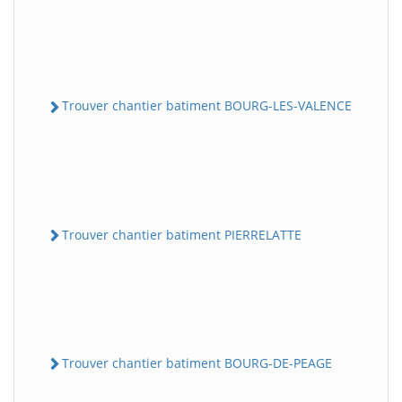
Trouver chantier batiment BOURG-LES-VALENCE
Trouver chantier batiment PIERRELATTE
Trouver chantier batiment BOURG-DE-PEAGE