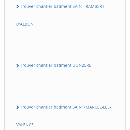
Trouver chantier batiment SAINT-RAMBERT-
D'ALBON
Trouver chantier batiment DONZERE
Trouver chantier batiment SAINT-MARCEL-LES-
VALENCE