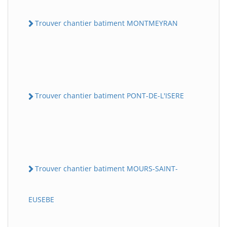
Trouver chantier batiment MONTMEYRAN
Trouver chantier batiment PONT-DE-L'ISERE
Trouver chantier batiment MOURS-SAINT-
EUSEBE