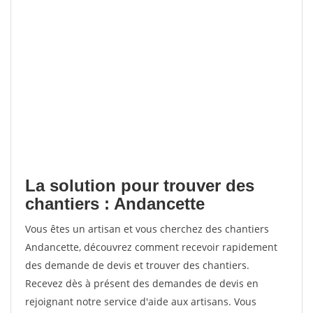
La solution pour trouver des
chantiers : Andancette
Vous êtes un artisan et vous cherchez des chantiers
Andancette, découvrez comment recevoir rapidement
des demande de devis et trouver des chantiers.
Recevez dès à présent des demandes de devis en
rejoignant notre service d'aide aux artisans. Vous