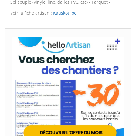
Sol souple (vinyle, lino, dalles PVC, etc) - Parquet -
Voir la fiche artisan :
Kauskot joel