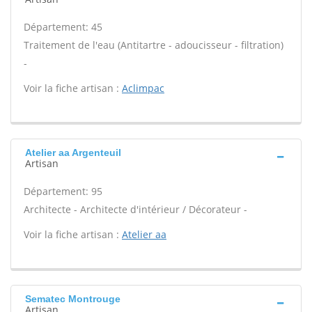
Département: 45
Traitement de l'eau (Antitartre - adoucisseur - filtration)
-
Voir la fiche artisan :
Aclimpac
Atelier aa Argenteuil
Artisan
Département: 95
Architecte - Architecte d'intérieur / Décorateur -
Voir la fiche artisan :
Atelier aa
Sematec Montrouge
Artisan