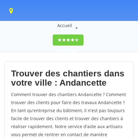
Accueil
9,5
(100%)
0
votes
Trouver des chantiers dans
votre ville : Andancette
Comment trouver des chantiers Andancette ? Comment
trouver des clients pour faire des travaux Andancette ?
En tant qu'entreprise du bâtiment, il n'est pas toujours
facile de trouver des clients et trouver des chantiers à
réaliser rapidement. Notre service d'aide aux artisans
vous permet de rentrer en contact de manière