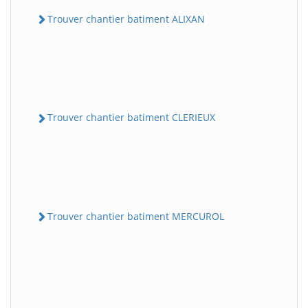
Trouver chantier batiment ALIXAN
Trouver chantier batiment CLERIEUX
Trouver chantier batiment MERCUROL