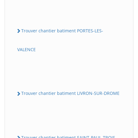
Trouver chantier batiment PORTES-LES-
VALENCE
Trouver chantier batiment LIVRON-SUR-DROME
Trouver chantier batiment SAINT-PAUL-TROIS-