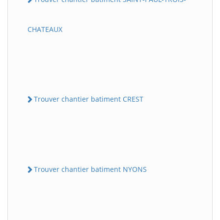
CHATEAUX
Trouver chantier batiment CREST
Trouver chantier batiment NYONS