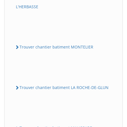
L'HERBASSE
Trouver chantier batiment MONTELIER
Trouver chantier batiment LA ROCHE-DE-GLUN