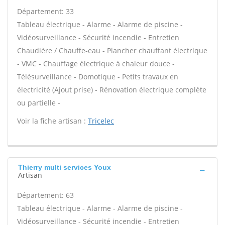
Département: 33
Tableau électrique - Alarme - Alarme de piscine -
Vidéosurveillance - Sécurité incendie - Entretien
Chaudière / Chauffe-eau - Plancher chauffant électrique
- VMC - Chauffage électrique à chaleur douce -
Télésurveillance - Domotique - Petits travaux en
électricité (Ajout prise) - Rénovation électrique complète
ou partielle -
Voir la fiche artisan :
Tricelec
Thierry multi services Youx
Artisan
Département: 63
Tableau électrique - Alarme - Alarme de piscine -
Vidéosurveillance - Sécurité incendie - Entretien