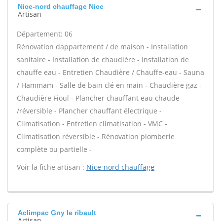
Nice-nord chauffage Nice
Artisan
Département: 06
Rénovation dappartement / de maison - Installation
sanitaire - Installation de chaudière - Installation de
chauffe eau - Entretien Chaudière / Chauffe-eau - Sauna
/ Hammam - Salle de bain clé en main - Chaudière gaz -
Chaudière Fioul - Plancher chauffant eau chaude
/réversible - Plancher chauffant électrique -
Climatisation - Entretien climatisation - VMC -
Climatisation réversible - Rénovation plomberie
complète ou partielle -
Voir la fiche artisan :
Nice-nord chauffage
Aclimpac Gny le ribault
Artisan