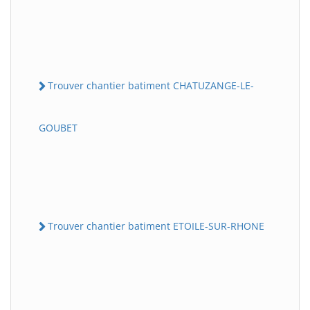
Trouver chantier batiment CHATUZANGE-LE-
GOUBET
Trouver chantier batiment ETOILE-SUR-RHONE