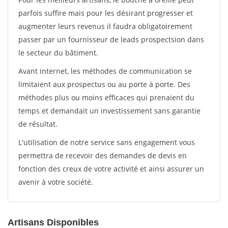
parfois suffire mais pour les désirant progresser et
augmenter leurs revenus il faudra obligatoirement
passer par un fournisseur de leads prospectsion dans
le secteur du bâtiment.
Avant internet, les méthodes de communication se
limitaient aux prospectus ou au porte à porte. Des
méthodes plus ou moins efficaces qui prenaient du
temps et demandait un investissement sans garantie
de résultat.
L'utilisation de notre service sans engagement vous
permettra de recevoir des demandes de devis en
fonction des creux de votre activité et ainsi assurer un
avenir à votre société.
Artisans Disponibles