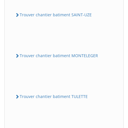
Trouver chantier batiment SAINT-UZE
Trouver chantier batiment MONTELEGER
Trouver chantier batiment TULETTE