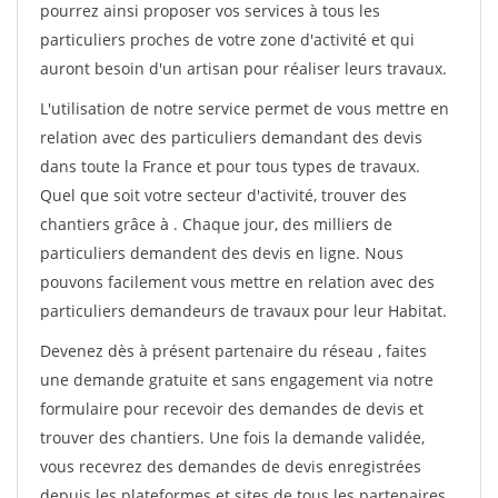
pourrez ainsi proposer vos services à tous les
particuliers proches de votre zone d'activité et qui
auront besoin d'un artisan pour réaliser leurs travaux.
L'utilisation de notre service permet de vous mettre en
relation avec des particuliers demandant des devis
dans toute la France et pour tous types de travaux.
Quel que soit votre secteur d'activité, trouver des
chantiers grâce à
. Chaque jour, des milliers de
particuliers demandent des devis en ligne. Nous
pouvons facilement vous mettre en relation avec des
particuliers demandeurs de travaux pour leur Habitat.
Devenez dès à présent partenaire du réseau
, faites
une demande gratuite et sans engagement via notre
formulaire pour recevoir des demandes de devis et
trouver des chantiers. Une fois la demande validée,
vous recevrez des demandes de devis enregistrées
depuis les plateformes et sites de tous les partenaires