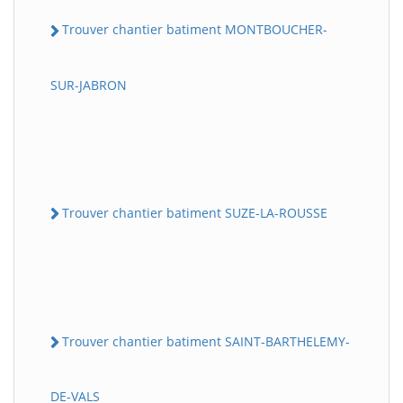
Trouver chantier batiment MONTBOUCHER-
SUR-JABRON
Trouver chantier batiment SUZE-LA-ROUSSE
Trouver chantier batiment SAINT-BARTHELEMY-
DE-VALS