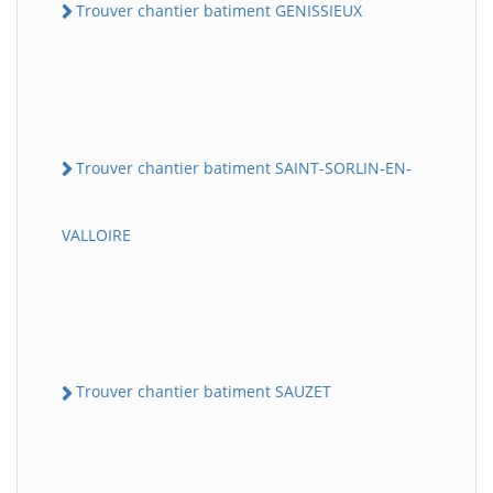
Trouver chantier batiment GENISSIEUX
Trouver chantier batiment SAINT-SORLIN-EN-
VALLOIRE
Trouver chantier batiment SAUZET