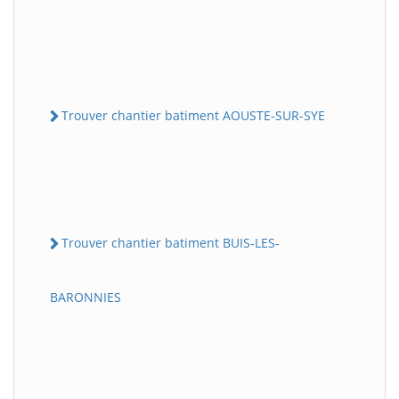
Trouver chantier batiment AOUSTE-SUR-SYE
Trouver chantier batiment BUIS-LES-
BARONNIES