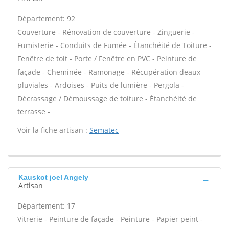
Département: 92
Couverture - Rénovation de couverture - Zinguerie -
Fumisterie - Conduits de Fumée - Étanchéité de Toiture -
Fenêtre de toit - Porte / Fenêtre en PVC - Peinture de
façade - Cheminée - Ramonage - Récupération deaux
pluviales - Ardoises - Puits de lumière - Pergola -
Décrassage / Démoussage de toiture - Étanchéité de
terrasse -
Voir la fiche artisan :
Sematec
Kauskot joel Angely
Artisan
Département: 17
Vitrerie - Peinture de façade - Peinture - Papier peint -