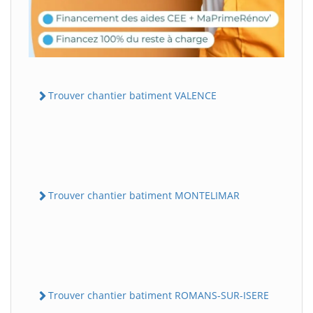
Trouver chantier batiment VALENCE
Trouver chantier batiment MONTELIMAR
Trouver chantier batiment ROMANS-SUR-ISERE