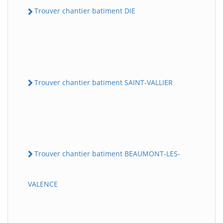
Trouver chantier batiment DIE
Trouver chantier batiment SAINT-VALLIER
Trouver chantier batiment BEAUMONT-LES-
VALENCE