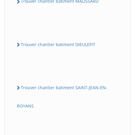
Trouver chantier batiment MALISSARD
Trouver chantier batiment DIEULEFIT
Trouver chantier batiment SAINT-JEAN-EN-
ROYANS