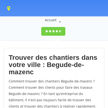
Accueil
9,5
(100%)
0
votes
Trouver des chantiers dans
votre ville : Begude-de-
mazenc
Comment trouver des chantiers Begude-de-mazenc ?
Comment trouver des clients pour faire des travaux
Begude-de-mazenc ? En tant qu'entreprise du
bâtiment, il n'est pas toujours facile de trouver des
clients et trouver des chantiers à réaliser rapidement.