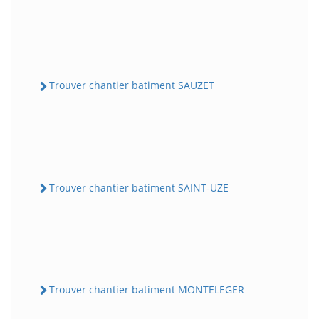
Trouver chantier batiment SAUZET
Trouver chantier batiment SAINT-UZE
Trouver chantier batiment MONTELEGER