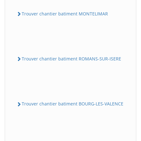
Trouver chantier batiment MONTELIMAR
Trouver chantier batiment ROMANS-SUR-ISERE
Trouver chantier batiment BOURG-LES-VALENCE