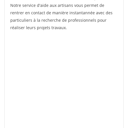
Notre service d'aide aux artisans vous permet de
rentrer en contact de manière instantannée avec des
particuliers à la recherche de professionnels pour
réaliser leurs projets travaux.