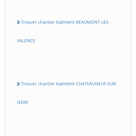
Trouver chantier batiment BEAUMONT-LES-
VALENCE
Trouver chantier batiment CHATEAUNEUF-SUR-
ISERE