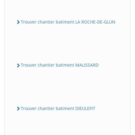
Trouver chantier batiment LA ROCHE-DE-GLUN
Trouver chantier batiment MALISSARD
Trouver chantier batiment DIEULEFIT