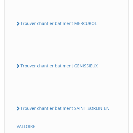
Trouver chantier batiment MERCUROL
Trouver chantier batiment GENISSIEUX
Trouver chantier batiment SAINT-SORLIN-EN-
VALLOIRE