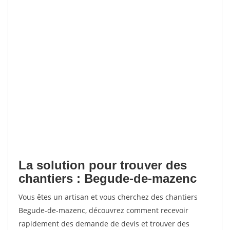
La solution pour trouver des
chantiers : Begude-de-mazenc
Vous êtes un artisan et vous cherchez des chantiers
Begude-de-mazenc, découvrez comment recevoir
rapidement des demande de devis et trouver des