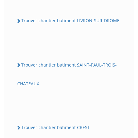
Trouver chantier batiment LIVRON-SUR-DROME
Trouver chantier batiment SAINT-PAUL-TROIS-
CHATEAUX
Trouver chantier batiment CREST