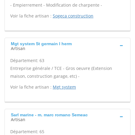
- Empierrement - Modification de charpente -
Voir la fiche artisan :
Sogeca construction
Mgt system St germain l herm
Artisan
Département: 63
Entreprise générale / TCE - Gros oeuvre (Extension
maison, construction garage, etc) -
Voir la fiche artisan :
Mgt system
Sarl marine - m. marc romano Semeac
Artisan
Département: 65