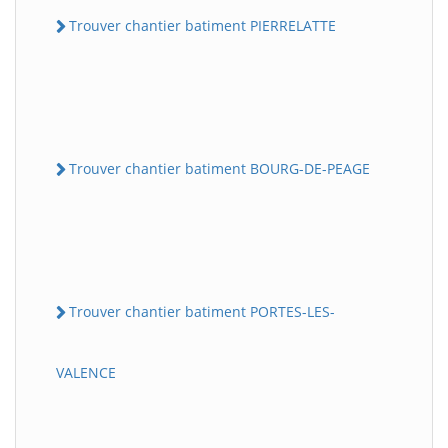
Trouver chantier batiment PIERRELATTE
Trouver chantier batiment BOURG-DE-PEAGE
Trouver chantier batiment PORTES-LES-
VALENCE