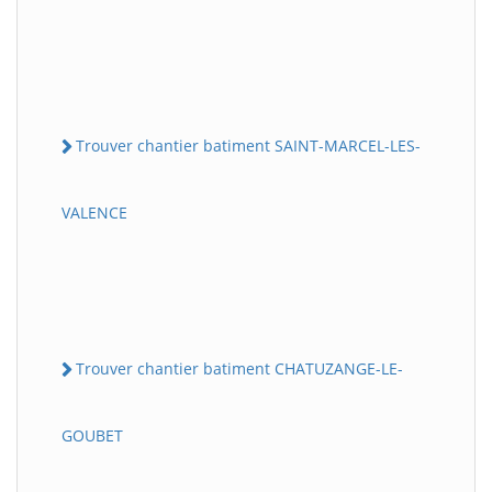
Trouver chantier batiment SAINT-MARCEL-LES-
VALENCE
Trouver chantier batiment CHATUZANGE-LE-
GOUBET