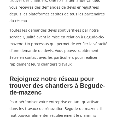
trouver des chantiers. Une fois la demande validée,
vous recevrez des demandes de devis enregistrées
depuis les plateformes et sites de tous les partenaires
du réseau.
Toutes les demandes devis sont vérifiées par notre
service Qualité avant la mise en relation à Begude-de-
mazenc. Un processus qui permet de vérifier la véracité
d'une demande de devis. Vous pouvez rapidement
$etre en contact avec les particuliers pour réaliser
rapidement leurs chantiers travaux.
Rejoignez notre réseau pour
trouver des chantiers à Begude-
de-mazenc
Pour pérénniser votre entreprise en tant qu'artisan
dans les travaux de rénovation Begude-de-mazenc, il
faut pouvoir alimenter régulièrement le planning