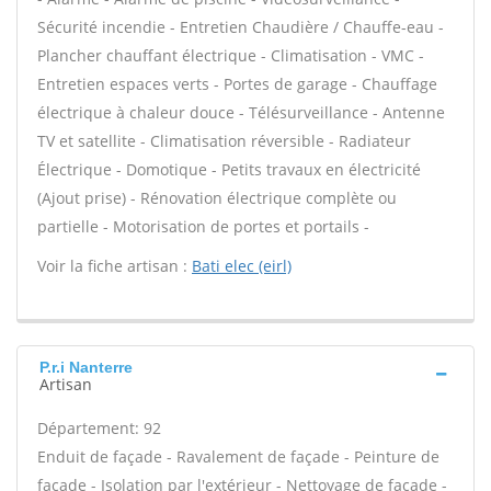
Sécurité incendie - Entretien Chaudière / Chauffe-eau -
Plancher chauffant électrique - Climatisation - VMC -
Entretien espaces verts - Portes de garage - Chauffage
électrique à chaleur douce - Télésurveillance - Antenne
TV et satellite - Climatisation réversible - Radiateur
Électrique - Domotique - Petits travaux en électricité
(Ajout prise) - Rénovation électrique complète ou
partielle - Motorisation de portes et portails -
Voir la fiche artisan :
Bati elec (eirl)
P.r.i Nanterre
Artisan
Département: 92
Enduit de façade - Ravalement de façade - Peinture de
façade - Isolation par l'extérieur - Nettoyage de façade -