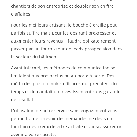
chantiers de son entreprise et doubler son chiffre
d'affaires.
Pour les meilleurs artisans, le bouche à oreille peut
parfois suffire mais pour les désirant progresser et
augmenter leurs revenus il faudra obligatoirement
passer par un fournisseur de leads prospectsion dans
le secteur du bâtiment.
Avant internet, les méthodes de communication se
limitaient aux prospectus ou au porte à porte. Des
méthodes plus ou moins efficaces qui prenaient du
temps et demandait un investissement sans garantie
de résultat.
L'utilisation de notre service sans engagement vous
permettra de recevoir des demandes de devis en
fonction des creux de votre activité et ainsi assurer un
avenir à votre société.