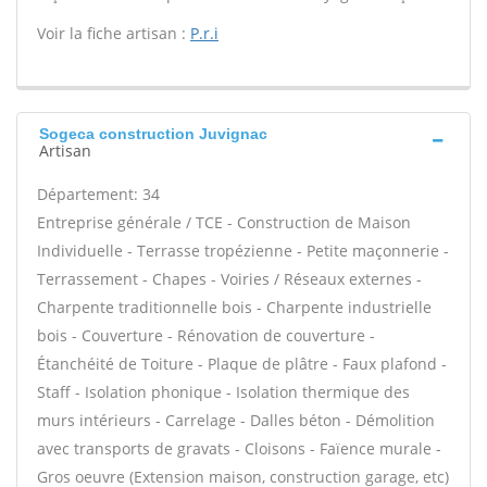
Voir la fiche artisan :
P.r.i
Sogeca construction Juvignac
Artisan
Département: 34
Entreprise générale / TCE - Construction de Maison
Individuelle - Terrasse tropézienne - Petite maçonnerie -
Terrassement - Chapes - Voiries / Réseaux externes -
Charpente traditionnelle bois - Charpente industrielle
bois - Couverture - Rénovation de couverture -
Étanchéité de Toiture - Plaque de plâtre - Faux plafond -
Staff - Isolation phonique - Isolation thermique des
murs intérieurs - Carrelage - Dalles béton - Démolition
avec transports de gravats - Cloisons - Faïence murale -
Gros oeuvre (Extension maison, construction garage, etc)