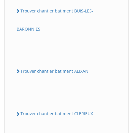
Trouver chantier batiment BUIS-LES-
BARONNIES
Trouver chantier batiment ALIXAN
Trouver chantier batiment CLERIEUX