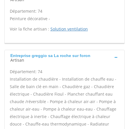
Département: 74
Peinture décorative -
Voir la fiche artisan :
Solution ventilation
Entreprise greggio sa La roche sur foron
Artisan
Département: 74
Installation de chaudière - Installation de chauffe eau -
Salle de bain clé en main - Chaudière gaz - Chaudière
électrique - Chaudière Fioul - Plancher chauffant eau
chaude /réversible - Pompe à chaleur air-air - Pompe à
chaleur air-eau - Pompe à chaleur eau-eau - Chauffage
électrique à inertie - Chauffage électrique à chaleur
douce - Chauffe-eau thermodynamique - Radiateur