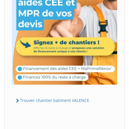
Trouver chantier batiment VALENCE