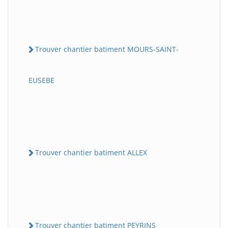
Trouver chantier batiment MOURS-SAINT-
EUSEBE
Trouver chantier batiment ALLEX
Trouver chantier batiment PEYRINS