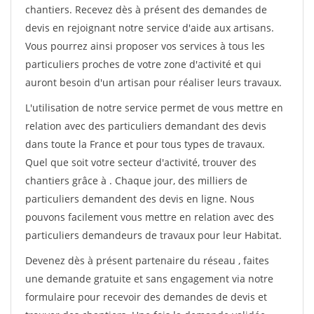
chantiers. Recevez dès à présent des demandes de
devis en rejoignant notre service d'aide aux artisans.
Vous pourrez ainsi proposer vos services à tous les
particuliers proches de votre zone d'activité et qui
auront besoin d'un artisan pour réaliser leurs travaux.
L'utilisation de notre service permet de vous mettre en
relation avec des particuliers demandant des devis
dans toute la France et pour tous types de travaux.
Quel que soit votre secteur d'activité, trouver des
chantiers grâce à
. Chaque jour, des milliers de
particuliers demandent des devis en ligne. Nous
pouvons facilement vous mettre en relation avec des
particuliers demandeurs de travaux pour leur Habitat.
Devenez dès à présent partenaire du réseau
, faites
une demande gratuite et sans engagement via notre
formulaire pour recevoir des demandes de devis et