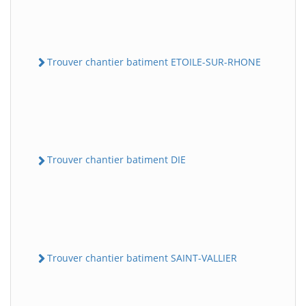
Trouver chantier batiment ETOILE-SUR-RHONE
Trouver chantier batiment DIE
Trouver chantier batiment SAINT-VALLIER