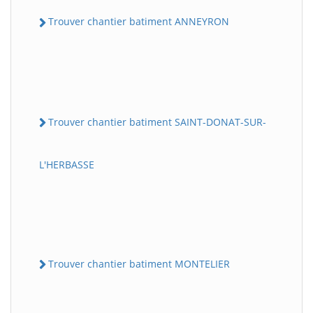
Trouver chantier batiment ANNEYRON
Trouver chantier batiment SAINT-DONAT-SUR-
L'HERBASSE
Trouver chantier batiment MONTELIER