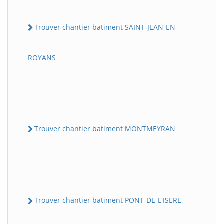
Trouver chantier batiment SAINT-JEAN-EN-
ROYANS
Trouver chantier batiment MONTMEYRAN
Trouver chantier batiment PONT-DE-L'ISERE