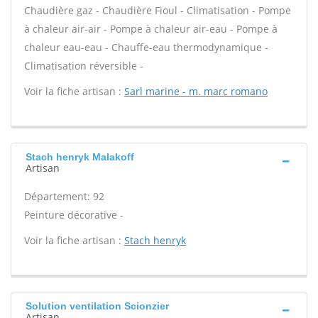
Chaudière gaz - Chaudière Fioul - Climatisation - Pompe
à chaleur air-air - Pompe à chaleur air-eau - Pompe à
chaleur eau-eau - Chauffe-eau thermodynamique -
Climatisation réversible -
Voir la fiche artisan :
Sarl marine - m. marc romano
Stach henryk Malakoff
Artisan
Département: 92
Peinture décorative -
Voir la fiche artisan :
Stach henryk
Solution ventilation Scionzier
Artisan