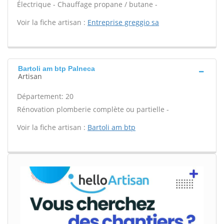
Électrique - Chauffage propane / butane -
Voir la fiche artisan :
Entreprise greggio sa
Bartoli am btp Palneca
Artisan
Département: 20
Rénovation plomberie complète ou partielle -
Voir la fiche artisan :
Bartoli am btp