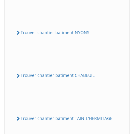
Trouver chantier batiment NYONS
Trouver chantier batiment CHABEUIL
Trouver chantier batiment TAIN-L'HERMITAGE