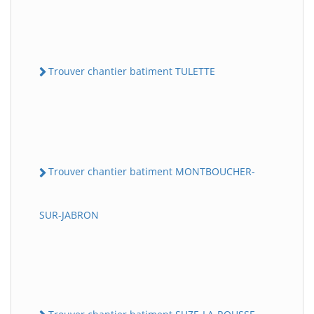
Trouver chantier batiment TULETTE
Trouver chantier batiment MONTBOUCHER-
SUR-JABRON