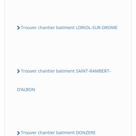
Trouver chantier batiment LORIOL-SUR-DROME
Trouver chantier batiment SAINT-RAMBERT-
D'ALBON
Trouver chantier batiment DONZERE