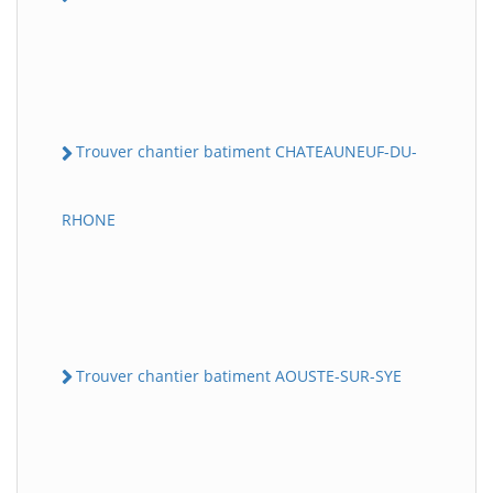
Trouver chantier batiment CHATEAUNEUF-DU-
RHONE
Trouver chantier batiment AOUSTE-SUR-SYE