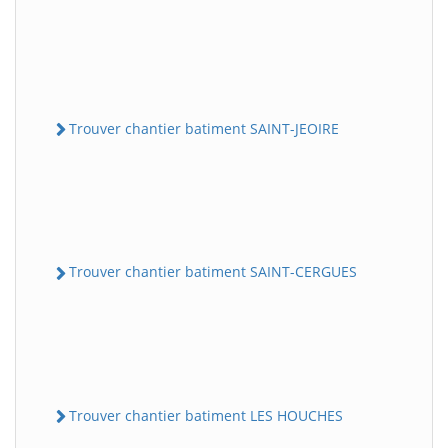
Trouver chantier batiment SAINT-JEOIRE
Trouver chantier batiment SAINT-CERGUES
Trouver chantier batiment LES HOUCHES