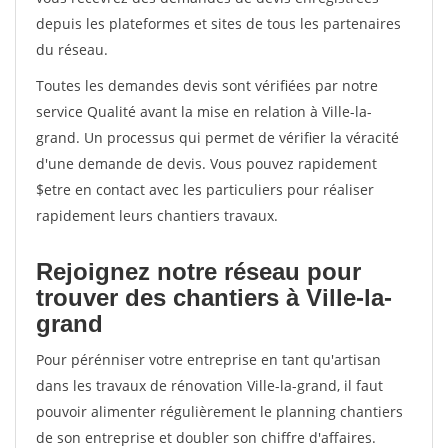
depuis les plateformes et sites de tous les partenaires
du réseau.
Toutes les demandes devis sont vérifiées par notre
service Qualité avant la mise en relation à Ville-la-
grand. Un processus qui permet de vérifier la véracité
d'une demande de devis. Vous pouvez rapidement
$etre en contact avec les particuliers pour réaliser
rapidement leurs chantiers travaux.
Rejoignez notre réseau pour
trouver des chantiers à Ville-la-
grand
Pour pérénniser votre entreprise en tant qu'artisan
dans les travaux de rénovation Ville-la-grand, il faut
pouvoir alimenter régulièrement le planning chantiers
de son entreprise et doubler son chiffre d'affaires.