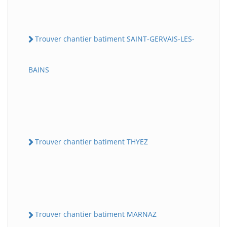
Trouver chantier batiment SAINT-GERVAIS-LES-
BAINS
Trouver chantier batiment THYEZ
Trouver chantier batiment MARNAZ