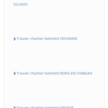
SILLINGY
Trouver chantier batiment DOUVAINE
Trouver chantier batiment BONS-EN-CHABLAIS
Trouver chantier batiment MEGEVE