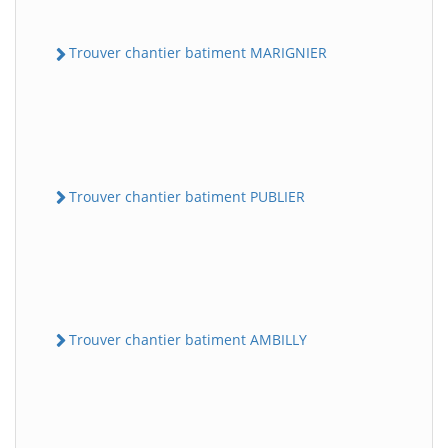
Trouver chantier batiment MARIGNIER
Trouver chantier batiment PUBLIER
Trouver chantier batiment AMBILLY