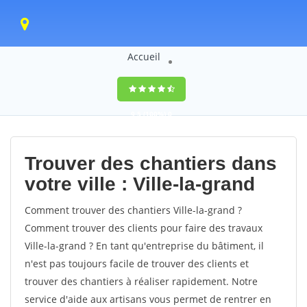
Accueil
9,5
(100%)
0
votes
Trouver des chantiers dans
votre ville : Ville-la-grand
Comment trouver des chantiers Ville-la-grand ?
Comment trouver des clients pour faire des travaux
Ville-la-grand ? En tant qu'entreprise du bâtiment, il
n'est pas toujours facile de trouver des clients et
trouver des chantiers à réaliser rapidement. Notre
service d'aide aux artisans vous permet de rentrer en