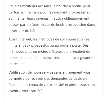
Pour les meilleurs artisans, le bouche à oreille peut
parfois suffire mais pour les désirant progresser et
augmenter leurs revenus il faudra obligatoirement
passer par un fournisseur de leads prospectsion dans
le secteur du bâtiment.
Avant internet, les méthodes de communication se
limitaient aux prospectus ou au porte à porte. Des
méthodes plus ou moins efficaces qui prenaient du
temps et demandait un investissement sans garantie
de résultat.
L'utilisation de notre service sans engagement vous
permettra de recevoir des demandes de devis en
fonction des creux de votre activité et ainsi assurer un
avenir à votre société.