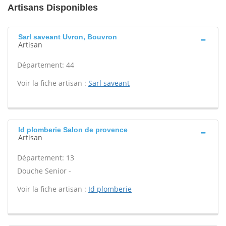
Artisans Disponibles
Sarl saveant Uvron, Bouvron
Artisan
Département: 44
Voir la fiche artisan :
Sarl saveant
Id plomberie Salon de provence
Artisan
Département: 13
Douche Senior -
Voir la fiche artisan :
Id plomberie