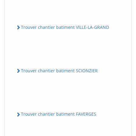
Trouver chantier batiment VILLE-LA-GRAND
Trouver chantier batiment SCIONZIER
Trouver chantier batiment FAVERGES