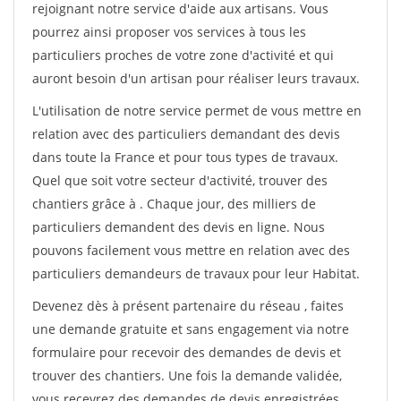
rejoignant notre service d'aide aux artisans. Vous
pourrez ainsi proposer vos services à tous les
particuliers proches de votre zone d'activité et qui
auront besoin d'un artisan pour réaliser leurs travaux.
L'utilisation de notre service permet de vous mettre en
relation avec des particuliers demandant des devis
dans toute la France et pour tous types de travaux.
Quel que soit votre secteur d'activité, trouver des
chantiers grâce à
. Chaque jour, des milliers de
particuliers demandent des devis en ligne. Nous
pouvons facilement vous mettre en relation avec des
particuliers demandeurs de travaux pour leur Habitat.
Devenez dès à présent partenaire du réseau
, faites
une demande gratuite et sans engagement via notre
formulaire pour recevoir des demandes de devis et
trouver des chantiers. Une fois la demande validée,
vous recevrez des demandes de devis enregistrées