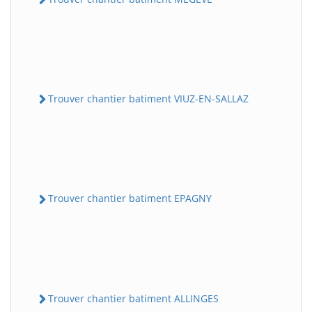
Trouver chantier batiment VIUZ-EN-SALLAZ
Trouver chantier batiment EPAGNY
Trouver chantier batiment ALLINGES