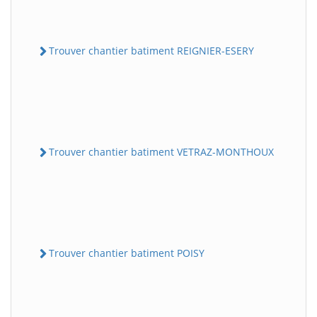
Trouver chantier batiment REIGNIER-ESERY
Trouver chantier batiment VETRAZ-MONTHOUX
Trouver chantier batiment POISY