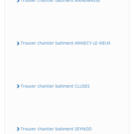
Trouver chantier batiment ANNEMASSE
Trouver chantier batiment ANNECY-LE-VIEUX
Trouver chantier batiment CLUSES
Trouver chantier batiment SEYNOD