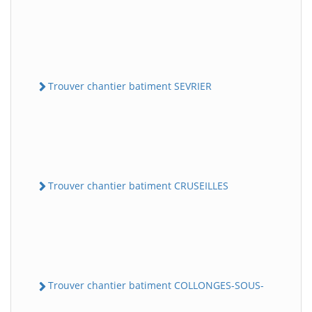
Trouver chantier batiment SEVRIER
Trouver chantier batiment CRUSEILLES
Trouver chantier batiment COLLONGES-SOUS-