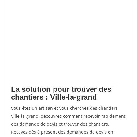
La solution pour trouver des
chantiers : Ville-la-grand
Vous êtes un artisan et vous cherchez des chantiers
Ville-la-grand, découvrez comment recevoir rapidement
des demande de devis et trouver des chantiers.
Recevez dès à présent des demandes de devis en