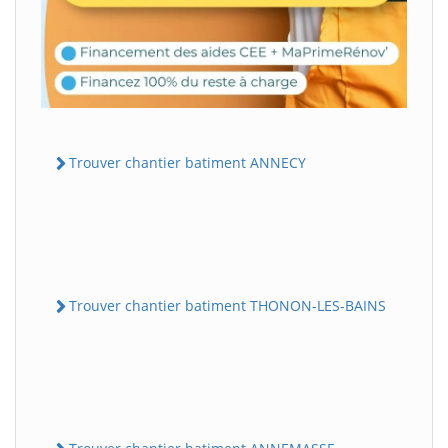
Trouver chantier batiment ANNECY
Trouver chantier batiment THONON-LES-BAINS