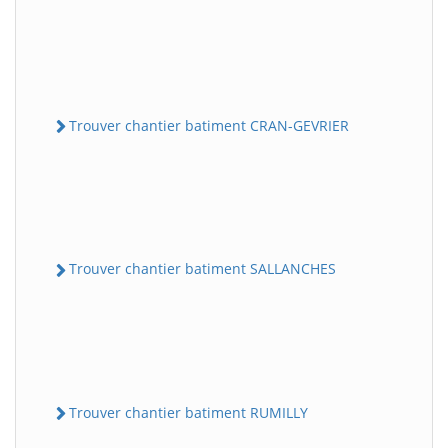
Trouver chantier batiment CRAN-GEVRIER
Trouver chantier batiment SALLANCHES
Trouver chantier batiment RUMILLY