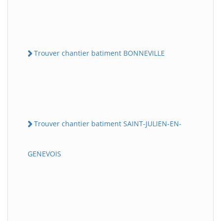
Trouver chantier batiment BONNEVILLE
Trouver chantier batiment SAINT-JULIEN-EN-
GENEVOIS