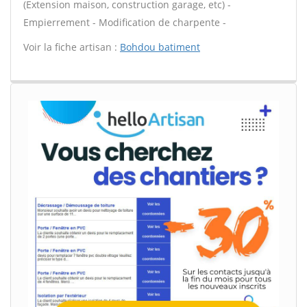
(Extension maison, construction garage, etc) -
Empierrement - Modification de charpente -
Voir la fiche artisan :
Bohdou batiment