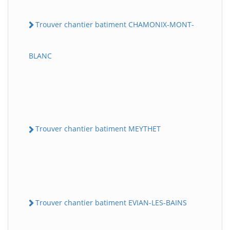
Trouver chantier batiment CHAMONIX-MONT-
BLANC
Trouver chantier batiment MEYTHET
Trouver chantier batiment EVIAN-LES-BAINS