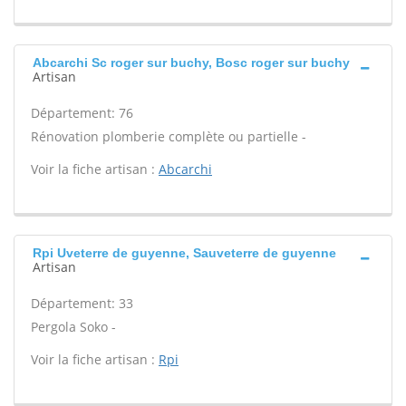
Abcarchi Sc roger sur buchy, Bosc roger sur buchy
Artisan
Département: 76
Rénovation plomberie complète ou partielle -
Voir la fiche artisan :
Abcarchi
Rpi Uveterre de guyenne, Sauveterre de guyenne
Artisan
Département: 33
Pergola Soko -
Voir la fiche artisan :
Rpi