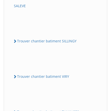
SALEVE
Trouver chantier batiment SILLINGY
Trouver chantier batiment VIRY