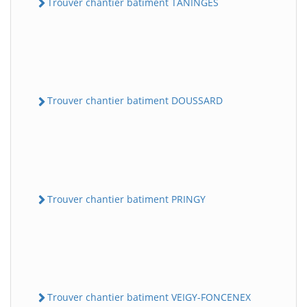
Trouver chantier batiment TANINGES
Trouver chantier batiment DOUSSARD
Trouver chantier batiment PRINGY
Trouver chantier batiment VEIGY-FONCENEX