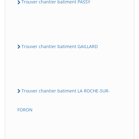
Trouver chantier batiment PASSY
Trouver chantier batiment GAILLARD
Trouver chantier batiment LA ROCHE-SUR-
FORON