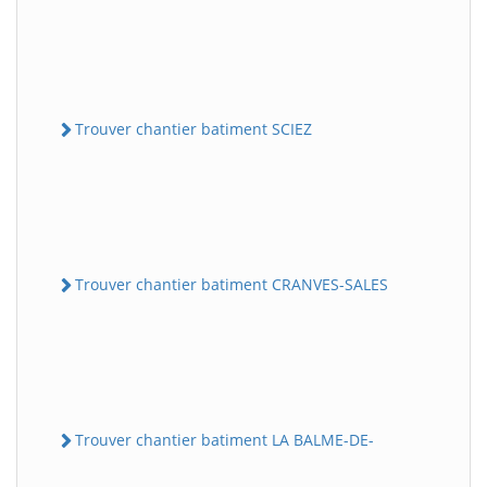
Trouver chantier batiment SCIEZ
Trouver chantier batiment CRANVES-SALES
Trouver chantier batiment LA BALME-DE-