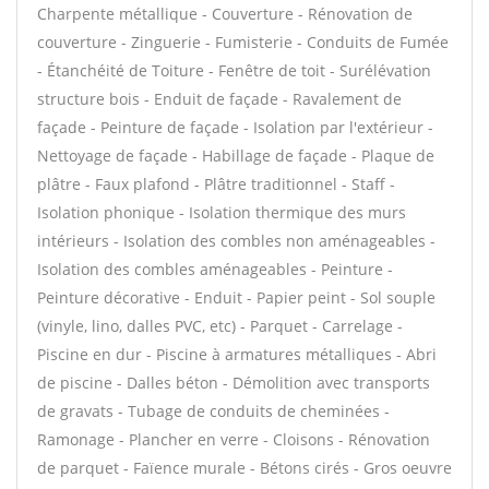
Charpente métallique - Couverture - Rénovation de
couverture - Zinguerie - Fumisterie - Conduits de Fumée
- Étanchéité de Toiture - Fenêtre de toit - Surélévation
structure bois - Enduit de façade - Ravalement de
façade - Peinture de façade - Isolation par l'extérieur -
Nettoyage de façade - Habillage de façade - Plaque de
plâtre - Faux plafond - Plâtre traditionnel - Staff -
Isolation phonique - Isolation thermique des murs
intérieurs - Isolation des combles non aménageables -
Isolation des combles aménageables - Peinture -
Peinture décorative - Enduit - Papier peint - Sol souple
(vinyle, lino, dalles PVC, etc) - Parquet - Carrelage -
Piscine en dur - Piscine à armatures métalliques - Abri
de piscine - Dalles béton - Démolition avec transports
de gravats - Tubage de conduits de cheminées -
Ramonage - Plancher en verre - Cloisons - Rénovation
de parquet - Faïence murale - Bétons cirés - Gros oeuvre