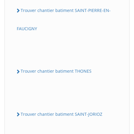
Trouver chantier batiment SAINT-PIERRE-EN-
FAUCIGNY
Trouver chantier batiment THONES
Trouver chantier batiment SAINT-JORIOZ