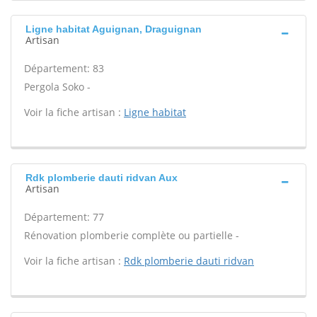
Ligne habitat Aguignan, Draguignan
Artisan
Département: 83
Pergola Soko -
Voir la fiche artisan :
Ligne habitat
Rdk plomberie dauti ridvan Aux
Artisan
Département: 77
Rénovation plomberie complète ou partielle -
Voir la fiche artisan :
Rdk plomberie dauti ridvan