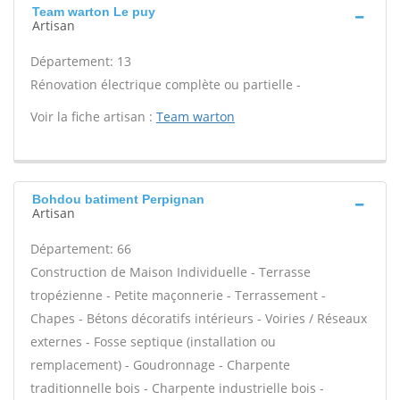
Team warton Le puy
Artisan
Département: 13
Rénovation électrique complète ou partielle -
Voir la fiche artisan :
Team warton
Bohdou batiment Perpignan
Artisan
Département: 66
Construction de Maison Individuelle - Terrasse
tropézienne - Petite maçonnerie - Terrassement -
Chapes - Bétons décoratifs intérieurs - Voiries / Réseaux
externes - Fosse septique (installation ou
remplacement) - Goudronnage - Charpente
traditionnelle bois - Charpente industrielle bois -