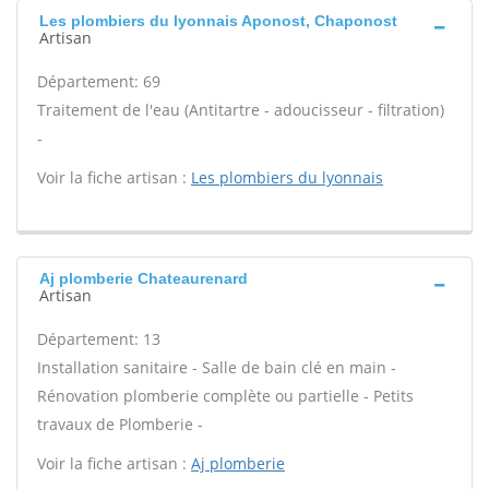
Les plombiers du lyonnais Aponost, Chaponost
Artisan
Département: 69
Traitement de l'eau (Antitartre - adoucisseur - filtration)
-
Voir la fiche artisan :
Les plombiers du lyonnais
Aj plomberie Chateaurenard
Artisan
Département: 13
Installation sanitaire - Salle de bain clé en main -
Rénovation plomberie complète ou partielle - Petits
travaux de Plomberie -
Voir la fiche artisan :
Aj plomberie