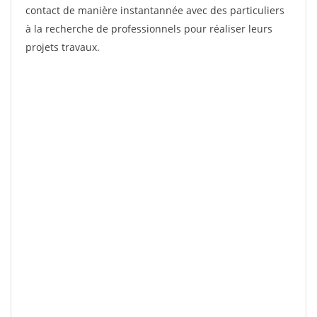
contact de manière instantannée avec des particuliers
à la recherche de professionnels pour réaliser leurs
projets travaux.