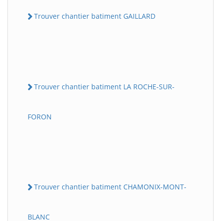
Trouver chantier batiment GAILLARD
Trouver chantier batiment LA ROCHE-SUR-
FORON
Trouver chantier batiment CHAMONIX-MONT-
BLANC