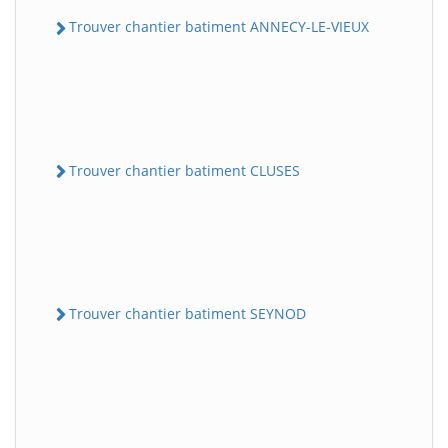
Trouver chantier batiment ANNECY-LE-VIEUX
Trouver chantier batiment CLUSES
Trouver chantier batiment SEYNOD