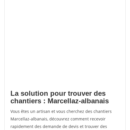
La solution pour trouver des
chantiers : Marcellaz-albanais
Vous êtes un artisan et vous cherchez des chantiers
Marcellaz-albanais, découvrez comment recevoir
rapidement des demande de devis et trouver des