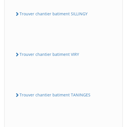
Trouver chantier batiment SILLINGY
Trouver chantier batiment VIRY
Trouver chantier batiment TANINGES