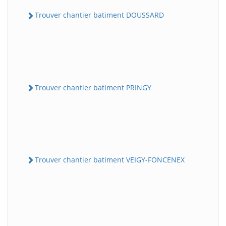
Trouver chantier batiment DOUSSARD
Trouver chantier batiment PRINGY
Trouver chantier batiment VEIGY-FONCENEX