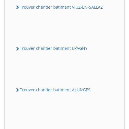
Trouver chantier batiment VIUZ-EN-SALLAZ
Trouver chantier batiment EPAGNY
Trouver chantier batiment ALLINGES