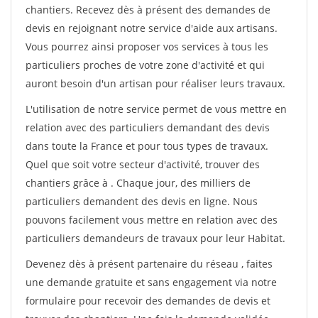
chantiers. Recevez dès à présent des demandes de
devis en rejoignant notre service d'aide aux artisans.
Vous pourrez ainsi proposer vos services à tous les
particuliers proches de votre zone d'activité et qui
auront besoin d'un artisan pour réaliser leurs travaux.
L'utilisation de notre service permet de vous mettre en
relation avec des particuliers demandant des devis
dans toute la France et pour tous types de travaux.
Quel que soit votre secteur d'activité, trouver des
chantiers grâce à
. Chaque jour, des milliers de
particuliers demandent des devis en ligne. Nous
pouvons facilement vous mettre en relation avec des
particuliers demandeurs de travaux pour leur Habitat.
Devenez dès à présent partenaire du réseau
, faites
une demande gratuite et sans engagement via notre
formulaire pour recevoir des demandes de devis et