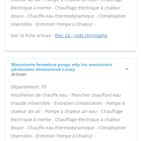
électrique à inertie - Chauffage électrique à chaleur
douce - Chauffe-eau thermodynamique - Climatisation
réversible - Entretien Pompe à Chaleur -
Voir la fiche artisan :
Elec 24 - rode christophe
Menuiserie fermeture porge mfp les menuisiers
pévécistes deceuninck Lezay
Artisan
Département: 79
Installation de chauffe eau - Plancher chauffant eau
chaude /réversible - Entretien climatisation - Pompe à
chaleur air-air - Pompe à chaleur air-eau - Chauffage
électrique à inertie - Chauffage électrique à chaleur
douce - Chauffe-eau thermodynamique - Climatisation
réversible - Entretien Pompe à Chaleur -