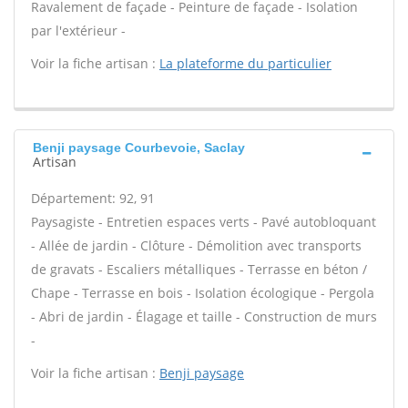
Ravalement de façade - Peinture de façade - Isolation
par l'extérieur -
Voir la fiche artisan :
La plateforme du particulier
Benji paysage Courbevoie, Saclay
Artisan
Département: 92, 91
Paysagiste - Entretien espaces verts - Pavé autobloquant
- Allée de jardin - Clôture - Démolition avec transports
de gravats - Escaliers métalliques - Terrasse en béton /
Chape - Terrasse en bois - Isolation écologique - Pergola
- Abri de jardin - Élagage et taille - Construction de murs
-
Voir la fiche artisan :
Benji paysage