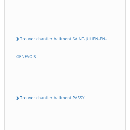
Trouver chantier batiment SAINT-JULIEN-EN-
GENEVOIS
Trouver chantier batiment PASSY