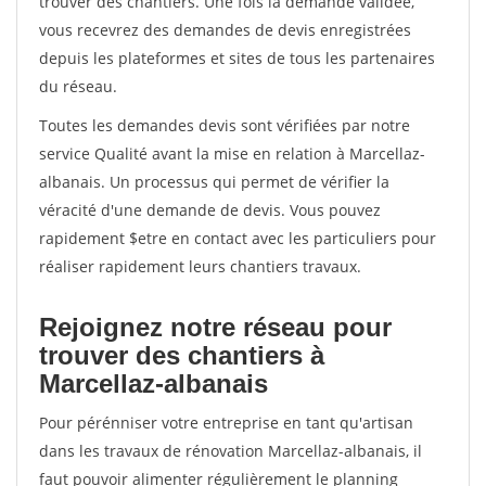
trouver des chantiers. Une fois la demande validée,
vous recevrez des demandes de devis enregistrées
depuis les plateformes et sites de tous les partenaires
du réseau.
Toutes les demandes devis sont vérifiées par notre
service Qualité avant la mise en relation à Marcellaz-
albanais. Un processus qui permet de vérifier la
véracité d'une demande de devis. Vous pouvez
rapidement $etre en contact avec les particuliers pour
réaliser rapidement leurs chantiers travaux.
Rejoignez notre réseau pour
trouver des chantiers à
Marcellaz-albanais
Pour pérénniser votre entreprise en tant qu'artisan
dans les travaux de rénovation Marcellaz-albanais, il
faut pouvoir alimenter régulièrement le planning