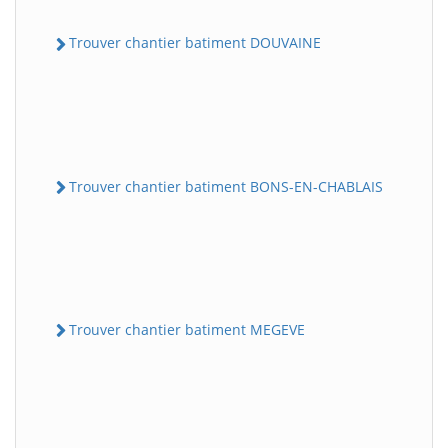
Trouver chantier batiment DOUVAINE
Trouver chantier batiment BONS-EN-CHABLAIS
Trouver chantier batiment MEGEVE