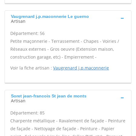
Vaugrenard j.p.maconnerie Le guerno
Artisan
Département: 56
Petite maçonnerie - Terrassement - Chapes - Voiries /
Réseaux externes - Gros oeuvre (Extension maison,
construction garage, etc) - Empierrement -
Voir la fiche artisan :
Vaugrenard j.p.maconnerie
Soret jean-francois St jean de monts
Artisan
Département: 85
Charpente métallique - Ravalement de façade - Peinture
de façade - Nettoyage de façade - Peinture - Papier