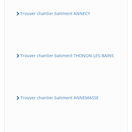
Trouver chantier batiment ANNECY
Trouver chantier batiment THONON-LES-BAINS
Trouver chantier batiment ANNEMASSE