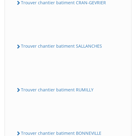
Trouver chantier batiment CRAN-GEVRIER
Trouver chantier batiment SALLANCHES
Trouver chantier batiment RUMILLY
Trouver chantier batiment BONNEVILLE