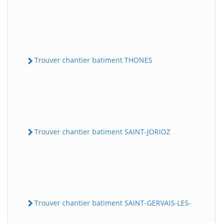
Trouver chantier batiment THONES
Trouver chantier batiment SAINT-JORIOZ
Trouver chantier batiment SAINT-GERVAIS-LES-