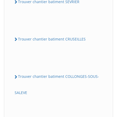
Trouver chantier batiment SEVRIER
Trouver chantier batiment CRUSEILLES
Trouver chantier batiment COLLONGES-SOUS-
SALEVE