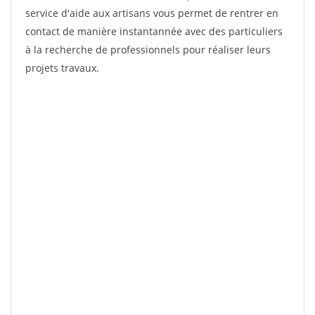
service d'aide aux artisans vous permet de rentrer en
contact de manière instantannée avec des particuliers
à la recherche de professionnels pour réaliser leurs
projets travaux.