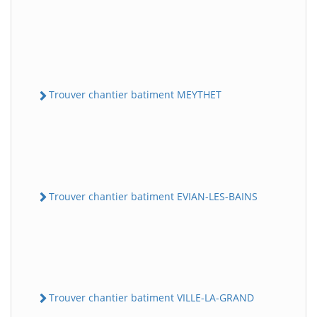
Trouver chantier batiment MEYTHET
Trouver chantier batiment EVIAN-LES-BAINS
Trouver chantier batiment VILLE-LA-GRAND