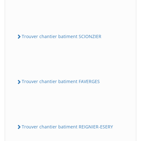
Trouver chantier batiment SCIONZIER
Trouver chantier batiment FAVERGES
Trouver chantier batiment REIGNIER-ESERY