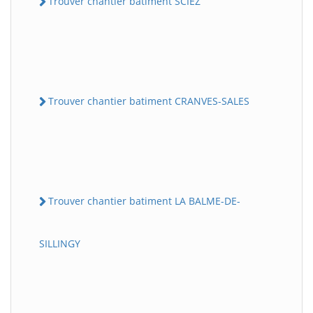
Trouver chantier batiment SCIEZ
Trouver chantier batiment CRANVES-SALES
Trouver chantier batiment LA BALME-DE-
SILLINGY