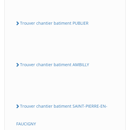
Trouver chantier batiment PUBLIER
Trouver chantier batiment AMBILLY
Trouver chantier batiment SAINT-PIERRE-EN-
FAUCIGNY