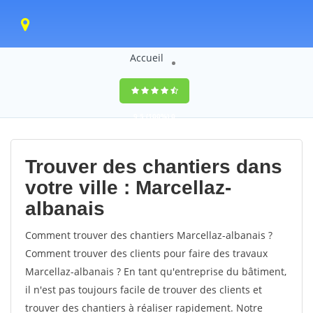
Accueil
9,5
(100%)
0
votes
Trouver des chantiers dans
votre ville : Marcellaz-
albanais
Comment trouver des chantiers Marcellaz-albanais ?
Comment trouver des clients pour faire des travaux
Marcellaz-albanais ? En tant qu'entreprise du bâtiment,
il n'est pas toujours facile de trouver des clients et
trouver des chantiers à réaliser rapidement. Notre