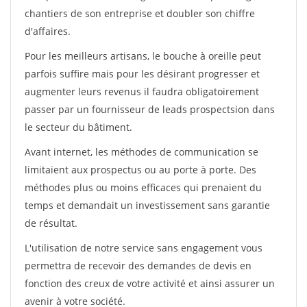
chantiers de son entreprise et doubler son chiffre
d'affaires.
Pour les meilleurs artisans, le bouche à oreille peut
parfois suffire mais pour les désirant progresser et
augmenter leurs revenus il faudra obligatoirement
passer par un fournisseur de leads prospectsion dans
le secteur du bâtiment.
Avant internet, les méthodes de communication se
limitaient aux prospectus ou au porte à porte. Des
méthodes plus ou moins efficaces qui prenaient du
temps et demandait un investissement sans garantie
de résultat.
L'utilisation de notre service sans engagement vous
permettra de recevoir des demandes de devis en
fonction des creux de votre activité et ainsi assurer un
avenir à votre société.