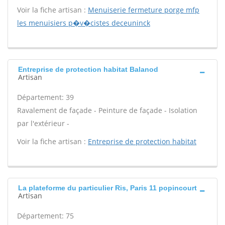
Voir la fiche artisan :
Menuiserie fermeture porge mfp
les menuisiers p�v�cistes deceuninck
Entreprise de protection habitat Balanod
Artisan
Département: 39
Ravalement de façade - Peinture de façade - Isolation
par l'extérieur -
Voir la fiche artisan :
Entreprise de protection habitat
La plateforme du particulier Ris, Paris 11 popincourt
Artisan
Département: 75