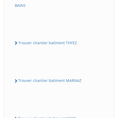
BAINS
Trouver chantier batiment THYEZ
Trouver chantier batiment MARNAZ