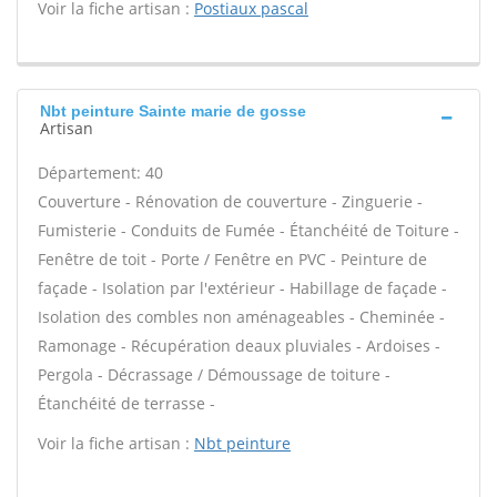
Voir la fiche artisan :
Postiaux pascal
Nbt peinture Sainte marie de gosse
Artisan
Département: 40
Couverture - Rénovation de couverture - Zinguerie -
Fumisterie - Conduits de Fumée - Étanchéité de Toiture -
Fenêtre de toit - Porte / Fenêtre en PVC - Peinture de
façade - Isolation par l'extérieur - Habillage de façade -
Isolation des combles non aménageables - Cheminée -
Ramonage - Récupération deaux pluviales - Ardoises -
Pergola - Décrassage / Démoussage de toiture -
Étanchéité de terrasse -
Voir la fiche artisan :
Nbt peinture