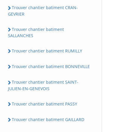
Trouver chantier batiment CRAN-
GEVRIER
Trouver chantier batiment
SALLANCHES
Trouver chantier batiment RUMILLY
Trouver chantier batiment BONNEVILLE
Trouver chantier batiment SAINT-
JULIEN-EN-GENEVOIS
Trouver chantier batiment PASSY
Trouver chantier batiment GAILLARD