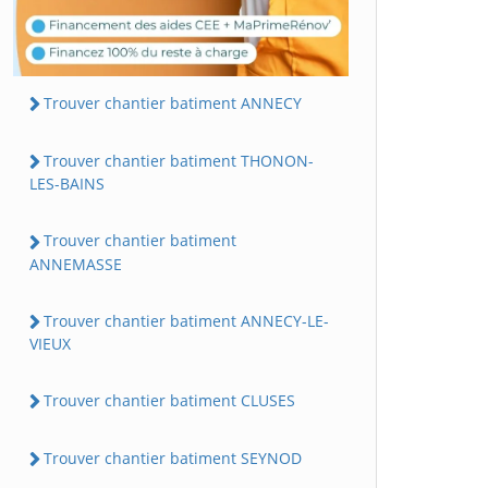
Trouver chantier batiment ANNECY
Trouver chantier batiment THONON-
LES-BAINS
Trouver chantier batiment
ANNEMASSE
Trouver chantier batiment ANNECY-LE-
VIEUX
Trouver chantier batiment CLUSES
Trouver chantier batiment SEYNOD