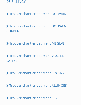
DE-SILLINGY
Trouver chantier batiment DOUVAINE
Trouver chantier batiment BONS-EN-
CHABLAIS
Trouver chantier batiment MEGEVE
Trouver chantier batiment VIUZ-EN-
SALLAZ
Trouver chantier batiment EPAGNY
Trouver chantier batiment ALLINGES
Trouver chantier batiment SEVRIER