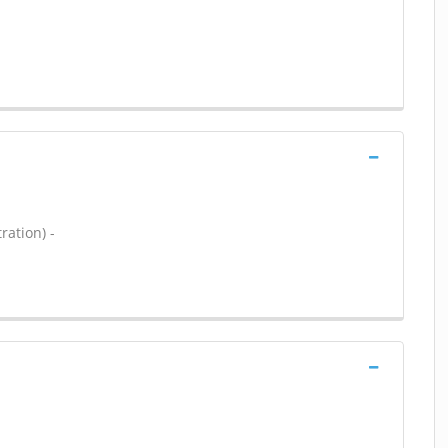
ration) -