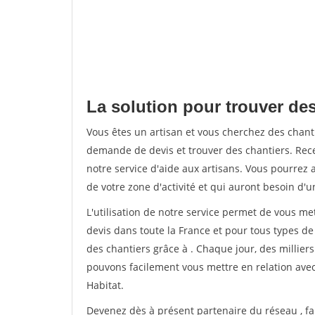
La solution pour trouver de
Vous êtes un artisan et vous cherchez des chan
demande de devis et trouver des chantiers. Rec
notre service d'aide aux artisans. Vous pourrez a
de votre zone d'activité et qui auront besoin d'u
L'utilisation de notre service permet de vous me
devis dans toute la France et pour tous types de 
des chantiers grâce à
. Chaque jour, des millier
pouvons facilement vous mettre en relation ave
Habitat.
Devenez dès à présent partenaire du réseau
, f