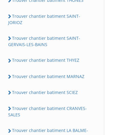
Trouver chantier batiment THONES
Trouver chantier batiment SAINT-
JORIOZ
Trouver chantier batiment SAINT-
GERVAIS-LES-BAINS
Trouver chantier batiment THYEZ
Trouver chantier batiment MARNAZ
Trouver chantier batiment SCIEZ
Trouver chantier batiment CRANVES-
SALES
Trouver chantier batiment LA BALME-