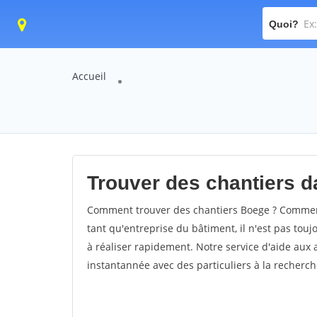
Quoi?
Accueil
Trouver des chantiers da
Comment trouver des chantiers Boege ? Comment 
tant qu'entreprise du bâtiment, il n'est pas touj
à réaliser rapidement. Notre service d'aide aux
instantannée avec des particuliers à la recherch