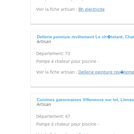
Voir la fiche artisan :
Bh electricite
Dellerie peinture revêtement Le ch�telard, Cha
Artisan
Département: 73
Pompe à chaleur pour piscine -
Voir la fiche artisan :
Dellerie peinture rev�tem
Cuisines garonnaises Villeneuve sur lot, Lleneu
Artisan
Département: 47
Pompe à chaleur pour piscine -