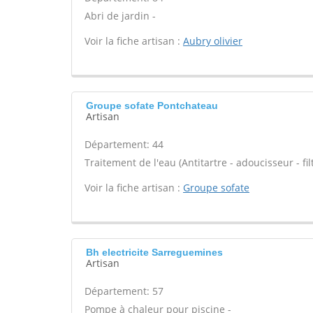
Abri de jardin -
Voir la fiche artisan :
Aubry olivier
Groupe sofate Pontchateau
Artisan
Département: 44
Traitement de l'eau (Antitartre - adoucisseur - filt
Voir la fiche artisan :
Groupe sofate
Bh electricite Sarreguemines
Artisan
Département: 57
Pompe à chaleur pour piscine -