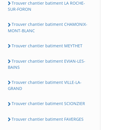
Trouver chantier batiment LA ROCHE-
SUR-FORON
Trouver chantier batiment CHAMONIX-
MONT-BLANC
Trouver chantier batiment MEYTHET
Trouver chantier batiment EVIAN-LES-
BAINS
Trouver chantier batiment VILLE-LA-
GRAND
Trouver chantier batiment SCIONZIER
Trouver chantier batiment FAVERGES