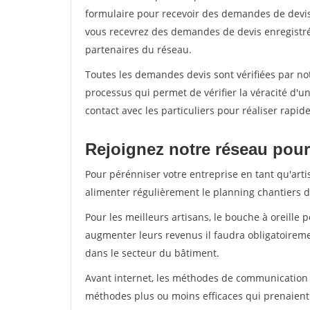
formulaire pour recevoir des demandes de devis 
vous recevrez des demandes de devis enregistrée
partenaires du réseau.
Toutes les demandes devis sont vérifiées par not
processus qui permet de vérifier la véracité d
contact avec les particuliers pour réaliser rapi
Rejoignez notre réseau pour
Pour pérénniser votre entreprise en tant qu'arti
alimenter régulièrement le planning chantiers de
Pour les meilleurs artisans, le bouche à oreille 
augmenter leurs revenus il faudra obligatoirem
dans le secteur du bâtiment.
Avant internet, les méthodes de communication s
méthodes plus ou moins efficaces qui prenaien