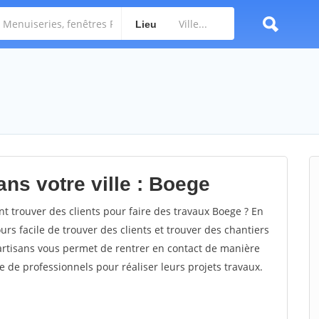
Lieu
ns votre ville : Boege
trouver des clients pour faire des travaux Boege ? En
ours facile de trouver des clients et trouver des chantiers
 artisans vous permet de rentrer en contact de manière
e de professionnels pour réaliser leurs projets travaux.