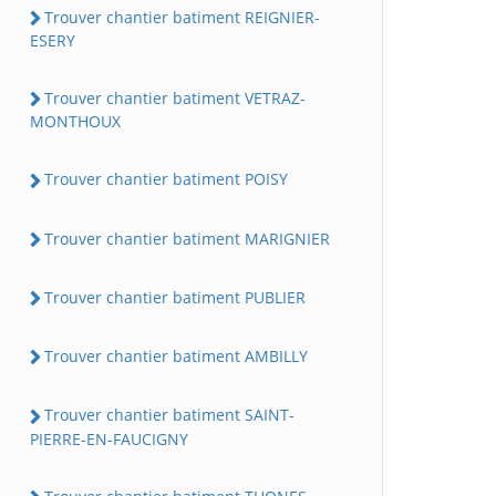
Trouver chantier batiment REIGNIER-
ESERY
Trouver chantier batiment VETRAZ-
MONTHOUX
Trouver chantier batiment POISY
Trouver chantier batiment MARIGNIER
Trouver chantier batiment PUBLIER
Trouver chantier batiment AMBILLY
Trouver chantier batiment SAINT-
PIERRE-EN-FAUCIGNY