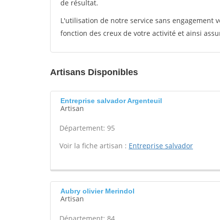
de résultat.
L'utilisation de notre service sans engagement
fonction des creux de votre activité et ainsi assu
Artisans Disponibles
Entreprise salvador Argenteuil
Artisan
Département: 95
Voir la fiche artisan :
Entreprise salvador
Aubry olivier Merindol
Artisan
Département: 84