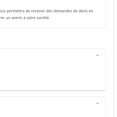
 vous permettra de recevoir des demandes de devis en
rer un avenir à votre société.