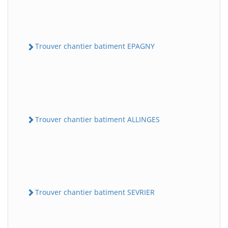
Trouver chantier batiment EPAGNY
Trouver chantier batiment ALLINGES
Trouver chantier batiment SEVRIER