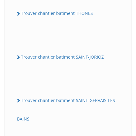
Trouver chantier batiment THONES
Trouver chantier batiment SAINT-JORIOZ
Trouver chantier batiment SAINT-GERVAIS-LES-
BAINS