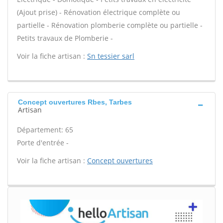
(Ajout prise) - Rénovation électrique complète ou
partielle - Rénovation plomberie complète ou partielle -
Petits travaux de Plomberie -
Voir la fiche artisan :
Sn tessier sarl
Concept ouvertures Rbes, Tarbes
Artisan
Département: 65
Porte d'entrée -
Voir la fiche artisan :
Concept ouvertures