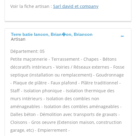
Voir la fiche artisan :
Sarl david et company
Terre batie Iancon, Brian�on, Briancon
Artisan
Département: 05
Petite maçonnerie - Terrassement - Chapes - Bétons
décoratifs intérieurs - Voiries / Réseaux externes - Fosse
septique (installation ou remplacement) - Goudronnage
- Plaque de plâtre - Faux plafond - Plâtre traditionnel -
Staff - Isolation phonique - Isolation thermique des
murs intérieurs - Isolation des combles non
aménageables - Isolation des combles aménageables -
Dalles béton - Démolition avec transports de gravats -
Cloisons - Gros oeuvre (Extension maison, construction
garage, etc) - Empierrement -