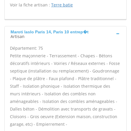
Voir la fiche artisan :
Terre batie
Maroti laslo Paris 14, Paris 10 entrep�t
Artisan
Département: 75
Petite maçonnerie - Terrassement - Chapes - Bétons
décoratifs intérieurs - Voiries / Réseaux externes - Fosse
septique (installation ou remplacement) - Goudronnage
- Plaque de plâtre - Faux plafond - Plâtre traditionnel -
Staff - Isolation phonique - Isolation thermique des
murs intérieurs - Isolation des combles non
aménageables - Isolation des combles aménageables -
Dalles béton - Démolition avec transports de gravats -
Cloisons - Gros oeuvre (Extension maison, construction
garage, etc) - Empierrement -