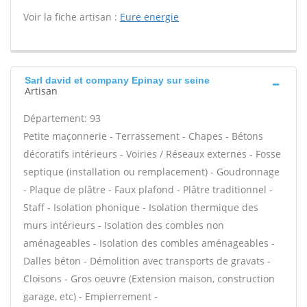
Voir la fiche artisan :
Eure energie
Sarl david et company Epinay sur seine
Artisan
Département: 93
Petite maçonnerie - Terrassement - Chapes - Bétons
décoratifs intérieurs - Voiries / Réseaux externes - Fosse
septique (installation ou remplacement) - Goudronnage
- Plaque de plâtre - Faux plafond - Plâtre traditionnel -
Staff - Isolation phonique - Isolation thermique des
murs intérieurs - Isolation des combles non
aménageables - Isolation des combles aménageables -
Dalles béton - Démolition avec transports de gravats -
Cloisons - Gros oeuvre (Extension maison, construction
garage, etc) - Empierrement -