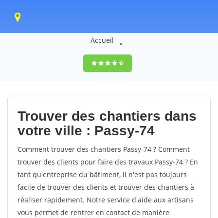
Accueil
9,5
(100%)
0
votes
Trouver des chantiers dans
votre ville : Passy-74
Comment trouver des chantiers Passy-74 ? Comment
trouver des clients pour faire des travaux Passy-74 ? En
tant qu'entreprise du bâtiment, il n'est pas toujours
facile de trouver des clients et trouver des chantiers à
réaliser rapidement. Notre service d'aide aux artisans
vous permet de rentrer en contact de manière