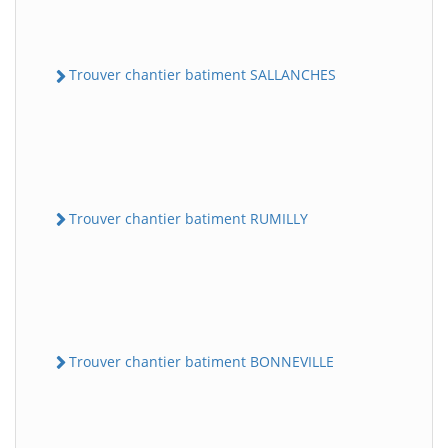
Trouver chantier batiment SALLANCHES
Trouver chantier batiment RUMILLY
Trouver chantier batiment BONNEVILLE