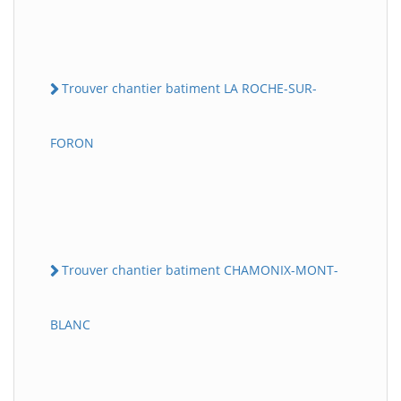
Trouver chantier batiment LA ROCHE-SUR-
FORON
Trouver chantier batiment CHAMONIX-MONT-
BLANC