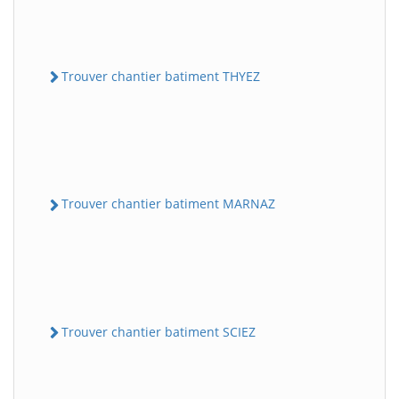
Trouver chantier batiment THYEZ
Trouver chantier batiment MARNAZ
Trouver chantier batiment SCIEZ