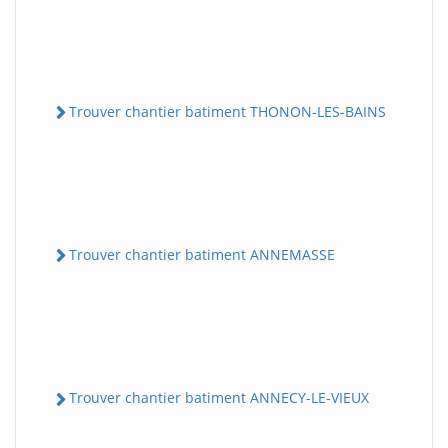
Trouver chantier batiment THONON-LES-BAINS
Trouver chantier batiment ANNEMASSE
Trouver chantier batiment ANNECY-LE-VIEUX