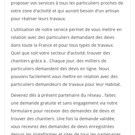
proposer vos services à tous les particuliers proches de
votre zone d'activité et qui auront besoin d'un artisan
pour réaliser leurs travaux.
L'utilisation de notre service permet de vous mettre en
relation avec des particuliers demandant des devis
dans toute la France et pour tous types de travaux.
Quel que soit votre secteur d'activité, trouver des
chantiers grâce à
. Chaque jour, des milliers de
particuliers demandent des devis en ligne. Nous
pouvons facilement vous mettre en relation avec des
particuliers demandeurs de travaux pour leur Habitat.
Devenez dès à présent partenaire du réseau
, faites
une demande gratuite et sans engagement via notre
formulaire pour recevoir des demandes de devis et
trouver des chantiers. Une fois la demande validée,
vous recevrez des demandes de devis enregistrées
depuis les plateformes et sites de tous les partenaires