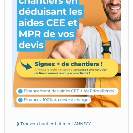
Trouver chantier batiment ANNECY