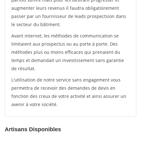
augmenter leurs revenus il faudra obligatoirement
passer par un fournisseur de leads prospectsion dans
le secteur du bâtiment.
Avant internet, les méthodes de communication se
limitaient aux prospectus ou au porte à porte. Des
méthodes plus ou moins efficaces qui prenaient du
temps et demandait un investissement sans garantie
de résultat.
L'utilisation de notre service sans engagement vous
permettra de recevoir des demandes de devis en
fonction des creux de votre activité et ainsi assurer un
avenir à votre société.
Artisans Disponibles