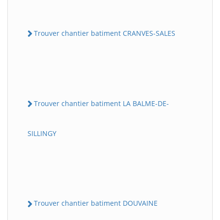
Trouver chantier batiment CRANVES-SALES
Trouver chantier batiment LA BALME-DE-
SILLINGY
Trouver chantier batiment DOUVAINE