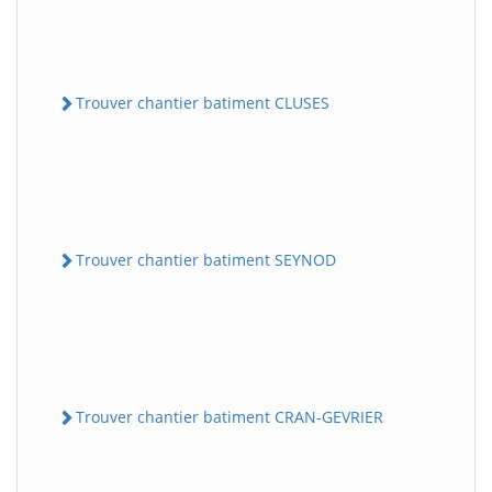
Trouver chantier batiment CLUSES
Trouver chantier batiment SEYNOD
Trouver chantier batiment CRAN-GEVRIER