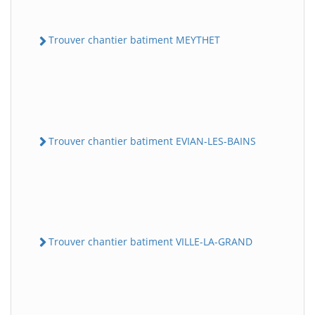
Trouver chantier batiment MEYTHET
Trouver chantier batiment EVIAN-LES-BAINS
Trouver chantier batiment VILLE-LA-GRAND