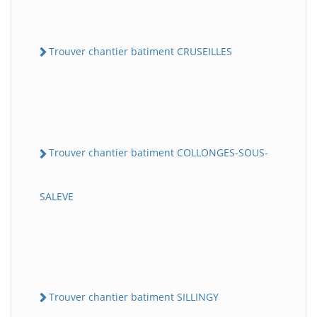
Trouver chantier batiment CRUSEILLES
Trouver chantier batiment COLLONGES-SOUS-
SALEVE
Trouver chantier batiment SILLINGY