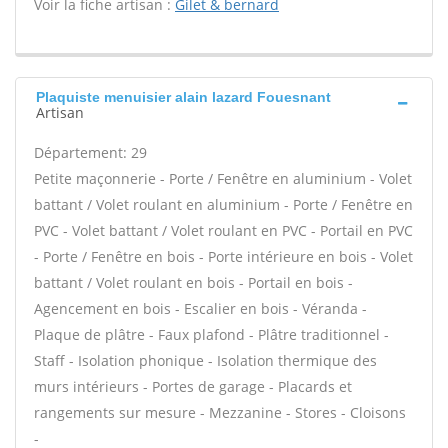
Voir la fiche artisan :
Gilet & bernard
Plaquiste menuisier alain lazard Fouesnant
Artisan
Département: 29
Petite maçonnerie - Porte / Fenêtre en aluminium - Volet
battant / Volet roulant en aluminium - Porte / Fenêtre en
PVC - Volet battant / Volet roulant en PVC - Portail en PVC
- Porte / Fenêtre en bois - Porte intérieure en bois - Volet
battant / Volet roulant en bois - Portail en bois -
Agencement en bois - Escalier en bois - Véranda -
Plaque de plâtre - Faux plafond - Plâtre traditionnel -
Staff - Isolation phonique - Isolation thermique des
murs intérieurs - Portes de garage - Placards et
rangements sur mesure - Mezzanine - Stores - Cloisons
-