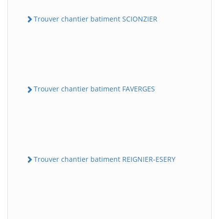
Trouver chantier batiment SCIONZIER
Trouver chantier batiment FAVERGES
Trouver chantier batiment REIGNIER-ESERY