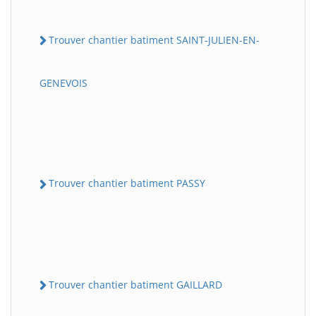
Trouver chantier batiment SAINT-JULIEN-EN-
GENEVOIS
Trouver chantier batiment PASSY
Trouver chantier batiment GAILLARD