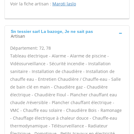
Voir la fiche artisan :
Maroti laslo
Sn tessier sarl La bazoge, Je ne sait pas
Artisan
Département: 72, 78
Tableau électrique - Alarme - Alarme de piscine -
Vidéosurveillance - Sécurité incendie - Installation
sanitaire - Installation de chaudière - Installation de
chauffe eau - Entretien Chaudière / Chauffe-eau - Salle
de bain clé en main - Chaudière gaz - Chaudière
électrique - Chaudière Fioul - Plancher chauffant eau
chaude /réversible - Plancher chauffant électrique -
VMC - Chauffe eau solaire - Chaudière Bois - Ramonage
- Chauffage électrique à chaleur douce - Chauffe-eau
thermodynamique - Télésurveillance - Radiateur
Électrique - Domotique - Petits travaux en électricité