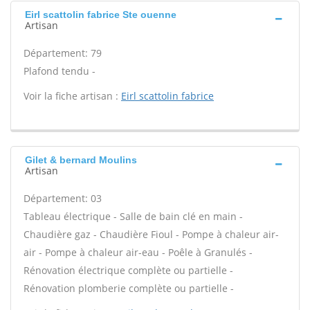
Eirl scattolin fabrice Ste ouenne
Artisan
Département: 79
Plafond tendu -
Voir la fiche artisan :
Eirl scattolin fabrice
Gilet & bernard Moulins
Artisan
Département: 03
Tableau électrique - Salle de bain clé en main -
Chaudière gaz - Chaudière Fioul - Pompe à chaleur air-
air - Pompe à chaleur air-eau - Poêle à Granulés -
Rénovation électrique complète ou partielle -
Rénovation plomberie complète ou partielle -