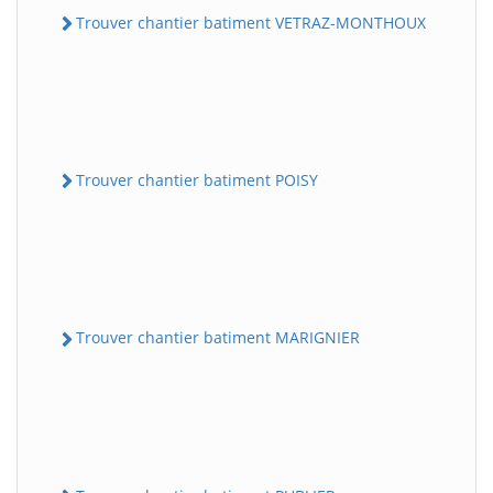
Trouver chantier batiment VETRAZ-MONTHOUX
Trouver chantier batiment POISY
Trouver chantier batiment MARIGNIER