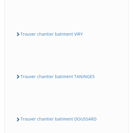
Trouver chantier batiment VIRY
Trouver chantier batiment TANINGES
Trouver chantier batiment DOUSSARD