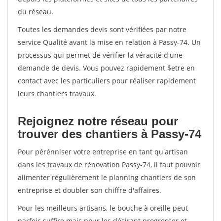
du réseau.
Toutes les demandes devis sont vérifiées par notre
service Qualité avant la mise en relation à Passy-74. Un
processus qui permet de vérifier la véracité d'une
demande de devis. Vous pouvez rapidement $etre en
contact avec les particuliers pour réaliser rapidement
leurs chantiers travaux.
Rejoignez notre réseau pour
trouver des chantiers à Passy-74
Pour pérénniser votre entreprise en tant qu'artisan
dans les travaux de rénovation Passy-74, il faut pouvoir
alimenter régulièrement le planning chantiers de son
entreprise et doubler son chiffre d'affaires.
Pour les meilleurs artisans, le bouche à oreille peut
parfois suffire mais pour les désirant progresser et