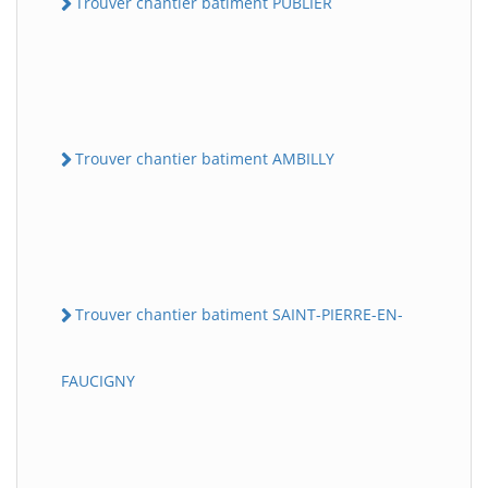
Trouver chantier batiment PUBLIER
Trouver chantier batiment AMBILLY
Trouver chantier batiment SAINT-PIERRE-EN-
FAUCIGNY