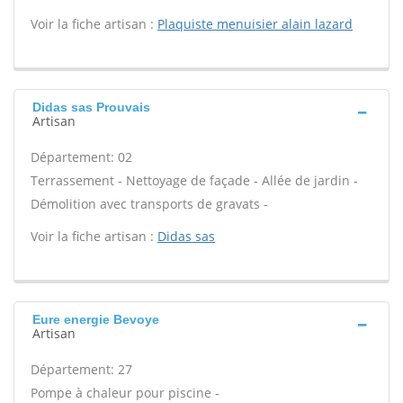
Voir la fiche artisan :
Plaquiste menuisier alain lazard
Didas sas Prouvais
Artisan
Département: 02
Terrassement - Nettoyage de façade - Allée de jardin -
Démolition avec transports de gravats -
Voir la fiche artisan :
Didas sas
Eure energie Bevoye
Artisan
Département: 27
Pompe à chaleur pour piscine -