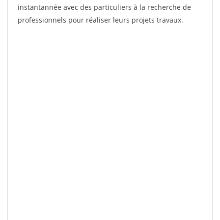
instantannée avec des particuliers à la recherche de
professionnels pour réaliser leurs projets travaux.