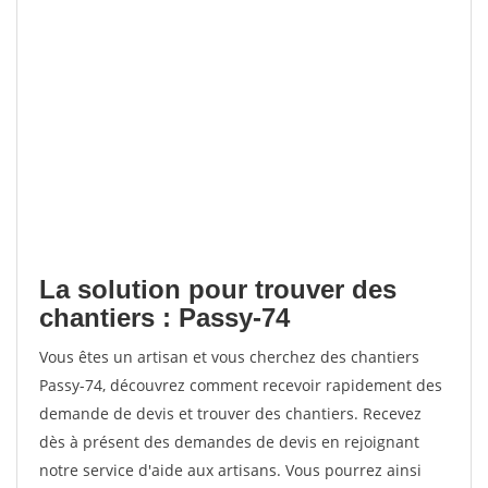
La solution pour trouver des
chantiers : Passy-74
Vous êtes un artisan et vous cherchez des chantiers
Passy-74, découvrez comment recevoir rapidement des
demande de devis et trouver des chantiers. Recevez
dès à présent des demandes de devis en rejoignant
notre service d'aide aux artisans. Vous pourrez ainsi